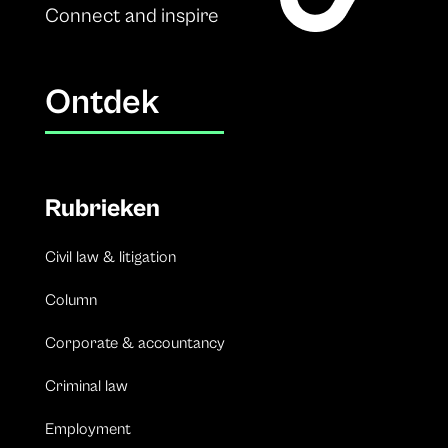
Connect and inspire
Ontdek
Rubrieken
Civil law & litigation
Column
Corporate & accountancy
Criminal law
Employment