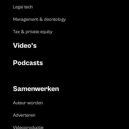
Legal tech
Management & deontology
Tax & private equity
Video’s
Podcasts
Samenwerken
Auteur worden
Adverteren
Videoproductie