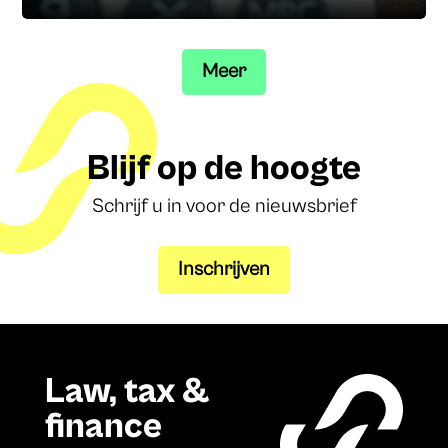
Meer
Blijf op de hoogte
Schrijf u in voor de nieuwsbrief
Inschrijven
Law, tax &
finance