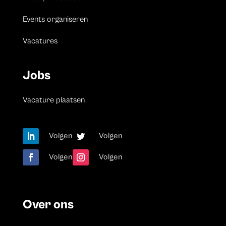
Events organiseren
Vacatures
Jobs
Vacature plaatsen
Volgen
Volgen
Volgen
Volgen
Over ons