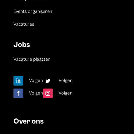
Events organiseren
Vacatures
Jobs
Vacature plaatsen
Volgen
Volgen
Volgen
Volgen
Over ons