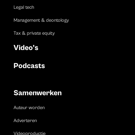
Legal tech
Management & deontology
Tax & private equity
Video’s
Podcasts
Samenwerken
Auteur worden
Adverteren
Videoproductie