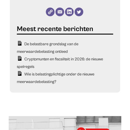
De belastbare grondslag van de
meerwaardebelasting ontleed
Cryptomunten en fiscaliteit in 2026: de nieuwe
spelregels
Wie is belastingplichtige onder de nieuwe
meerwaardebelasting?