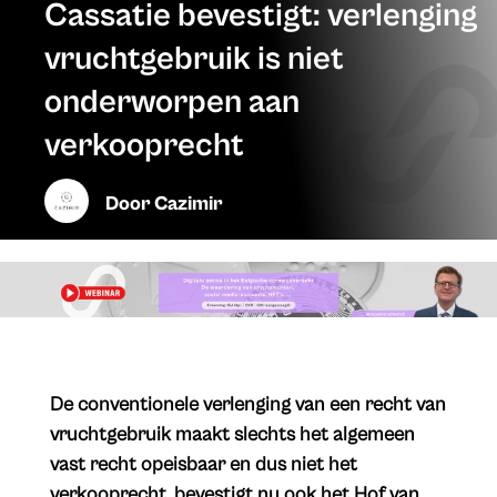
Cassatie bevestigt: verlenging
vruchtgebruik is niet
onderworpen aan
verkooprecht
Door
Cazimir
De conventionele verlenging van een recht van
vruchtgebruik maakt slechts het algemeen
vast recht opeisbaar en dus niet het
verkooprecht, bevestigt nu ook het Hof van