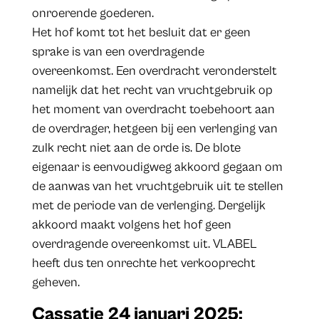
onroerende goederen.
Het hof komt tot het besluit dat er geen
sprake is van een overdragende
overeenkomst. Een overdracht veronderstelt
namelijk dat het recht van vruchtgebruik op
het moment van overdracht toebehoort aan
de overdrager, hetgeen bij een verlenging van
zulk recht niet aan de orde is. De blote
eigenaar is eenvoudigweg akkoord gegaan om
de aanwas van het vruchtgebruik uit te stellen
met de periode van de verlenging. Dergelijk
akkoord maakt volgens het hof geen
overdragende overeenkomst uit. VLABEL
heeft dus ten onrechte het verkooprecht
geheven.
Cassatie 24 januari 2025: