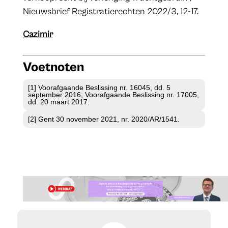
Nieuwsbrief Registratierechten 2022/3, 12-17.
Cazimir
Voetnoten
[1] Voorafgaande Beslissing nr. 16045, dd. 5
september 2016; Voorafgaande Beslissing nr. 17005,
dd. 20 maart 2017.
[2] Gent 30 november 2021, nr. 2020/AR/1541.