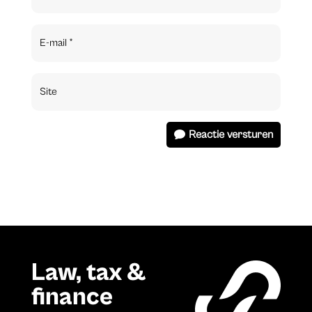
Reactie versturen
Law, tax &
finance