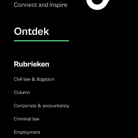
Connect and inspire
Ontdek
Rubrieken
Civil law & litigation
Column
Corporate & accountancy
Criminal law
Employment