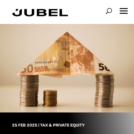
25 FEB 2025
|
TAX & PRIVATE EQUITY