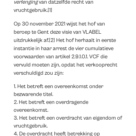
verlenging
van datzelfde recht van
vruchtgebruik.[1]
Op 30 november 2021 wijst het hof van
beroep te Gent deze visie van VLABEL
uitdrukkelijk af.[2] Het hof herhaalt in eerste
instantie in haar arrest de vier cumulatieve
voorwaarden van artikel 2.9.1.0.1. VCF die
vervuld moeten zijn, opdat het verkooprecht
verschuldigd zou zijn:
Het betreft een overeenkomst onder
bezwarende titel.
Het betreft een overdragende
overeenkomst.
Het betreft een overdracht van eigendom of
vruchtgebruik.
De overdracht heeft betrekking op