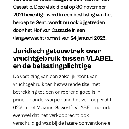
Cassatie. Deze visie die al op 30 november
2021 bevestigd werd in een beslissing van het
beroep te Gent, wordt nu ook bijgetreden
door het Hof van Cassatie in een
(langverwacht) arrest van 24 januari 2025.
Juridisch getouwtrek over
vruchtgebruik tussen VLABEL
en de belastingplichtige
De vestiging van een zakelijk recht van
vruchtgebruik ten bezwarende titel met
betrekking tot een onroerend goed is in
principe onderworpen aan het verkooprecht
(12% in het Vlaams Gewest). VLABEL meende
evenwel dat het verkooprecht ook
verschuldigd was bij de latere conventionele