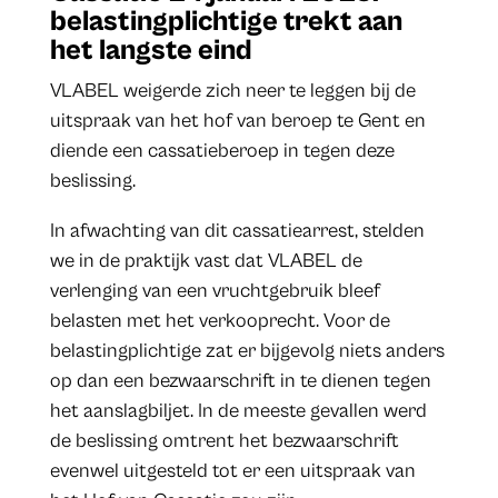
belastingplichtige trekt aan
het langste eind
VLABEL weigerde zich neer te leggen bij de
uitspraak van het hof van beroep te Gent en
diende een cassatieberoep in tegen deze
beslissing.
In afwachting van dit cassatiearrest, stelden
we in de praktijk vast dat VLABEL de
verlenging van een vruchtgebruik bleef
belasten met het verkooprecht. Voor de
belastingplichtige zat er bijgevolg niets anders
op dan een bezwaarschrift in te dienen tegen
het aanslagbiljet. In de meeste gevallen werd
de beslissing omtrent het bezwaarschrift
evenwel uitgesteld tot er een uitspraak van