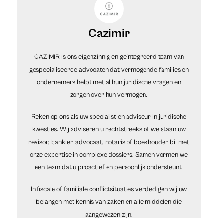
Cazimir
CAZIMIR is ons eigenzinnig en geïntegreerd team van
gespecialiseerde advocaten dat vermogende families en
ondernemers helpt met al hun juridische vragen en
zorgen over hun vermogen.
Reken op ons als uw specialist en adviseur in juridische
kwesties. Wij adviseren u rechtstreeks of we staan uw
revisor, bankier, advocaat, notaris of boekhouder bij met
onze expertise in complexe dossiers. Samen vormen we
een team dat u proactief en persoonlijk ondersteunt.
In fiscale of familiale conflictsituaties verdedigen wij uw
belangen met kennis van zaken en alle middelen die
aangewezen zijn.