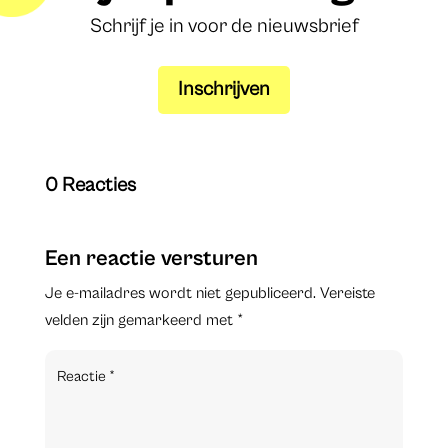
Schrijf je in voor de nieuwsbrief
Inschrijven
0 Reacties
Een reactie versturen
Je e-mailadres wordt niet gepubliceerd.
Vereiste
velden zijn gemarkeerd met
*