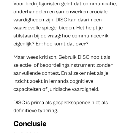
Voor bedrijfsjuristen geldt dat communicatie,
onderhandelen en samenwerken cruciale
vaardigheden zijn. DISC kan daarin een
waardevolle spiegel bieden. Het helpt je
stilstaan bij de vraag: hoe communiceer ik
eigenlijk? En: hoe komt dat over?
Maar wees kritisch. Gebruik DISC nooit als
selectie- of beoordelingsinstrument zonder
aanvullende context. En al zeker niet als je
inzicht zoekt in iemands cognitieve
capaciteiten of juridische vaardigheid.
DISC is prima als gespreksopener, niet als
definitieve typering.
Conclusie