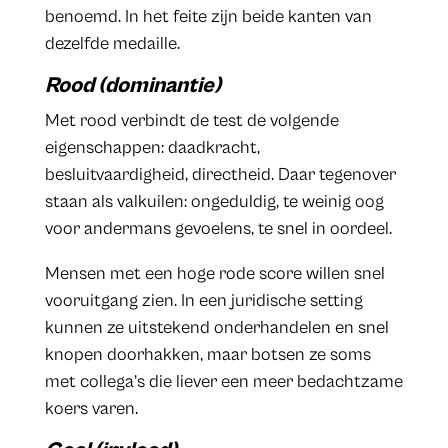
benoemd. In het feite zijn beide kanten van
dezelfde medaille.
Rood (dominantie)
Met rood verbindt de test de volgende
eigenschappen: daadkracht,
besluitvaardigheid, directheid. Daar tegenover
staan als valkuilen: ongeduldig, te weinig oog
voor andermans gevoelens, te snel in oordeel.
Mensen met een hoge rode score willen snel
vooruitgang zien. In een juridische setting
kunnen ze uitstekend onderhandelen en snel
knopen doorhakken, maar botsen ze soms
met collega’s die liever een meer bedachtzame
koers varen.