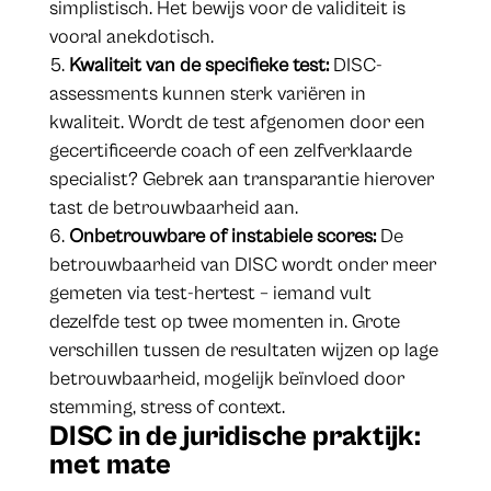
simplistisch. Het bewijs voor de validiteit is
vooral anekdotisch.
Kwaliteit van de specifieke test:
DISC-
assessments kunnen sterk variëren in
kwaliteit. Wordt de test afgenomen door een
gecertificeerde coach of een zelfverklaarde
specialist? Gebrek aan transparantie hierover
tast de betrouwbaarheid aan.
Onbetrouwbare of instabiele scores:
De
betrouwbaarheid van DISC wordt onder meer
gemeten via test-hertest – iemand vult
dezelfde test op twee momenten in. Grote
verschillen tussen de resultaten wijzen op lage
betrouwbaarheid, mogelijk beïnvloed door
stemming, stress of context.
DISC in de juridische praktijk:
met mate