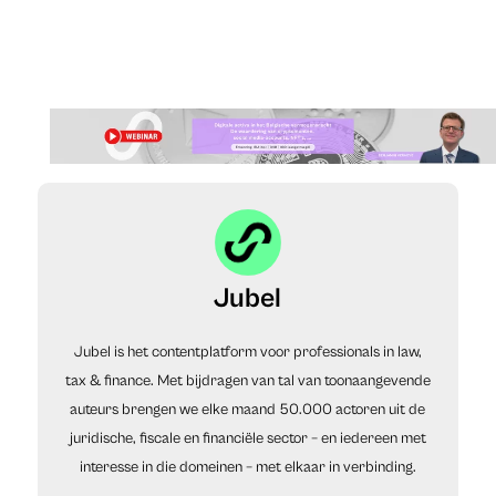
Jubel
Jubel is het contentplatform voor professionals in law,
tax & finance. Met bijdragen van tal van toonaangevende
auteurs brengen we elke maand 50.000 actoren uit de
juridische, fiscale en financiële sector – en iedereen met
interesse in die domeinen – met elkaar in verbinding.