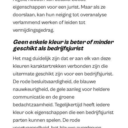
eigenschappen voor een jurist. Maar als ze
doorslaan, kan hun neiging tot overanalyse
verlammend werken of leiden tot
vermijdingsgedrag.
Geen enkele kleur is beter of minder
geschikt als bedrijfsjurist
Het mag duidelijk zijn dat er aan elk van deze
kleuren karaktertrekken verbonden zijn die
uitermate geschikt zijn voor een bedrijfsjurist.
De rode besluitvaardigheid, de blauwe
nauwkeurigheid, de gele aanleg voor heldere
communicatie en de groene
bedachtzaamheid. Tegelijkertijd heeft iedere
kleur ook eigenschappen die een bedrijfsjurist
parten kunnen spelen. De rode
voortvarendheid, het blauwe overdreven