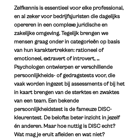
Zelfkennis is essentieel voor elke professional,
en al zeker voor bedrijfsjuristen die dagelijks
opereren in een complexe juridische en
zakelijke omgeving. Tegelijk brengen we
mensen graag onder in categorieën op basis
van hun karaktertrekken: rationeel of
emotioneel, extravert of introvert, …
Psychologen ontwierpen er verschillende
persoonlijkheids- of gedragstests voor, die
vaak worden ingezet bij assessments of bij het
in kaart brengen van de sterktes en zwaktes
van een team. Een bekende
persoonlijkheidstest is de fameuze DISC-
kleurentest
.
De belofte: beter inzicht in jezelf
én anderen. Maar hoe nuttig is DISC echt?
Wat mag je eruit afleiden en wat niet?