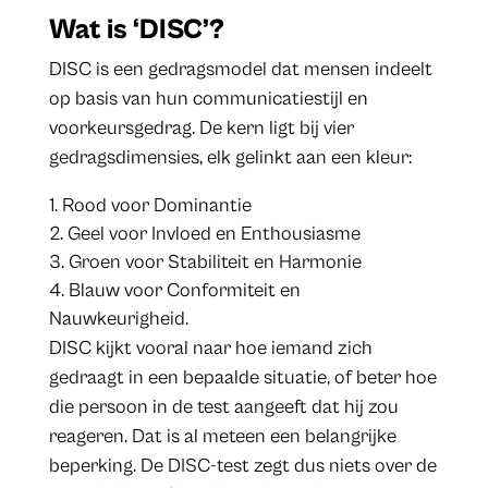
Wat is ‘DISC’?
DISC is een gedragsmodel dat mensen indeelt
op basis van hun communicatiestijl en
voorkeursgedrag. De kern ligt bij vier
gedragsdimensies, elk gelinkt aan een kleur:
Rood voor Dominantie
Geel voor Invloed en Enthousiasme
Groen voor Stabiliteit en Harmonie
Blauw voor Conformiteit en
Nauwkeurigheid.
DISC kijkt vooral naar hoe iemand zich
gedraagt in een bepaalde situatie, of beter hoe
die persoon in de test aangeeft dat hij zou
reageren. Dat is al meteen een belangrijke
beperking. De DISC-test zegt dus niets over de