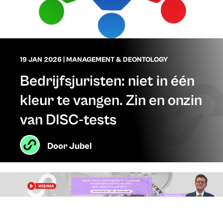
19 JAN 2026
|
MANAGEMENT & DEONTOLOGY
Bedrijfsjuristen: niet in één
kleur te vangen. Zin en onzin
van DISC-tests
Door
Jubel