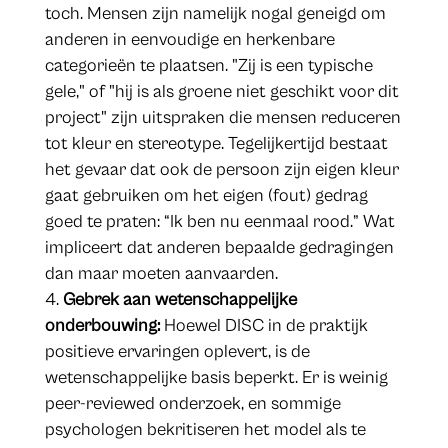
toch. Mensen zijn namelijk nogal geneigd om
anderen in eenvoudige en herkenbare
categorieën te plaatsen. "Zij is een typische
gele," of "hij is als groene niet geschikt voor dit
project" zijn uitspraken die mensen reduceren
tot kleur en stereotype. Tegelijkertijd bestaat
het gevaar dat ook de persoon zijn eigen kleur
gaat gebruiken om het eigen (fout) gedrag
goed te praten: “Ik ben nu eenmaal rood.” Wat
impliceert dat anderen bepaalde gedragingen
dan maar moeten aanvaarden.
Gebrek aan wetenschappelijke
onderbouwing:
Hoewel DISC in de praktijk
positieve ervaringen oplevert, is de
wetenschappelijke basis beperkt. Er is weinig
peer-reviewed onderzoek, en sommige
psychologen bekritiseren het model als te