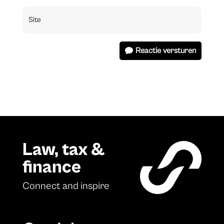
Reactie versturen
Law, tax &
finance
Connect and inspire