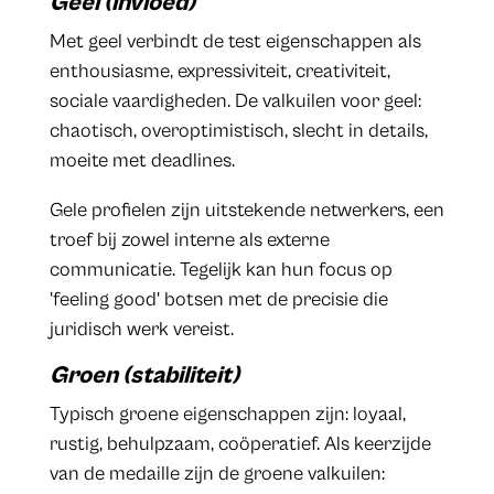
Geel (invloed)
Met geel verbindt de test eigenschappen als
enthousiasme, expressiviteit, creativiteit,
sociale vaardigheden. De valkuilen voor geel:
chaotisch, overoptimistisch, slecht in details,
moeite met deadlines.
Gele profielen zijn uitstekende netwerkers, een
troef bij zowel interne als externe
communicatie. Tegelijk kan hun focus op
'feeling good' botsen met de precisie die
juridisch werk vereist.
Groen (stabiliteit)
Typisch groene eigenschappen zijn: loyaal,
rustig, behulpzaam, coöperatief. Als keerzijde
van de medaille zijn de groene valkuilen: