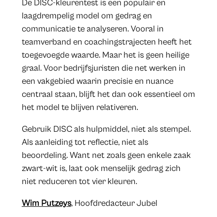
De DISC-kleurentest is een populair en
laagdrempelig model om gedrag en
communicatie te analyseren. Vooral in
teamverband en coachingstrajecten heeft het
toegevoegde waarde. Maar het is geen heilige
graal. Voor bedrijfsjuristen die net werken in
een vakgebied waarin precisie en nuance
centraal staan, blijft het dan ook essentieel om
het model te blijven relativeren.
Gebruik DISC als hulpmiddel, niet als stempel.
Als aanleiding tot reflectie, niet als
beoordeling. Want net zoals geen enkele zaak
zwart-wit is, laat ook menselijk gedrag zich
niet reduceren tot vier kleuren.
Wim Putzeys
, Hoofdredacteur Jubel