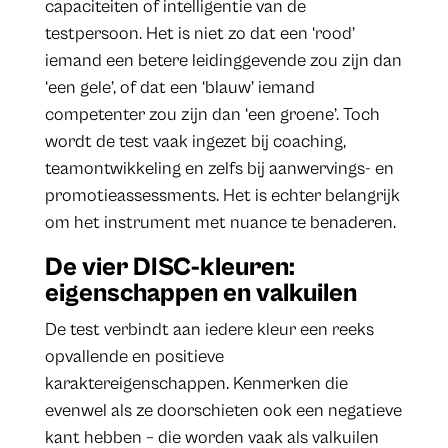
capaciteiten of intelligentie van de
testpersoon. Het is niet zo dat een ‘rood’
iemand een betere leidinggevende zou zijn dan
‘een gele’, of dat een ‘blauw’ iemand
competenter zou zijn dan ‘een groene’. Toch
wordt de test vaak ingezet bij coaching,
teamontwikkeling en zelfs bij aanwervings- en
promotieassessments. Het is echter belangrijk
om het instrument met nuance te benaderen.
De vier DISC-kleuren:
eigenschappen en valkuilen
De test verbindt aan iedere kleur een reeks
opvallende en positieve
karaktereigenschappen. Kenmerken die
evenwel als ze doorschieten ook een negatieve
kant hebben – die worden vaak als valkuilen