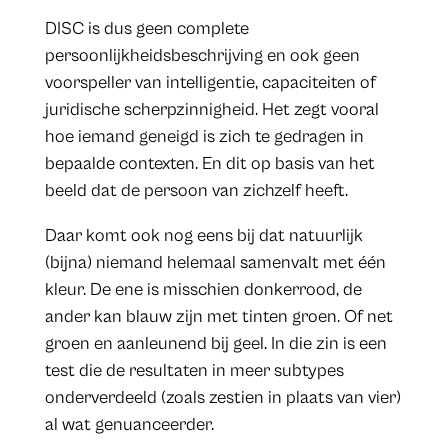
DISC is dus geen complete
persoonlijkheidsbeschrijving en ook geen
voorspeller van intelligentie, capaciteiten of
juridische scherpzinnigheid. Het zegt vooral
hoe iemand geneigd is zich te gedragen in
bepaalde contexten. En dit op basis van het
beeld dat de persoon van zichzelf heeft.
Daar komt ook nog eens bij dat natuurlijk
(bijna) niemand helemaal samenvalt met één
kleur. De ene is misschien donkerrood, de
ander kan blauw zijn met tinten groen. Of net
groen en aanleunend bij geel. In die zin is een
test die de resultaten in meer subtypes
onderverdeeld (zoals zestien in plaats van vier)
al wat genuanceerder.