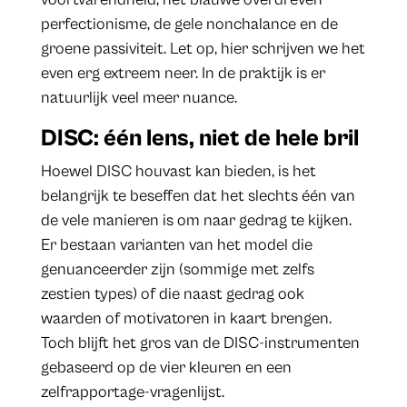
perfectionisme, de gele nonchalance en de
groene passiviteit. Let op, hier schrijven we het
even erg extreem neer. In de praktijk is er
natuurlijk veel meer nuance.
DISC: één lens, niet de hele bril
Hoewel DISC houvast kan bieden, is het
belangrijk te beseffen dat het slechts één van
de vele manieren is om naar gedrag te kijken.
Er bestaan varianten van het model die
genuanceerder zijn (sommige met zelfs
zestien types) of die naast gedrag ook
waarden of motivatoren in kaart brengen.
Toch blijft het gros van de DISC-instrumenten
gebaseerd op de vier kleuren en een
zelfrapportage-vragenlijst.