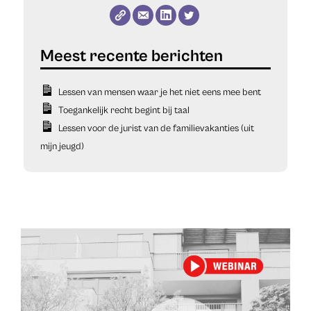
Lessen van mensen waar je het niet eens mee bent
Toegankelijk recht begint bij taal
Lessen voor de jurist van de familievakanties (uit
mijn jeugd)