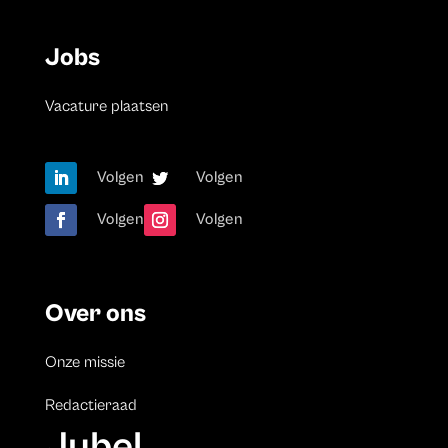
Jobs
Vacature plaatsen
Volgen
Volgen
Volgen
Volgen
Over ons
Onze missie
Redactieraad
Jubel