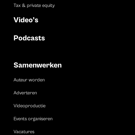
Tax & private equity
Video’s
Podcasts
Samenwerken
Auteur worden
Adverteren
Videoproductie
Events organiseren
Vacatures