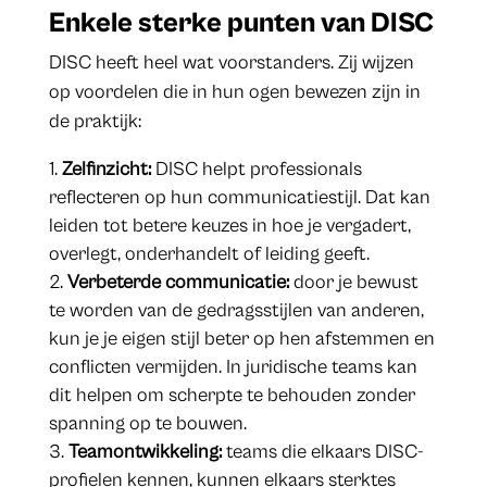
Enkele sterke punten van DISC
DISC heeft heel wat voorstanders. Zij wijzen
op voordelen die in hun ogen bewezen zijn in
de praktijk:
Zelfinzicht:
DISC helpt professionals
reflecteren op hun communicatiestijl. Dat kan
leiden tot betere keuzes in hoe je vergadert,
overlegt, onderhandelt of leiding geeft.
Verbeterde communicatie:
door je bewust
te worden van de gedragsstijlen van anderen,
kun je je eigen stijl beter op hen afstemmen en
conflicten vermijden. In juridische teams kan
dit helpen om scherpte te behouden zonder
spanning op te bouwen.
Teamontwikkeling:
teams die elkaars DISC-
profielen kennen, kunnen elkaars sterktes