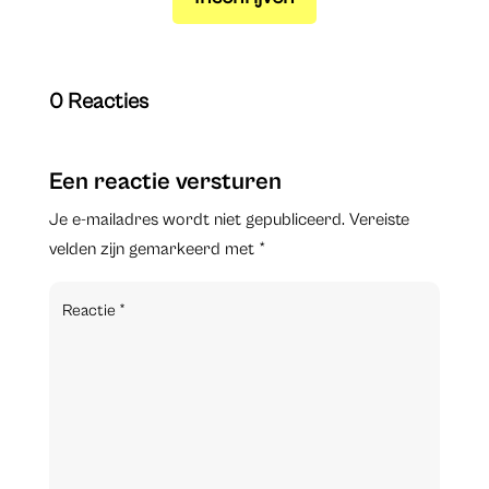
0 Reacties
Een reactie versturen
Je e-mailadres wordt niet gepubliceerd.
Vereiste
velden zijn gemarkeerd met
*