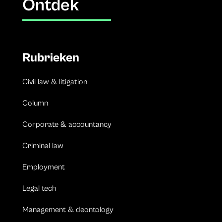
Ontdek
Rubrieken
Civil law & litigation
Column
Corporate & accountancy
Criminal law
Employment
Legal tech
Management & deontology