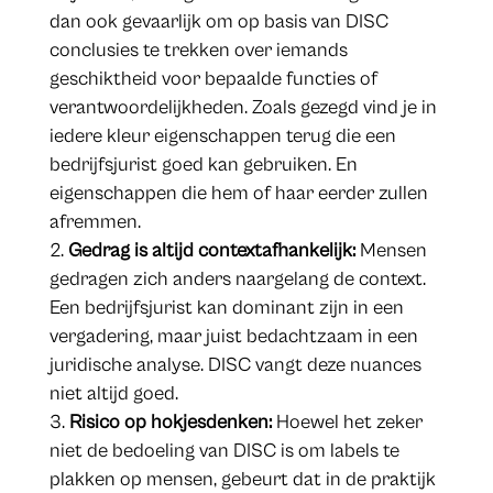
dan ook gevaarlijk om op basis van DISC
conclusies te trekken over iemands
geschiktheid voor bepaalde functies of
verantwoordelijkheden. Zoals gezegd vind je in
iedere kleur eigenschappen terug die een
bedrijfsjurist goed kan gebruiken. En
eigenschappen die hem of haar eerder zullen
afremmen.
Gedrag is altijd contextafhankelijk:
Mensen
gedragen zich anders naargelang de context.
Een bedrijfsjurist kan dominant zijn in een
vergadering, maar juist bedachtzaam in een
juridische analyse. DISC vangt deze nuances
niet altijd goed.
Risico op hokjesdenken:
Hoewel het zeker
niet de bedoeling van DISC is om labels te
plakken op mensen, gebeurt dat in de praktijk