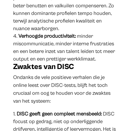
beter benutten en valkuilen compenseren. Zo
kunnen dominante profielen tempo houden,
terwijl analytische profielen kwaliteit en
nuance waarborgen.
Verhoogde productiviteit:
minder
miscommunicatie, minder interne frustraties
en een betere inzet van talent leiden tot meer
output en een prettiger werkklimaat.
Zwaktes van DISC
Ondanks de vele positieve verhalen die je
online leest over DISC-tests, blijft het toch
cruciaal om oog te houden voor de zwaktes
van het systeem:
DISC geeft geen compleet mensbeeld:
DISC
focust op gedrag, niet op onderliggende
drijfveren, intelligentie of leervermogen. Het is