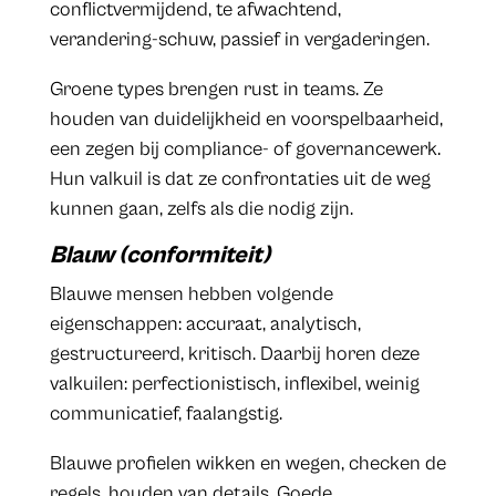
conflictvermijdend, te afwachtend,
verandering-schuw, passief in vergaderingen.
Groene types brengen rust in teams. Ze
houden van duidelijkheid en voorspelbaarheid,
een zegen bij compliance- of governancewerk.
Hun valkuil is dat ze confrontaties uit de weg
kunnen gaan, zelfs als die nodig zijn.
Blauw (conformiteit)
Blauwe mensen hebben volgende
eigenschappen: accuraat, analytisch,
gestructureerd, kritisch. Daarbij horen deze
valkuilen: perfectionistisch, inflexibel, weinig
communicatief, faalangstig.
Blauwe profielen wikken en wegen, checken de
regels, houden van details. Goede