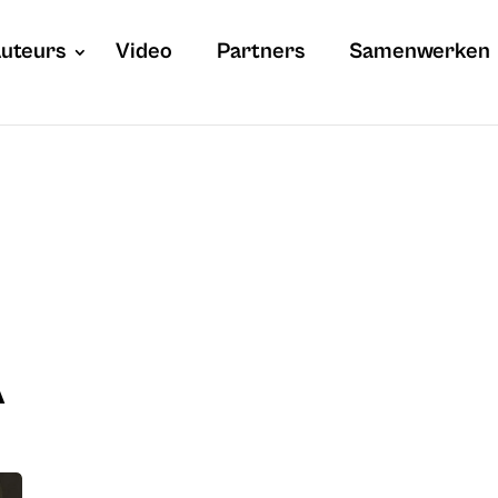
uteurs
Video
Partners
Samenwerken
A