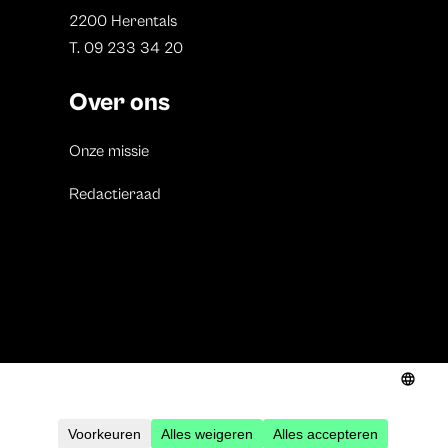
2200 Herentals
T. 09 233 34 20
Over ons
Onze missie
Redactieraad