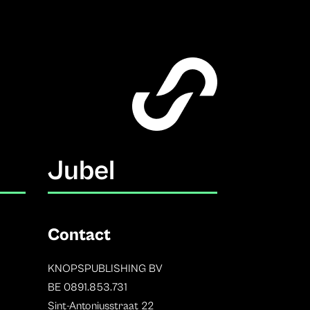
Jubel
Contact
KNOPSPUBLISHING BV
BE 0891.853.731
Sint-Antoniusstraat 22