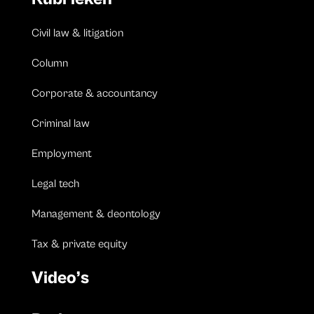
Civil law & litigation
Column
Corporate & accountancy
Criminal law
Employment
Legal tech
Management & deontology
Tax & private equity
Video’s