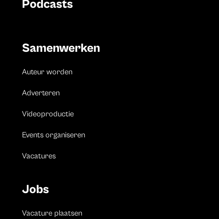
Podcasts
Samenwerken
Auteur worden
Adverteren
Videoproductie
Events organiseren
Vacatures
Jobs
Vacature plaatsen