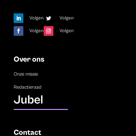
Volgen
Volgen
Volgen
Volgen
Over ons
Onze missie
Redactieraad
Jubel
Contact