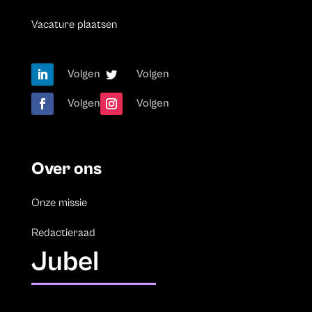
Vacature plaatsen
Volgen
Volgen
Volgen
Volgen
Over ons
Onze missie
Redactieraad
Jubel