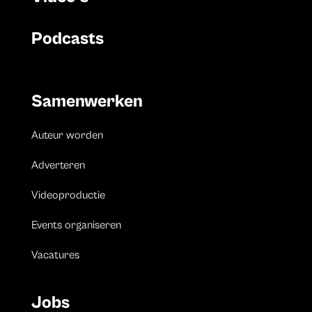
Podcasts
Samenwerken
Auteur worden
Adverteren
Videoproductie
Events organiseren
Vacatures
Jobs