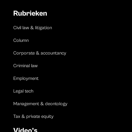
Rubrieken
Civil law & litigation
Column
Corporate & accountancy
Criminal law
Employment
Legal tech
Management & deontology
Tax & private equity
Video’s