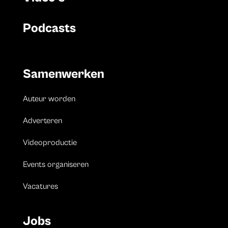
Podcasts
Samenwerken
Auteur worden
Adverteren
Videoproductie
Events organiseren
Vacatures
Jobs