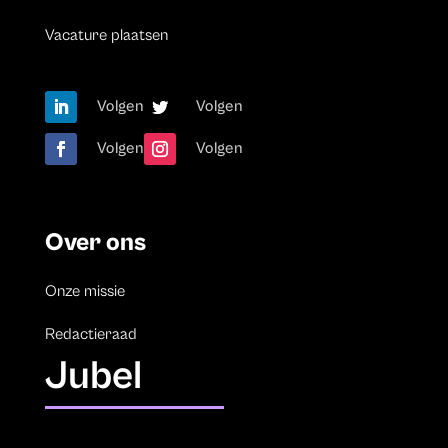
Vacature plaatsen
Volgen
Volgen
Volgen
Volgen
Over ons
Onze missie
Redactieraad
Jubel