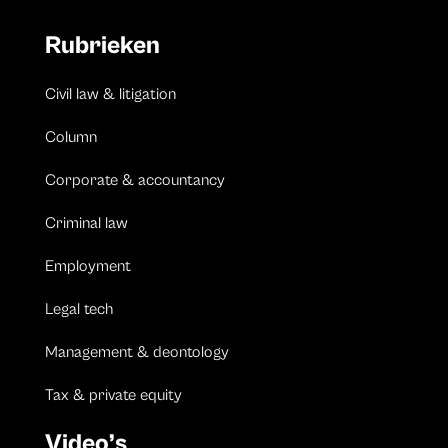
Rubrieken
Civil law & litigation
Column
Corporate & accountancy
Criminal law
Employment
Legal tech
Management & deontology
Tax & private equity
Video’s