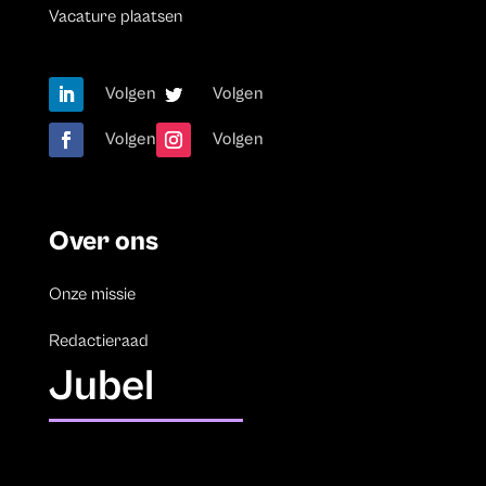
Vacature plaatsen
Volgen
Volgen
Volgen
Volgen
Over ons
Onze missie
Redactieraad
Jubel