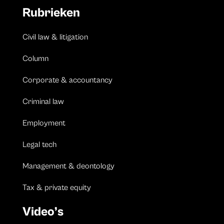
Rubrieken
Civil law & litigation
Column
Corporate & accountancy
Criminal law
Employment
Legal tech
Management & deontology
Tax & private equity
Video’s