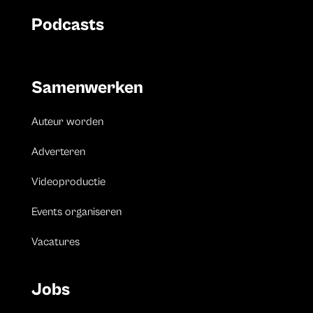
Podcasts
Samenwerken
Auteur worden
Adverteren
Videoproductie
Events organiseren
Vacatures
Jobs