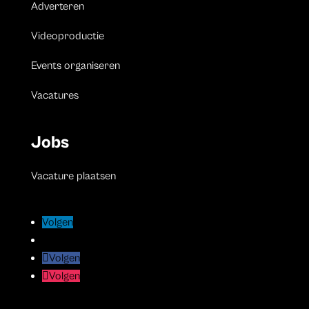
Adverteren
Videoproductie
Events organiseren
Vacatures
Jobs
Vacature plaatsen
Volgen
Volgen
Volgen
Volgen
Volgen
Volgen
Volgen
Volgen