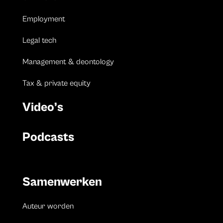
Employment
Legal tech
Management & deontology
Tax & private equity
Video’s
Podcasts
Samenwerken
Auteur worden