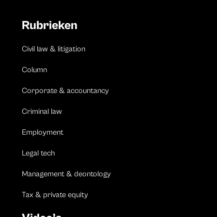
Rubrieken
Civil law & litigation
Column
Corporate & accountancy
Criminal law
Employment
Legal tech
Management & deontology
Tax & private equity