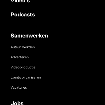
Video’s
Podcasts
Samenwerken
Auteur worden
Adverteren
Videoproductie
Events organiseren
Vacatures
Jobs