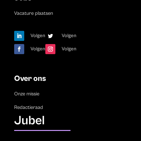
Vacature plaatsen
Volgen
Volgen
Volgen
Volgen
Over ons
Onze missie
Redactieraad
Jubel