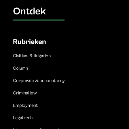
Ontdek
Rubrieken
Civil law & litigation
Column
Corporate & accountancy
Criminal law
Employment
Legal tech