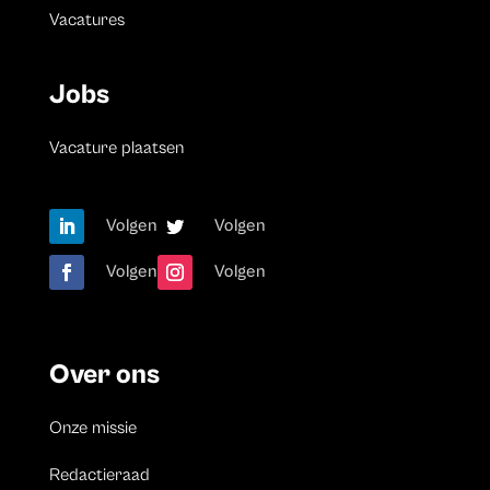
Vacatures
Jobs
Vacature plaatsen
Volgen
Volgen
Volgen
Volgen
Over ons
Onze missie
Redactieraad