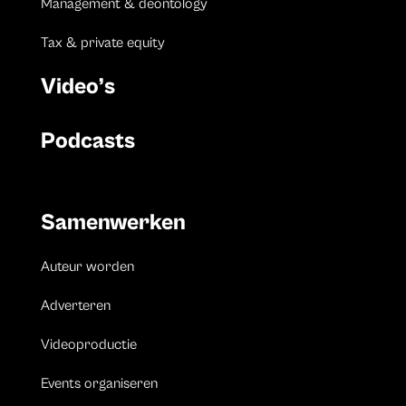
Management & deontology
Tax & private equity
Video’s
Podcasts
Samenwerken
Auteur worden
Adverteren
Videoproductie
Events organiseren