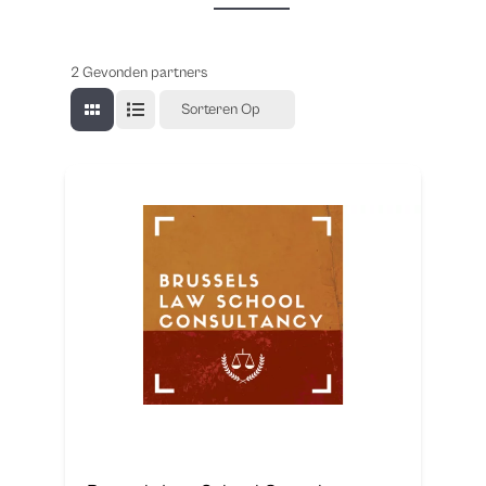
2
Gevonden partners
Sorteren Op