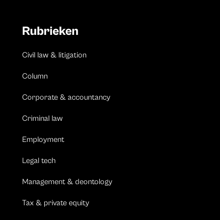
Rubrieken
Civil law & litigation
Column
Corporate & accountancy
Criminal law
Employment
Legal tech
Management & deontology
Tax & private equity