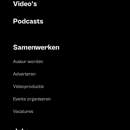
Video’s
Podcasts
Samenwerken
Auteur worden
Adverteren
Videoproductie
Events organiseren
Vacatures