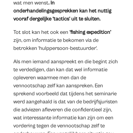
wat men wenst
. In
onderhandelingsgesprekken kan het nuttig
vooraf dergelijke ‘tactics’ uit te sluiten.
Tot slot kan het ook een
‘fishing expedition’
zijn, om informatie te bekomen via de
betrokken ‘hulppersoon-bestuurder’.
Als men iemand aanspreekt en die begint zich
te verdedigen, dan kan dat wel informatie
opleveren waarmee men dan de
vennootschap zelf kan aanspreken. Een
sprekend voorbeeld dat tijdens het seminarie
werd aangehaald is dat van de bedrijfsjuristen
die adviezen afleveren die confidentieel zijn,
wat interessante informatie kan zijn om een
vordering tegen de vennootschap zelf te