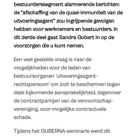
bestuurderssegment alarmerende berichten:
de “afschaffing van de quasi-immuniteit van de
uitvoeringsagent” zou ingrijpende gevolgen
hebben voor werknemers en bestuurders. In
dit derde deel gaat Sandra Gobert in op de
voorzorgen die u kunt nemen.
Een veel gestelde vraag is naar de
mogelijkheden voor de leden van
bestuursorganen ‘uitvoeringsagent-
rechtspersoon’ om zich te beschermen tegen
deze bijkomende aansprakelijkheid, tegenover
de contractpartijen van de vennootschap-
vereniging, voor mogelijke contractuele
schade.
Tijdens het GUBERNA-seminarie werd dit