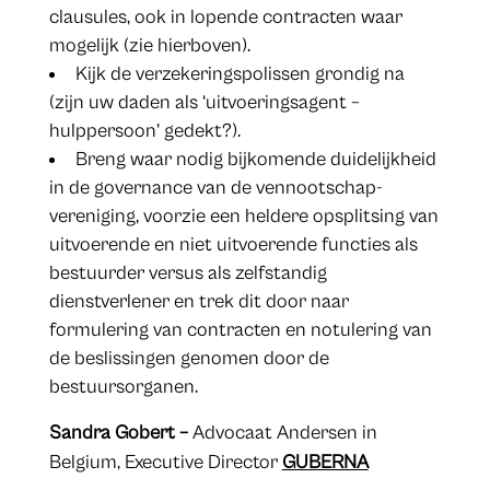
clausules, ook in lopende contracten waar
mogelijk (zie hierboven).
Kijk de verzekeringspolissen grondig na
(zijn uw daden als ‘uitvoeringsagent –
hulppersoon’ gedekt?).
Breng waar nodig bijkomende duidelijkheid
in de governance van de vennootschap-
vereniging, voorzie een heldere opsplitsing van
uitvoerende en niet uitvoerende functies als
bestuurder versus als zelfstandig
dienstverlener en trek dit door naar
formulering van contracten en notulering van
de beslissingen genomen door de
bestuursorganen.
Sandra Gobert –
Advocaat Andersen in
Belgium, Executive Director
GUBERNA