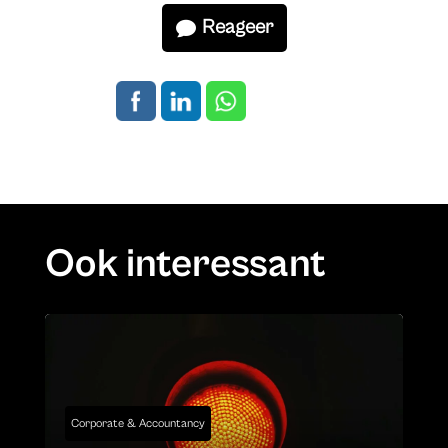
Reageer
Ook interessant
Corporate & Accountancy