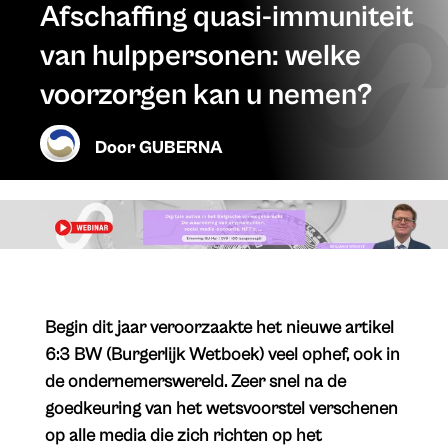
Afschaffing quasi-immuniteit
van hulppersonen: welke
voorzorgen kan u nemen?
Door
GUBERNA
Begin dit jaar veroorzaakte het nieuwe artikel
6:3 BW (Burgerlijk Wetboek) veel ophef, ook in
de ondernemerswereld. Zeer snel na de
goedkeuring van het wetsvoorstel verschenen
op alle media die zich richten op het