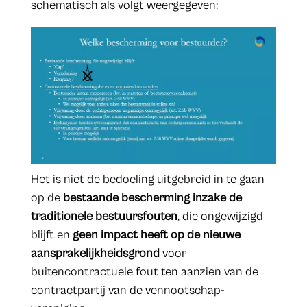
schematisch als volgt weergegeven:
Het is niet de bedoeling uitgebreid in te gaan
op de
bestaande bescherming inzake de
traditionele bestuursfouten
, die ongewijzigd
blijft en
geen impact heeft op de nieuwe
aansprakelijkheidsgrond
voor
buitencontractuele fout ten aanzien van de
contractpartij van de vennootschap-