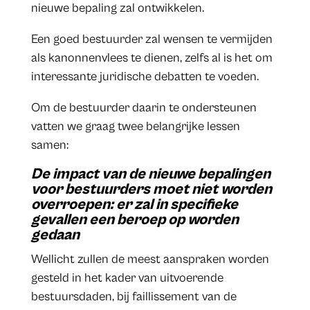
nieuwe bepaling zal ontwikkelen.
Een goed bestuurder zal wensen te vermijden
als kanonnenvlees te dienen, zelfs al is het om
interessante juridische debatten te voeden.
Om de bestuurder daarin te ondersteunen
vatten we graag twee belangrijke lessen
samen:
De impact van de nieuwe bepalingen
voor bestuurders moet niet worden
overroepen: er zal in specifieke
gevallen een beroep op worden
gedaan
Wellicht zullen de meest aanspraken worden
gesteld in het kader van uitvoerende
bestuursdaden, bij faillissement van de