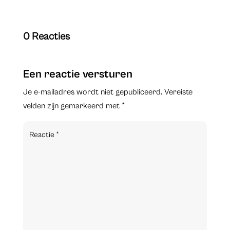
0 Reacties
Een reactie versturen
Je e-mailadres wordt niet gepubliceerd.
Vereiste
velden zijn gemarkeerd met
*