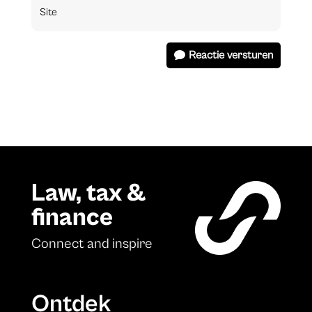
Reactie versturen
Law, tax &
finance
Connect and inspire
Ontdek