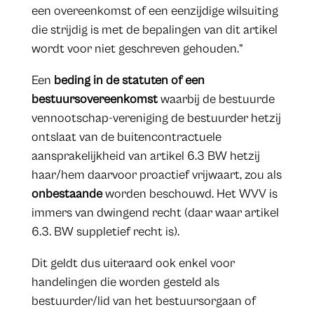
een overeenkomst of een eenzijdige wilsuiting
die strijdig is met de bepalingen van dit artikel
wordt voor niet geschreven gehouden.”
Een
beding in de statuten of een
bestuursovereenkomst
waarbij de bestuurde
vennootschap-vereniging de bestuurder hetzij
ontslaat van de buitencontractuele
aansprakelijkheid van artikel 6.3 BW hetzij
haar/hem daarvoor proactief vrijwaart, zou als
onbestaande
worden beschouwd. Het WVV is
immers van dwingend recht (daar waar artikel
6.3. BW suppletief recht is).
Dit geldt dus uiteraard ook enkel voor
handelingen die worden gesteld als
bestuurder/lid van het bestuursorgaan of