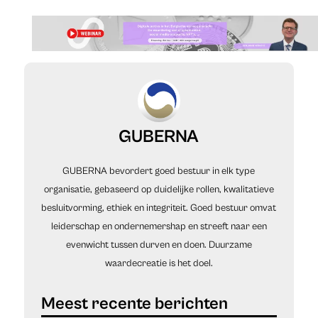
GUBERNA
GUBERNA bevordert goed bestuur in elk type
organisatie, gebaseerd op duidelijke rollen, kwalitatieve
besluitvorming, ethiek en integriteit. Goed bestuur omvat
leiderschap en ondernemershap en streeft naar een
evenwicht tussen durven en doen. Duurzame
waardecreatie is het doel.