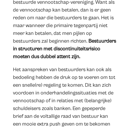
bestuurde vennootschap-vereniging. Want als
de vennootschap kan betalen, dan is er geen
reden om naar die bestuurders te gaan. Het is
maar wanneer die primaire tegenpartij niet
meer kan betalen, dat men pijlen op
bestuurders zal beginnen richten.
Bestuurders
in structuren met discontinuiteitsrisico
moeten dus dubbel attent zijn.
Het aanspreken van bestuurders kan ook als
bedoeling hebben de druk op te voeren om tot
een snelle(re) regeling te komen. Dit kan zich
voordoen in onderhandelingssituaties met de
vennootschap of in relaties met (belangrijke)
schuldeisers zoals banken. Een gepeperde
brief aan de voltallige raad van bestuur kan
een mooie extra push geven om te bekomen