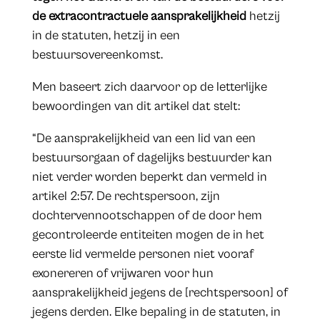
de extracontractuele aansprakelijkheid
hetzij
in de statuten, hetzij in een
bestuursovereenkomst.
Men baseert zich daarvoor op de letterlijke
bewoordingen van dit artikel dat stelt:
“De aansprakelijkheid van een lid van een
bestuursorgaan of dagelijks bestuurder kan
niet verder worden beperkt dan vermeld in
artikel 2:57. De rechtspersoon, zijn
dochtervennootschappen of de door hem
gecontroleerde entiteiten mogen de in het
eerste lid vermelde personen niet vooraf
exonereren of vrijwaren voor hun
aansprakelijkheid jegens de [rechtspersoon] of
jegens derden. Elke bepaling in de statuten, in