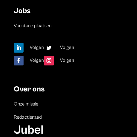
Jobs
Vacature plaatsen
Volgen
Volgen
Volgen
Volgen
Over ons
Onze missie
Redactieraad
Jubel