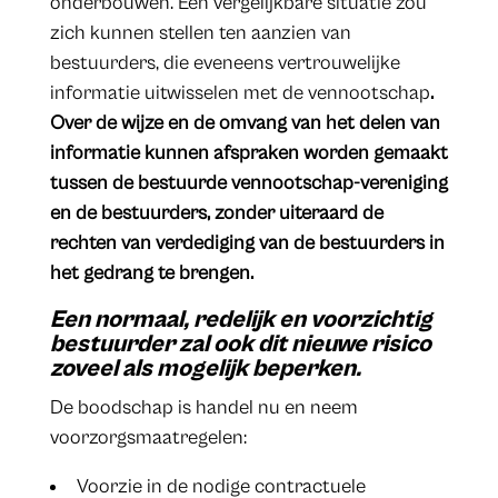
onderbouwen. Een vergelijkbare situatie zou
zich kunnen stellen ten aanzien van
bestuurders, die eveneens vertrouwelijke
informatie uitwisselen met de vennootschap
.
Over de wijze en de omvang van het delen van
informatie kunnen afspraken worden gemaakt
tussen de bestuurde vennootschap-vereniging
en de bestuurders, zonder uiteraard de
rechten van verdediging van de bestuurders in
het gedrang te brengen.
Een normaal, redelijk en voorzichtig
bestuurder zal ook dit nieuwe risico
zoveel als mogelijk beperken.
De boodschap is handel nu en neem
voorzorgsmaatregelen:
Voorzie in de nodige contractuele