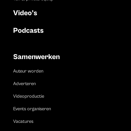
Video’s
Podcasts
Samenwerken
Auteur worden
Adverteren
Videoproductie
Events organiseren
Vacatures