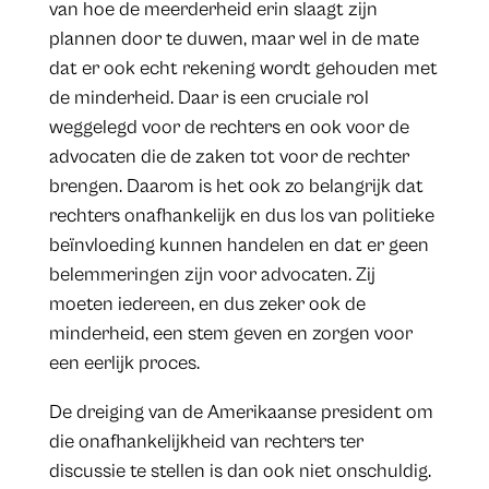
van hoe de meerderheid erin slaagt zijn
plannen door te duwen, maar wel in de mate
dat er ook echt rekening wordt gehouden met
de minderheid. Daar is een cruciale rol
weggelegd voor de rechters en ook voor de
advocaten die de zaken tot voor de rechter
brengen. Daarom is het ook zo belangrijk dat
rechters onafhankelijk en dus los van politieke
beïnvloeding kunnen handelen en dat er geen
belemmeringen zijn voor advocaten. Zij
moeten iedereen, en dus zeker ook de
minderheid, een stem geven en zorgen voor
een eerlijk proces.
De dreiging van de Amerikaanse president om
die onafhankelijkheid van rechters ter
discussie te stellen is dan ook niet onschuldig.