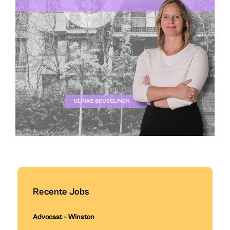
Recente Jobs
Advocaat – Winston