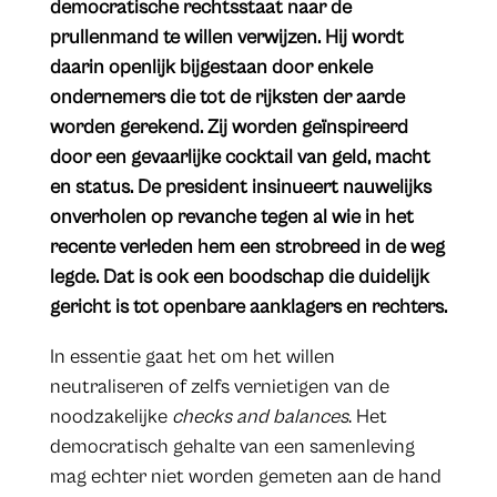
democratische rechtsstaat naar de
prullenmand te willen verwijzen. Hij wordt
daarin openlijk bijgestaan door enkele
ondernemers die tot de rijksten der aarde
worden gerekend. Zij worden geïnspireerd
door een gevaarlijke cocktail van geld, macht
en status. De president insinueert nauwelijks
onverholen op revanche tegen al wie in het
recente verleden hem een strobreed in de weg
legde. Dat is ook een boodschap die duidelijk
gericht is tot openbare aanklagers en rechters.
In essentie gaat het om het willen
neutraliseren of zelfs vernietigen van de
noodzakelijke
checks and balances
. Het
democratisch gehalte van een samenleving
mag echter niet worden gemeten aan de hand