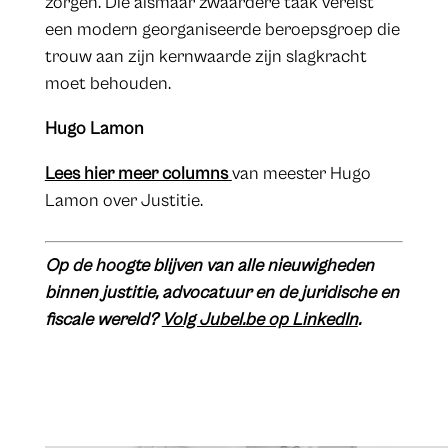
zorgen. Die alsmaar zwaardere taak vereist
een modern georganiseerde beroepsgroep die
trouw aan zijn kernwaarde zijn slagkracht
moet behouden.
Hugo Lamon
Lees hier meer columns
van meester Hugo
Lamon over Justitie.
Op de hoogte blijven van alle nieuwigheden
binnen justitie, advocatuur en de juridische en
fiscale wereld?
Volg Jubel.be op LinkedIn
.