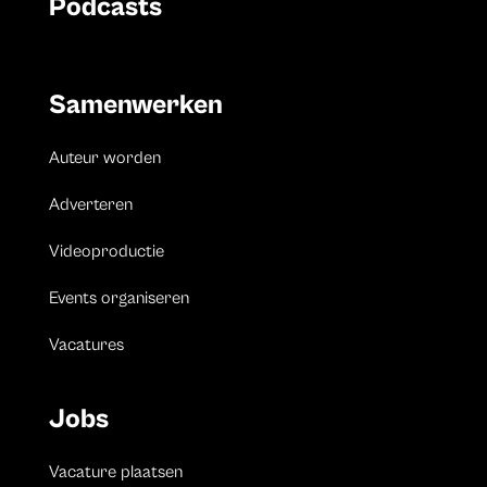
Podcasts
Samenwerken
Auteur worden
Adverteren
Videoproductie
Events organiseren
Vacatures
Jobs
Vacature plaatsen