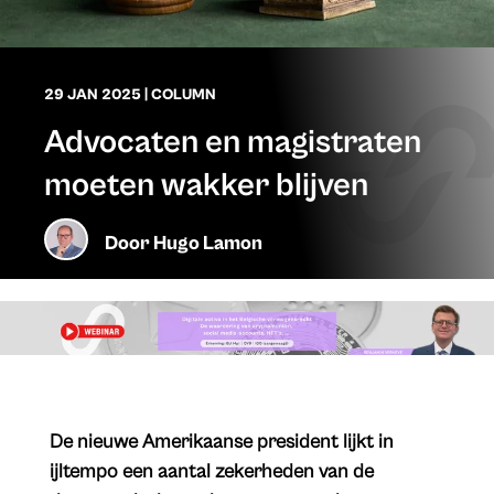
29 JAN 2025
|
COLUMN
Advocaten en magistraten
moeten wakker blijven
Door
Hugo Lamon
De nieuwe Amerikaanse president lijkt in
ijltempo een aantal zekerheden van de