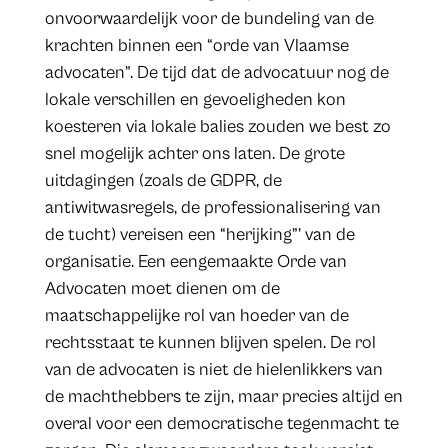
onvoorwaardelijk voor de bundeling van de
krachten binnen een “orde van Vlaamse
advocaten”. De tijd dat de advocatuur nog de
lokale verschillen en gevoeligheden kon
koesteren via lokale balies zouden we best zo
snel mogelijk achter ons laten. De grote
uitdagingen (zoals de GDPR, de
antiwitwasregels, de professionalisering van
de tucht) vereisen een “herijking”’ van de
organisatie. Een eengemaakte Orde van
Advocaten moet dienen om de
maatschappelijke rol van hoeder van de
rechtsstaat te kunnen blijven spelen. De rol
van de advocaten is niet de hielenlikkers van
de machthebbers te zijn, maar precies altijd en
overal voor een democratische tegenmacht te