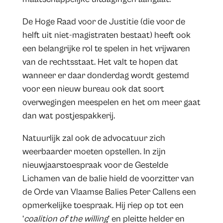
De Hoge Raad voor de Justitie (die voor de
helft uit niet-magistraten bestaat) heeft ook
een belangrijke rol te spelen in het vrijwaren
van de rechtsstaat. Het valt te hopen dat
wanneer er daar donderdag wordt gestemd
voor een nieuw bureau ook dat soort
overwegingen meespelen en het om meer gaat
dan wat postjespakkerij.
Natuurlijk zal ook de advocatuur zich
weerbaarder moeten opstellen. In zijn
nieuwjaarstoespraak voor de Gestelde
Lichamen van de balie hield de voorzitter van
de Orde van Vlaamse Balies Peter Callens een
opmerkelijke toespraak. Hij riep op tot een
‘
coalition of the willing
’ en pleitte helder en