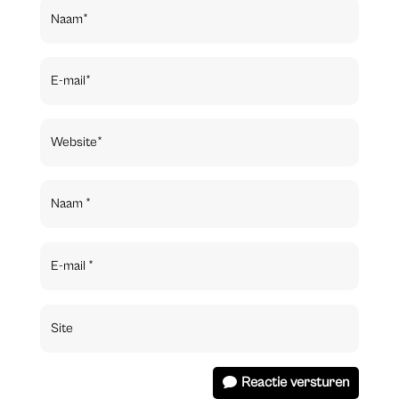
Reactie versturen