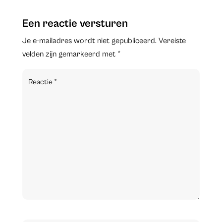
Een reactie versturen
Je e-mailadres wordt niet gepubliceerd.
Vereiste
velden zijn gemarkeerd met
*