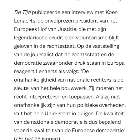
De Tijd
publiceerde een interview met Koen
Lenaerts, de onvolprezen president van het
Europees Hof van Justitie, die met zijn
legendarische eruditie en voluntarisme blijft
geloven in de rechtsstaat. Op de vaststelling
van de journalist dat de rechtsstaat en de
democratie zwaar onder druk staan in Europa
reageert Lenaerts als volgt: “De
onafhankelijkheid van nationale rechters is de
sleutel van het hele bouwwerk. Zij moeten het
recht interpreteren en toepassen. Als zij niet
onafhankelijk zijn van hun politieke overheden,
valt het hele Unie-recht in duigen. De kwaliteit
van de nationale democratie is dus bepalend
voor de kwaliteit van de Europese democratie”
(
De Tijd
, 25 januari).