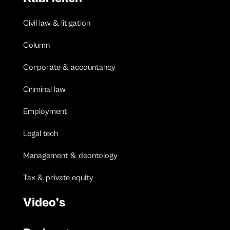
Civil law & litigation
Column
Corporate & accountancy
Criminal law
Employment
Legal tech
Management & deontology
Tax & private equity
Video’s