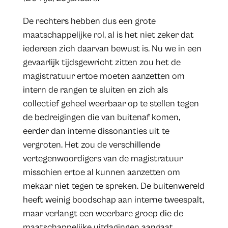
De rechters hebben dus een grote
maatschappelijke rol, al is het niet zeker dat
iedereen zich daarvan bewust is. Nu we in een
gevaarlijk tijdsgewricht zitten zou het de
magistratuur ertoe moeten aanzetten om
intern de rangen te sluiten en zich als
collectief geheel weerbaar op te stellen tegen
de bedreigingen die van buitenaf komen,
eerder dan interne dissonanties uit te
vergroten. Het zou de verschillende
vertegenwoordigers van de magistratuur
misschien ertoe al kunnen aanzetten om
mekaar niet tegen te spreken. De buitenwereld
heeft weinig boodschap aan interne tweespalt,
maar verlangt een weerbare groep die de
maatschappelijke uitdagingen aangaat.