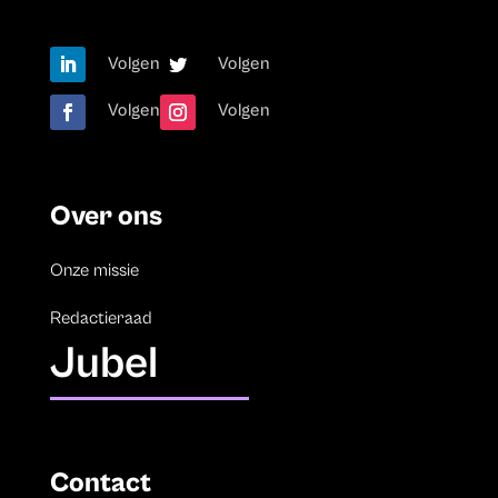
Volgen
Volgen
Volgen
Volgen
Over ons
Onze missie
Redactieraad
Jubel
Contact