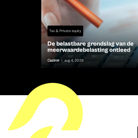
Tax & Private equity
De belastbare grondslag van de
meerwaardebelasting ontleed
Cazimir
|
aug 4, 2026