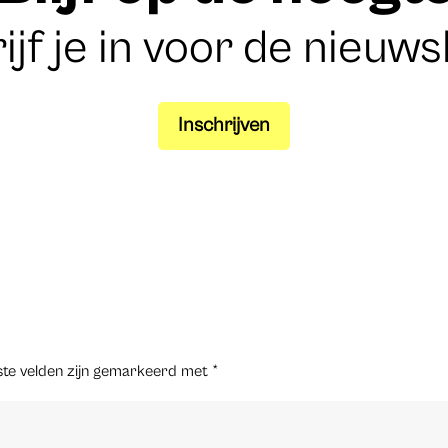
ijf je in voor de nieuws
Inschrijven
ste velden zijn gemarkeerd met
*