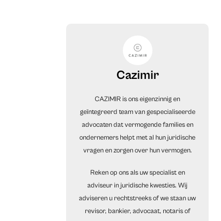
Cazimir
CAZIMIR is ons eigenzinnig en
geïntegreerd team van gespecialiseerde
advocaten dat vermogende families en
ondernemers helpt met al hun juridische
vragen en zorgen over hun vermogen.
Reken op ons als uw specialist en
adviseur in juridische kwesties. Wij
adviseren u rechtstreeks of we staan uw
revisor, bankier, advocaat, notaris of