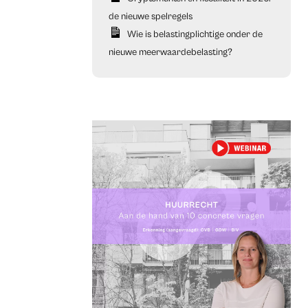
de nieuwe spelregels
Wie is belastingplichtige onder de
nieuwe meerwaardebelasting?