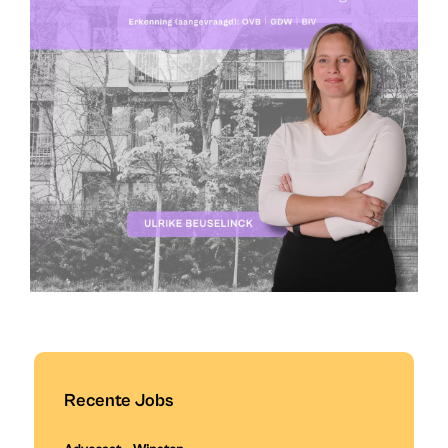
Recente Jobs