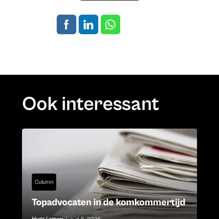
Ook interessant
Column
Topadvocaten in de komkommertijd