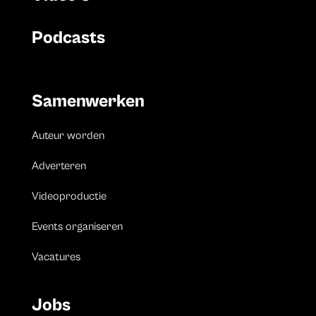
Podcasts
Samenwerken
Auteur worden
Adverteren
Videoproductie
Events organiseren
Vacatures
Jobs