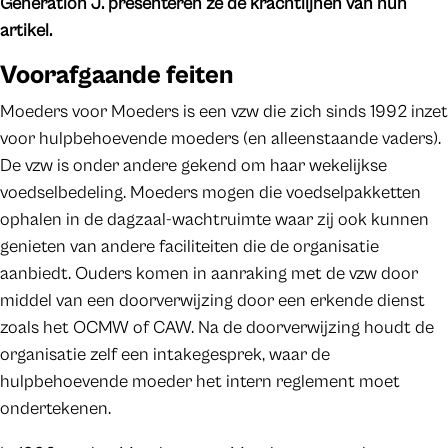
Generation J. presenteren ze de krachtlijnen van hun
artikel.
Voorafgaande feiten
Moeders voor Moeders is een vzw die zich sinds 1992 inzet
voor hulpbehoevende moeders (en alleenstaande vaders).
De vzw is onder andere gekend om haar wekelijkse
voedselbedeling. Moeders mogen die voedselpakketten
ophalen in de dagzaal-wachtruimte waar zij ook kunnen
genieten van andere faciliteiten die de organisatie
aanbiedt. Ouders komen in aanraking met de vzw door
middel van een doorverwijzing door een erkende dienst
zoals het OCMW of CAW. Na de doorverwijzing houdt de
organisatie zelf een intakegesprek, waar de
hulpbehoevende moeder het intern reglement moet
ondertekenen.