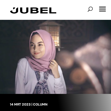
14 MRT 2023
|
COLUMN