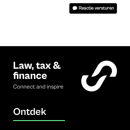
Reactie versturen
Law, tax &
finance
Connect and inspire
Ontdek