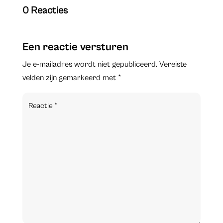
0 Reacties
Een reactie versturen
Je e-mailadres wordt niet gepubliceerd.
Vereiste
velden zijn gemarkeerd met
*