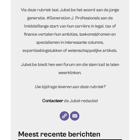
Via deze rubriek laat Jubel.be het woord aan de jonge
generatie, #Generation J. Professionals aan de
(middel)lange start van hun carrière in legal, tax of
finance vertalen hun ambities, toekomstdromen en
specialismen in interessante columns,
expertiseblogstukken of wetenschappelijke artikels.
Jubel.be biedt hen een forum om die stem luid te laten
weerklinken.
Uw bijdrage leveren aan deze rubriek?
Contacteer
de Jubel-redactie!