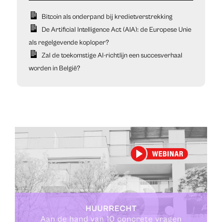
Bitcoin als onderpand bij kredietverstrekking
De Artificial Intelligence Act (AIA): de Europese Unie
als regelgevende koploper?
Zal de toekomstige AI-richtlijn een succesverhaal
worden in België?