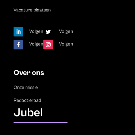
Vacature plaatsen
Volgen
Volgen
Volgen
Volgen
Over ons
Onze missie
Redactieraad
Jubel