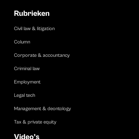
Rubrieken
Civil law & litigation
Column
Corporate & accountancy
Criminal law
Employment
Legal tech
Management & deontology
Tax & private equity
Video’s