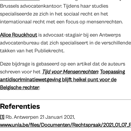
Brussels advocatenkantoor. Tijdens haar studies
specialiseerde ze zich in het sociaal recht en het
internationaal recht met een focus op mensenrechten.
Alice Rouckhout
is advocaat-stagiair bij een Antwerps
advocatenbureau dat zich specialiseert in de verschillende
takken van het Publiekrecht.
Deze bijdrage is gebaseerd op een artikel dat de auteurs
schreven voor het
Tijd voor Mensenrechten
:
Toepassing
antidiscriminatiewetgeving blijft heikel punt voor de
Belgische rechter
.
Referenties
[1]
Rb. Antwerpen 21 Januari 2021,
www.unia.be/files/Documenten/Rechtspraak/2021_01_07_