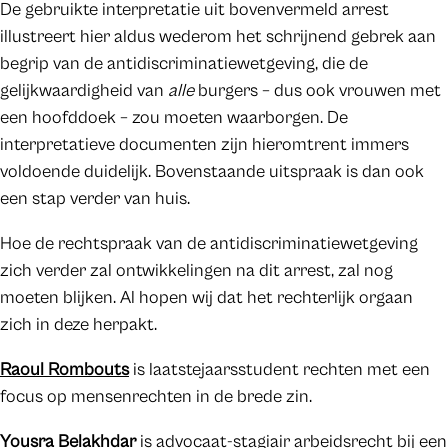
De gebruikte interpretatie uit bovenvermeld arrest
illustreert hier aldus wederom het schrijnend gebrek aan
begrip van de antidiscriminatiewetgeving, die de
gelijkwaardigheid van
alle
burgers – dus ook vrouwen met
een hoofddoek – zou moeten waarborgen. De
interpretatieve documenten zijn hieromtrent immers
voldoende duidelijk. Bovenstaande uitspraak is dan ook
een stap verder van huis.
Hoe de rechtspraak van de antidiscriminatiewetgeving
zich verder zal ontwikkelingen na dit arrest, zal nog
moeten blijken. Al hopen wij dat het rechterlijk orgaan
zich in deze herpakt.
Raoul Rombouts
is laatstejaarsstudent rechten met een
focus op mensenrechten in de brede zin.
Yousra Belakhdar
is advocaat-stagiair arbeidsrecht bij een