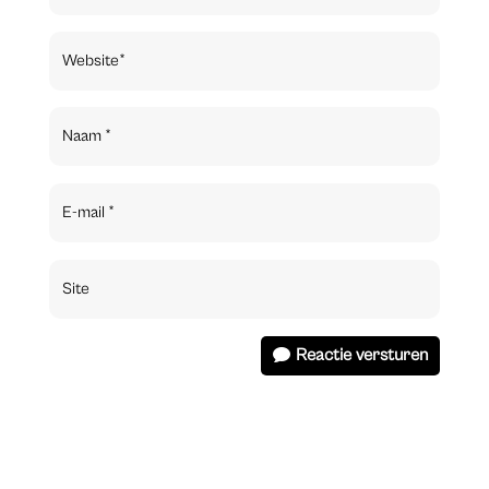
Reactie versturen