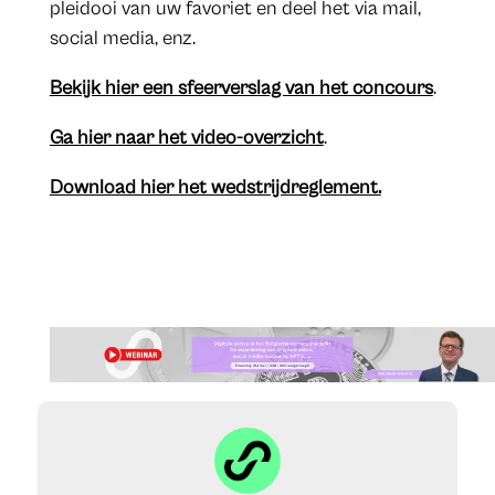
pleidooi van uw favoriet en deel het via mail,
social media, enz.
Bekijk hier een sfeerverslag van het concours
.
Ga hier naar het video-overzicht
.
Download hier het wedstrijdreglement.