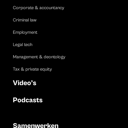
Corporate & accountancy
Criminal law
Employment
Legal tech
Management & deontology
Tax & private equity
Video’s
Podcasts
Samenwerken