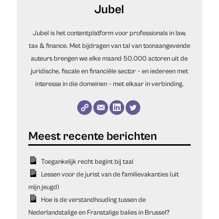
Jubel
Jubel is het contentplatform voor professionals in law,
tax & finance. Met bijdragen van tal van toonaangevende
auteurs brengen we elke maand 50.000 actoren uit de
juridische, fiscale en financiële sector – en iedereen met
interesse in die domeinen – met elkaar in verbinding.
Toegankelijk recht begint bij taal
Lessen voor de jurist van de familievakanties (uit
mijn jeugd)
Hoe is de verstandhouding tussen de
Nederlandstalige en Franstalige balies in Brussel?