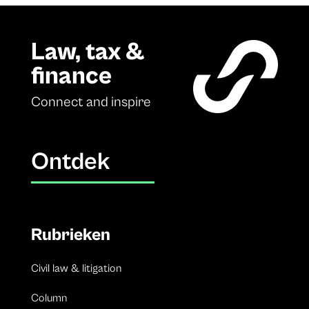
Law, tax &
finance
Connect and inspire
Ontdek
Rubrieken
Civil law & litigation
Column