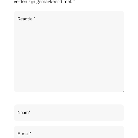
velden zijn gemarkeerd met
*