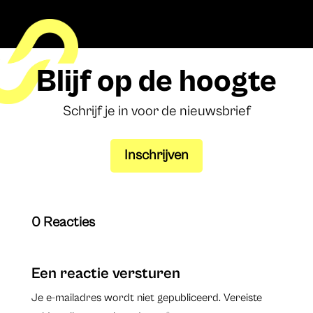
Blijf op de hoogte
Schrijf je in voor de nieuwsbrief
Inschrijven
0 Reacties
Een reactie versturen
Je e-mailadres wordt niet gepubliceerd.
Vereiste