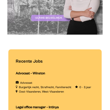
Recente Jobs
Advocaat – Winston
Advocaat
Burgerlijk recht
Strafrecht
Familierecht
0 - 3 jaar
Oost-Vlaanderen
West-Vlaanderen
Legal office manager – Intinya