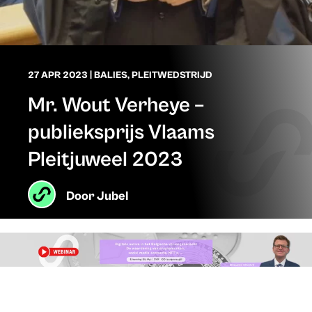
27 APR 2023
|
BALIES
,
PLEITWEDSTRIJD
Mr. Wout Verheye –
publieksprijs Vlaams
Pleitjuweel 2023
Door
Jubel