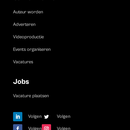
Auteur worden
Adverteren
Videoproductie
Events organiseren
Vacatures
Jobs
Vacature plaatsen
Volgen
Volgen
Volgen
Volgen