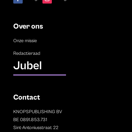
Over ons
Onze missie
Redactieraad
Jubel
Contact
KNOPSPUBLISHING BV
BE 0891.853.731
Sint-Antoniusstraat 22