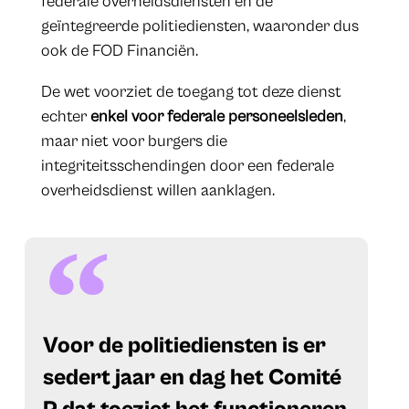
federale overheidsdiensten en de
geïntegreerde politiediensten, waaronder dus
ook de FOD Financiën.
De wet voorziet de toegang tot deze dienst
echter
enkel voor federale personeelsleden
,
maar niet voor burgers die
integriteitsschendingen door een federale
overheidsdienst willen aanklagen.
Voor de politiediensten is er
sedert jaar en dag het Comité