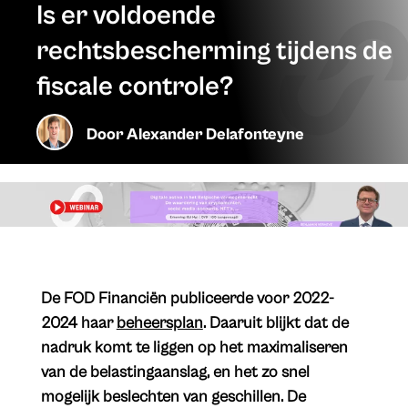
Is er voldoende
rechtsbescherming tijdens de
fiscale controle?
Door
Alexander Delafonteyne
De FOD Financiën publiceerde voor 2022-
2024 haar
beheersplan
. Daaruit blijkt dat de
nadruk komt te liggen op het maximaliseren
van de belastingaanslag, en het zo snel
mogelijk beslechten van geschillen. De