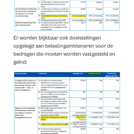
Er worden blijkbaar ook doelstellingen
opgelegd aan belastingambtenaren voor de
bedragen die moeten worden vastgesteld en
geïnd: