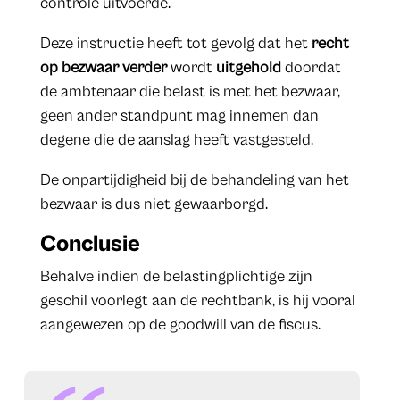
controle uitvoerde.
Deze instructie heeft tot gevolg dat het
recht
op bezwaar
verder
wordt
uitgehold
doordat
de ambtenaar die belast is met het bezwaar,
geen ander standpunt mag innemen dan
degene die de aanslag heeft vastgesteld.
De onpartijdigheid bij de behandeling van het
bezwaar is dus niet gewaarborgd.
Conclusie
Behalve indien de belastingplichtige zijn
geschil voorlegt aan de rechtbank, is hij vooral
aangewezen op de goodwill van de fiscus.