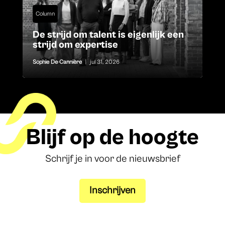
Column
De strijd om talent is eigenlijk een
strijd om expertise
Sophie De Cannière
|
jul 31, 2026
Blijf op de hoogte
Schrijf je in voor de nieuwsbrief
Inschrijven