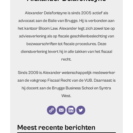
Alexander Delafonteyne is sinds 2005 actief als
advocaat aan de Balie van Brugge. Hij is verbonden aan
het kantoor Bloom Law. Alexander legt zich zowel toe op
adviesverlening als op fiscale geschillenbeslechting van
bezwaarschriften tot fiscale procedures. Deze
dienstverlening levert hij in alle takken van het fiscaal
recht.
Sinds 2009 is Alexander wetenschappelijk medewerker
aan de vakgroep Fiscaal Recht van de VUB. Daarnaast is
hij docent aan de Brugge Business School en Syntra
West.