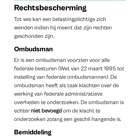
Rechtsbescherming
Tot wie kan een belastingplichtige zich
wenden indien hij meent dat zijn rechten
geschonden zijn.
Ombudsman
Er is een ombudsman voorzien voor alle
federale besturen (Wet van 22 maart 1995 tot
instelling van federale ombudsmannen). De
ombudsman heeft als taak klachten over de
werking van federale administratieve
overheden te onderzoeken. De ombudsman is
echter
niet bevoegd
om de klacht te
onderzoeken zolang een geschil hangende is.
Bemiddeling