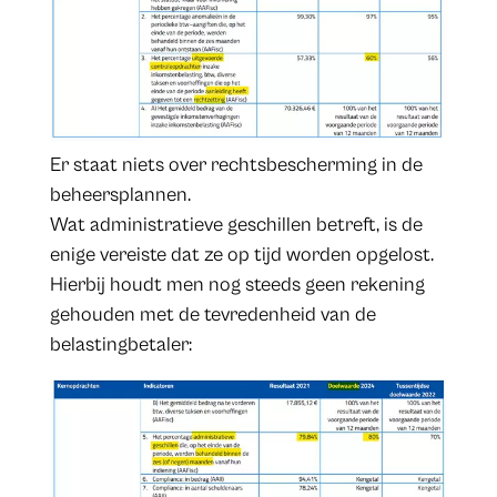
Er staat niets over rechtsbescherming in de
beheersplannen.
Wat administratieve geschillen betreft, is de
enige vereiste dat ze op tijd worden opgelost.
Hierbij houdt men nog steeds geen rekening
gehouden met de tevredenheid van de
belastingbetaler: