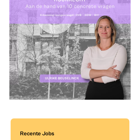
Recente Jobs