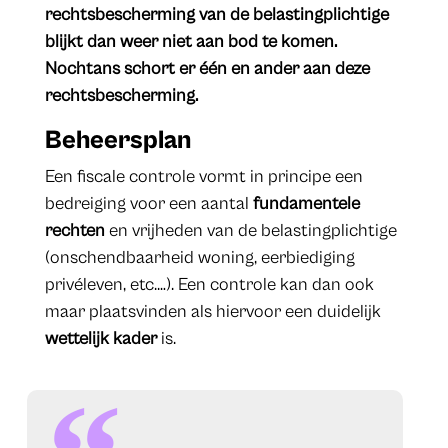
rechtsbescherming van de belastingplichtige
blijkt dan weer niet aan bod te komen.
Nochtans schort er één en ander aan deze
rechtsbescherming.
Beheersplan
Een fiscale controle vormt in principe een
bedreiging voor een aantal
fundamentele
rechten
en vrijheden van de belastingplichtige
(onschendbaarheid woning, eerbiediging
privéleven, etc.…). Een controle kan dan ook
maar plaatsvinden als hiervoor een duidelijk
wettelijk kader
is.