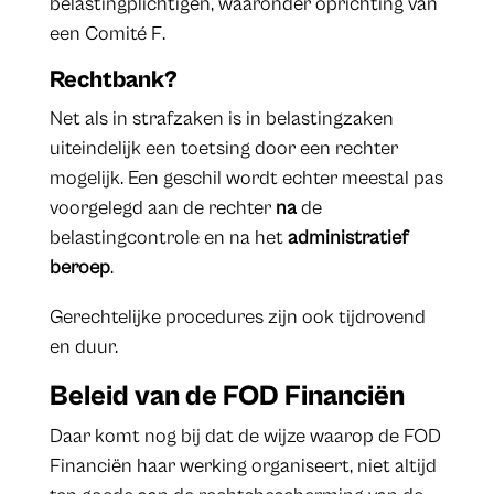
belastingplichtigen, waaronder oprichting van
een Comité F.
Rechtbank?
Net als in strafzaken is in belastingzaken
uiteindelijk een toetsing door een rechter
mogelijk. Een geschil wordt echter meestal pas
voorgelegd aan de rechter
na
de
belastingcontrole en na het
administratief
beroep
.
Gerechtelijke procedures zijn ook tijdrovend
en duur.
Beleid van de FOD Financiën
Daar komt nog bij dat de wijze waarop de FOD
Financiën haar werking organiseert, niet altijd