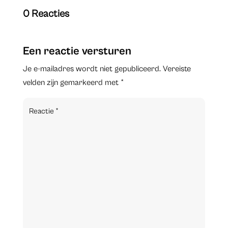
0 Reacties
Een reactie versturen
Je e-mailadres wordt niet gepubliceerd.
Vereiste
velden zijn gemarkeerd met
*