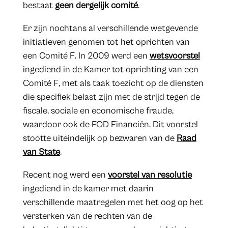
bestaat
geen dergelijk comité
.
Er zijn nochtans al verschillende wetgevende
initiatieven genomen tot het oprichten van
een Comité F. In 2009 werd een
wetsvoorstel
ingediend in de Kamer tot oprichting van een
Comité F, met als taak toezicht op de diensten
die specifiek belast zijn met de strijd tegen de
fiscale, sociale en economische fraude,
waardoor ook de FOD Financiën. Dit voorstel
stootte uiteindelijk op bezwaren van de
Raad
van State
.
Recent nog werd een
voorstel van resolutie
ingediend in de kamer met daarin
verschillende maatregelen met het oog op het
versterken van de rechten van de