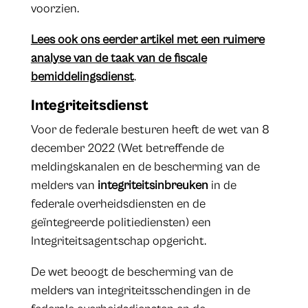
voorzien.
Lees ook ons eerder artikel met een ruimere
analyse van de taak van de fiscale
bemiddelingsdienst
.
Integriteitsdienst
Voor de federale besturen heeft de wet van 8
december 2022 (Wet betreffende de
meldingskanalen en de bescherming van de
melders van
integriteitsinbreuken
in de
federale overheidsdiensten en de
geïntegreerde politiediensten) een
Integriteitsagentschap opgericht.
De wet beoogt de bescherming van de
melders van integriteitsschendingen in de