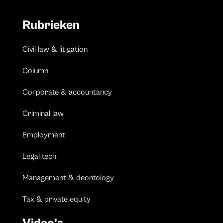
Rubrieken
Civil law & litigation
Column
Corporate & accountancy
Criminal law
Employment
Legal tech
Management & deontology
Tax & private equity