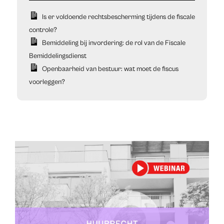
Is er voldoende rechtsbescherming tijdens de fiscale
controle?
Bemiddeling bij invordering: de rol van de Fiscale
Bemiddelingsdienst
Openbaarheid van bestuur: wat moet de fiscus
voorleggen?