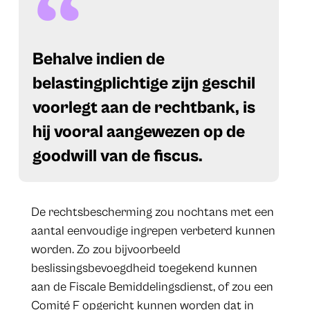
Behalve indien de
belastingplichtige zijn geschil
voorlegt aan de rechtbank, is
hij vooral aangewezen op de
goodwill van de fiscus.
De rechtsbescherming zou nochtans met een
aantal eenvoudige ingrepen verbeterd kunnen
worden. Zo zou bijvoorbeeld
beslissingsbevoegdheid toegekend kunnen
aan de Fiscale Bemiddelingsdienst, of zou een
Comité F opgericht kunnen worden dat in