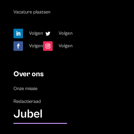
Vacature plaatsen
Volgen
Volgen
Volgen
Volgen
Over ons
Onze missie
Redactieraad
Jubel