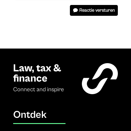
Reactie versturen
Law, tax &
finance
Connect and inspire
Ontdek