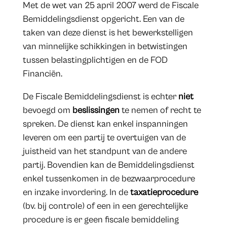
Met de wet van 25 april 2007 werd de Fiscale
Bemiddelingsdienst opgericht. Een van de
taken van deze dienst is het bewerkstelligen
van minnelijke schikkingen in betwistingen
tussen belastingplichtigen en de FOD
Financiën.
De Fiscale Bemiddelingsdienst is echter
niet
bevoegd om
beslissingen
te nemen of recht te
spreken. De dienst kan enkel inspanningen
leveren om een partij te overtuigen van de
juistheid van het standpunt van de andere
partij. Bovendien kan de Bemiddelingsdienst
enkel tussenkomen in de bezwaarprocedure
en inzake invordering. In de
taxatieprocedure
(bv. bij controle) of een in een gerechtelijke
procedure is er geen fiscale bemiddeling