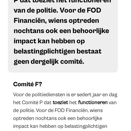
P dat toeziet het functioneren
van de politie. Voor de FOD
Financiën, wiens optreden
nochtans ook een behoorlijke
impact kan hebben op
belastingplichtigen bestaat
geen dergelijk comité.
Comité F?
Voor de politiediensten is er sedert jaar en dag
het Comité P dat
toeziet
het
functioneren
van
de politie. Voor de FOD Financiën, wiens
optreden nochtans ook een behoorlijke
impact kan hebben op belastingplichtigen