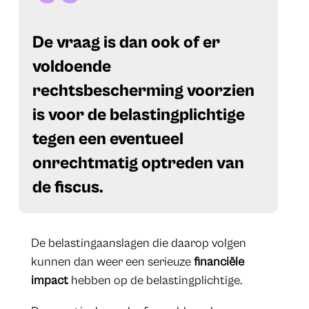
De vraag is dan ook of er
voldoende
rechtsbescherming voorzien
is voor de belastingplichtige
tegen een eventueel
onrechtmatig optreden van
de fiscus.
De belastingaanslagen die daarop volgen
kunnen dan weer een serieuze
financiële
impact
hebben op de belastingplichtige.