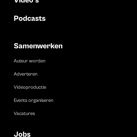
Video’s
Podcasts
Samenwerken
Auteur worden
Adverteren
Videoproductie
Events organiseren
Vacatures
Jobs