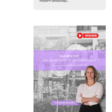
modern landschap…