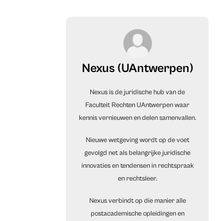
Nexus (UAntwerpen)
Nexus is de juridische hub van de
Faculteit Rechten UAntwerpen waar
kennis vernieuwen en delen samenvallen.
Nieuwe wetgeving wordt op de voet
gevolgd net als belangrijke juridische
innovaties en tendensen in rechtspraak
en rechtsleer.
Nexus verbindt op die manier alle
postacademische opleidingen en