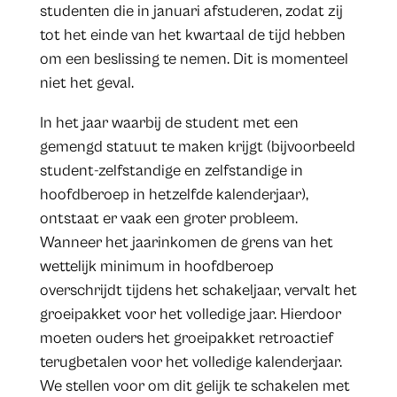
studenten die in januari afstuderen, zodat zij
tot het einde van het kwartaal de tijd hebben
om een beslissing te nemen. Dit is momenteel
niet het geval.
In het jaar waarbij de student met een
gemengd statuut te maken krijgt (bijvoorbeeld
student-zelfstandige en zelfstandige in
hoofdberoep in hetzelfde kalenderjaar),
ontstaat er vaak een groter probleem.
Wanneer het jaarinkomen de grens van het
wettelijk minimum in hoofdberoep
overschrijdt tijdens het schakeljaar, vervalt het
groeipakket voor het volledige jaar. Hierdoor
moeten ouders het groeipakket retroactief
terugbetalen voor het volledige kalenderjaar.
We stellen voor om dit gelijk te schakelen met