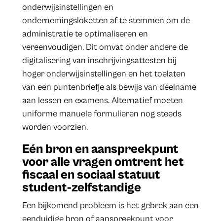
onderwijsinstellingen en
ondernemingsloketten af te stemmen om de
administratie te optimaliseren en
vereenvoudigen. Dit omvat onder andere de
digitalisering van inschrijvingsattesten bij
hoger onderwijsinstellingen en het toelaten
van een puntenbriefje als bewijs van deelname
aan lessen en examens. Alternatief moeten
uniforme manuele formulieren nog steeds
worden voorzien.
Eén bron en aanspreekpunt
voor alle vragen omtrent het
fiscaal en sociaal statuut
student-zelfstandige
Een bijkomend probleem is het gebrek aan een
eenduidige bron of aanspreekpunt voor