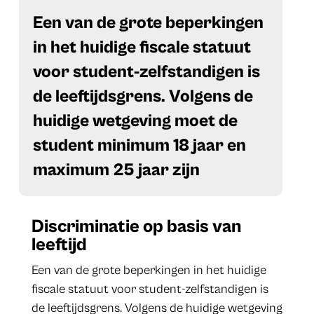
Een van de grote beperkingen
in het huidige fiscale statuut
voor student-zelfstandigen is
de leeftijdsgrens. Volgens de
huidige wetgeving moet de
student minimum 18 jaar en
maximum 25 jaar zijn
Discriminatie op basis van
leeftijd
Een van de grote beperkingen in het huidige
fiscale statuut voor student-zelfstandigen is
de leeftijdsgrens. Volgens de huidige wetgeving