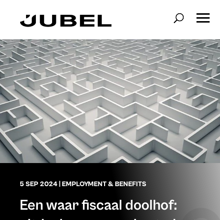
5 SEP 2024
|
EMPLOYMENT & BENEFITS
Een waar fiscaal doolhof: