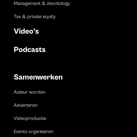
Management & deontology
Tax & private equity
Video’s
Podcasts
Samenwerken
Auteur worden
Adverteren
Videoproductie
Events organiseren