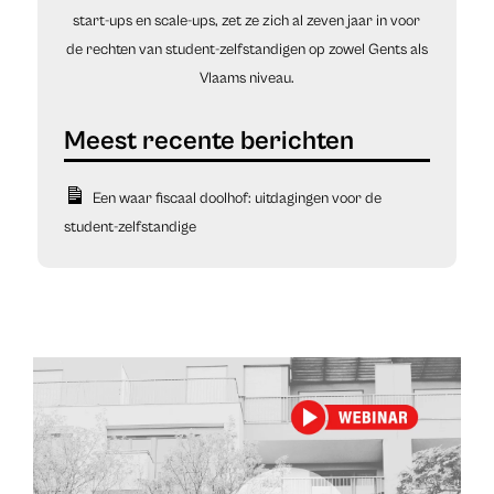
start-ups en scale-ups, zet ze zich al zeven jaar in voor
de rechten van student-zelfstandigen op zowel Gents als
Vlaams niveau.
Een waar fiscaal doolhof: uitdagingen voor de
student-zelfstandige