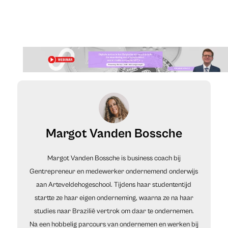
Margot Vanden Bossche
Margot Vanden Bossche is business coach bij
Gentrepreneur en medewerker ondernemend onderwijs
aan Arteveldehogeschool. Tijdens haar studententijd
startte ze haar eigen onderneming, waarna ze na haar
studies naar Brazilië vertrok om daar te ondernemen.
Na een hobbelig parcours van ondernemen en werken bij