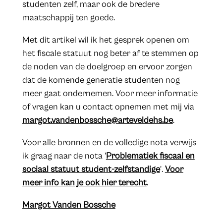
studenten zelf, maar ook de bredere
maatschappij ten goede.
Met dit artikel wil ik het gesprek openen om
het fiscale statuut nog beter af te stemmen op
de noden van de doelgroep en ervoor zorgen
dat de komende generatie studenten nog
meer gaat ondernemen. Voor meer informatie
of vragen kan u contact opnemen met mij via
margot.vandenbossche@arteveldehs.be
.
Voor alle bronnen en de volledige nota verwijs
ik graag naar de nota '
Problematiek fiscaal en
sociaal statuut student-zelfstandige
'.
Voor
meer info kan je ook hier terecht
.
Margot Vanden Bossche