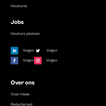
Vacatures
Jobs
Vacature plaatsen
Volgen
Volgen
Volgen
Volgen
Over ons
Onze missie
Redactieraad