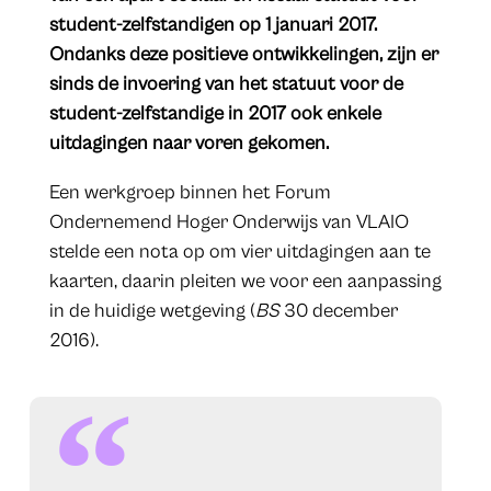
student-zelfstandigen op 1 januari 2017.
Ondanks deze positieve ontwikkelingen, zijn er
sinds de invoering van het statuut voor de
student-zelfstandige in 2017 ook enkele
uitdagingen naar voren gekomen.
Een werkgroep binnen het Forum
Ondernemend Hoger Onderwijs van VLAIO
stelde een nota op om vier uitdagingen aan te
kaarten, daarin pleiten we voor een aanpassing
in de huidige wetgeving (
BS
30 december
2016).