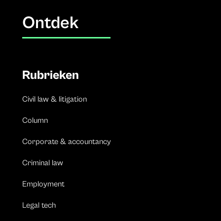
Ontdek
Rubrieken
Civil law & litigation
Column
Corporate & accountancy
Criminal law
Employment
Legal tech