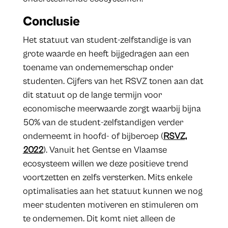
Conclusie
Het statuut van student-zelfstandige is van
grote waarde en heeft bijgedragen aan een
toename van ondernemerschap onder
studenten. Cijfers van het RSVZ tonen aan dat
dit statuut op de lange termijn voor
economische meerwaarde zorgt waarbij bijna
50% van de student-zelfstandigen verder
onderneemt in hoofd- of bijberoep (
RSVZ,
2022
). Vanuit het Gentse en Vlaamse
ecosysteem willen we deze positieve trend
voortzetten en zelfs versterken. Mits enkele
optimalisaties aan het statuut kunnen we nog
meer studenten motiveren en stimuleren om
te ondernemen. Dit komt niet alleen de