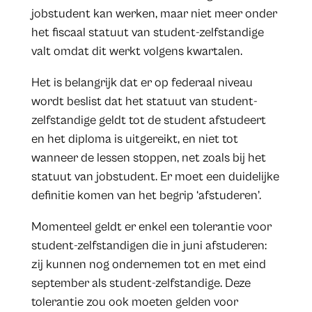
jobstudent kan werken, maar niet meer onder
het fiscaal statuut van student-zelfstandige
valt omdat dit werkt volgens kwartalen.
Het is belangrijk dat er op federaal niveau
wordt beslist dat het statuut van student-
zelfstandige geldt tot de student afstudeert
en het diploma is uitgereikt, en niet tot
wanneer de lessen stoppen, net zoals bij het
statuut van jobstudent. Er moet een duidelijke
definitie komen van het begrip ‘afstuderen’.
Momenteel geldt er enkel een tolerantie voor
student-zelfstandigen die in juni afstuderen:
zij kunnen nog ondernemen tot en met eind
september als student-zelfstandige. Deze
tolerantie zou ook moeten gelden voor