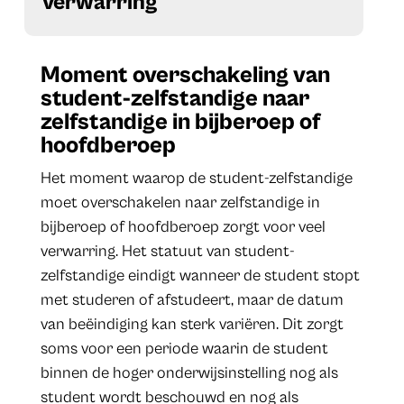
verwarring
Moment overschakeling van
student-zelfstandige naar
zelfstandige in bijberoep of
hoofdberoep
Het moment waarop de student-zelfstandige
moet overschakelen naar zelfstandige in
bijberoep of hoofdberoep zorgt voor veel
verwarring. Het statuut van student-
zelfstandige eindigt wanneer de student stopt
met studeren of afstudeert, maar de datum
van beëindiging kan sterk variëren. Dit zorgt
soms voor een periode waarin de student
binnen de hoger onderwijsinstelling nog als
student wordt beschouwd en nog als