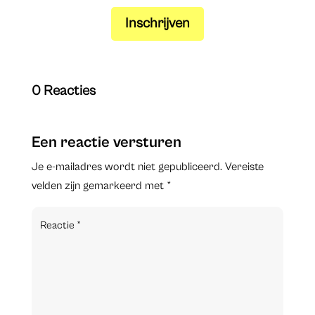
Inschrijven
0 Reacties
Een reactie versturen
Je e-mailadres wordt niet gepubliceerd.
Vereiste
velden zijn gemarkeerd met
*