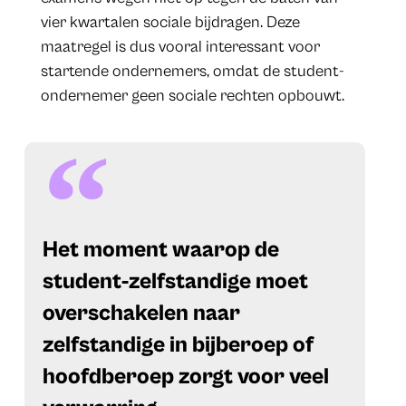
vier kwartalen sociale bijdragen. Deze
maatregel is dus vooral interessant voor
startende ondernemers, omdat de student-
ondernemer geen sociale rechten opbouwt.
Het moment waarop de
student-zelfstandige moet
overschakelen naar
zelfstandige in bijberoep of
hoofdberoep zorgt voor veel