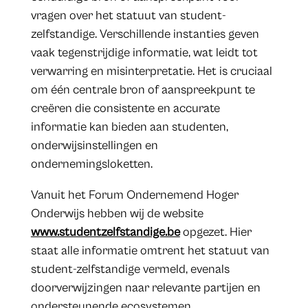
vragen over het statuut van student-
zelfstandige. Verschillende instanties geven
vaak tegenstrijdige informatie, wat leidt tot
verwarring en misinterpretatie. Het is cruciaal
om één centrale bron of aanspreekpunt te
creëren die consistente en accurate
informatie kan bieden aan studenten,
onderwijsinstellingen en
ondernemingsloketten.
Vanuit het Forum Ondernemend Hoger
Onderwijs hebben wij de website
www.studentzelfstandige.be
opgezet. Hier
staat alle informatie omtrent het statuut van
student-zelfstandige vermeld, evenals
doorverwijzingen naar relevante partijen en
ondersteunende ecosystemen.