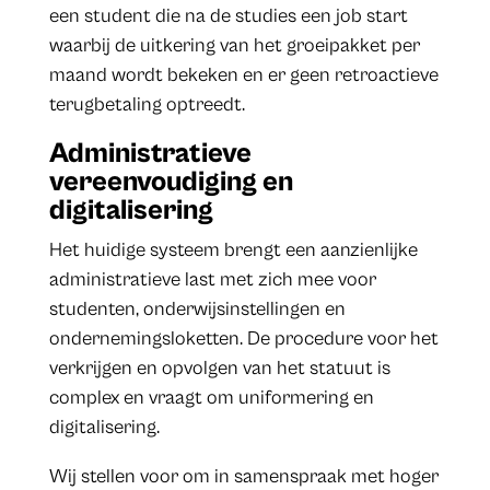
een student die na de studies een job start
waarbij de uitkering van het groeipakket per
maand wordt bekeken en er geen retroactieve
terugbetaling optreedt.
Administratieve
vereenvoudiging en
digitalisering
Het huidige systeem brengt een aanzienlijke
administratieve last met zich mee voor
studenten, onderwijsinstellingen en
ondernemingsloketten. De procedure voor het
verkrijgen en opvolgen van het statuut is
complex en vraagt om uniformering en
digitalisering.
Wij stellen voor om in samenspraak met hoger