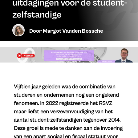
uitdagingen voor de student-
zelfstandige
Door
Margot Vanden Bossche
Vijftien jaar geleden was de combinatie van
studeren en ondernemen nog een ongekend
fenomeen. In 2022 registreerde het RSVZ
maar liefst een verzevenvoudiging van het
aantal student-zelfstandigen tegenover 2014.
Deze groei is mede te danken aan de invoering
van een apart sociaal en fiscaal statuut voor