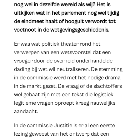
nog wel in dezelfde wereld als wij? Het is
uitkijken wat in het parlement nog wel tijdig
de eindmeet haalt of hooguit verwordt tot
voetnoot in de wetgevingsgeschiedenis.
Er was wat politiek theater rond het
verwerpen van een wetsvoorstel dat een
vroeger door de overheid onderhandelde
dading bij wet wil neutraliseren. De stemming
in de commissie werd met het nodige drama
in de markt gezet. De vraag of de slachtoffers
wel gebaat zijn met een tekst die legistiek
legitieme vragen oproept kreeg nauwelijks
aandacht.
In de commissie Justitie is er al een eerste
lezing geweest van het ontwerp dat een