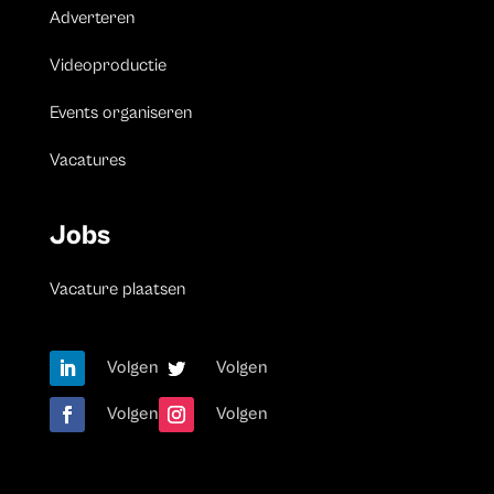
Adverteren
Videoproductie
Events organiseren
Vacatures
Jobs
Vacature plaatsen
Volgen
Volgen
Volgen
Volgen