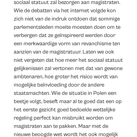
sociaal statuut zal bezorgen aan magistraten.
Wie de debatten via het internet volgde kon
zich niet van de indruk ontdoen dat sommige
parlementsleden moeite moesten doen om te
verbergen dat ze geïnspireerd werden door
een merkwaardige vorm van revanchisme ten
aanzien van de magistratuur. Laten we ook
niet vergeten dat hoe meer het sociaal statuut
gelijkenissen zal vertonen met dat van gewone
ambtenaren, hoe groter het risico wordt van
mogelijke beïnvloeding door de andere
staatsmachten. Wie de situatie in Polen een
beetje volgt, beseft maar al te goed dat een op
het eerste gezicht goed bedoelde wettelijke
regeling perfect kan misbruikt worden om
magistraten aan te pakken. Maar met de
nieuwe beoogde wet wordt het ook mogelijk