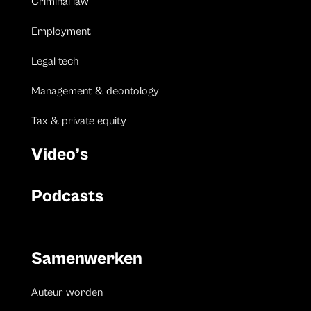
Criminal law
Employment
Legal tech
Management & deontology
Tax & private equity
Video’s
Podcasts
Samenwerken
Auteur worden