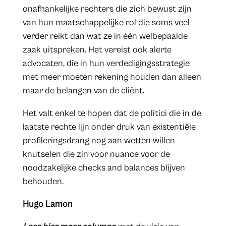
onafhankelijke rechters die zich bewust zijn
van hun maatschappelijke rol die soms veel
verder reikt dan wat ze in één welbepaalde
zaak uitspreken. Het vereist ook alerte
advocaten, die in hun verdedigingsstrategie
met meer moeten rekening houden dan alleen
maar de belangen van de cliënt.
Het valt enkel te hopen dat de politici die in de
laatste rechte lijn onder druk van existentiële
profileringsdrang nog aan wetten willen
knutselen die zin voor nuance voor de
noodzakelijke checks and balances blijven
behouden.
Hugo Lamon