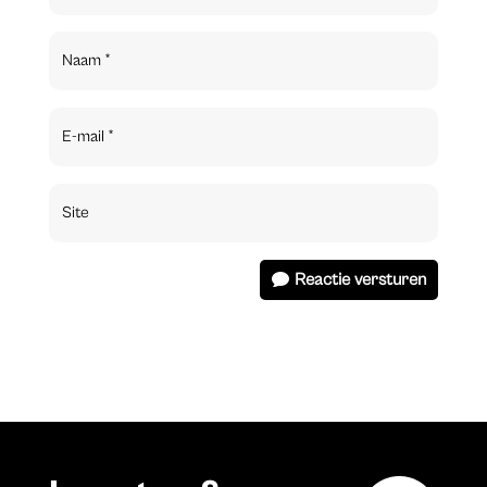
Reactie versturen