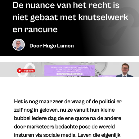
De nuance van het recht is
niet gebaat met knutselwerk
en rancune
Door
Hugo Lamon
Het is nog maar zeer de vraag of de politici er
zelf nog in geloven, nu ze vanuit hun kleine
bubbel iedere dag de ene quote na de andere
door marketeers bedachte pose de wereld
insturen via sociale media. Leven die eigenlijk