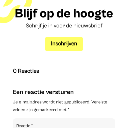
Blijf op de hoogte
Schrijf je in voor de nieuwsbrief
Inschrijven
0 Reacties
Een reactie versturen
Je e-mailadres wordt niet gepubliceerd.
Vereiste
velden zijn gemarkeerd met
*