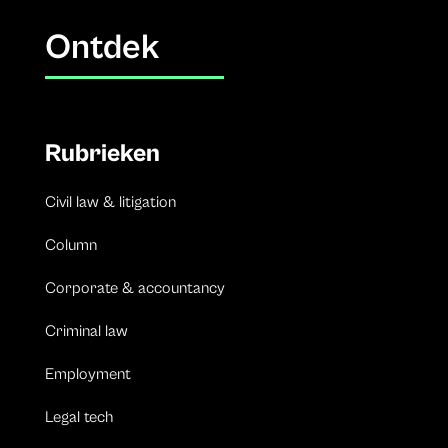
Ontdek
Rubrieken
Civil law & litigation
Column
Corporate & accountancy
Criminal law
Employment
Legal tech