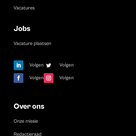
Vacatures
Jobs
Vacature plaatsen
Volgen
Volgen
Volgen
Volgen
Over ons
Onze missie
Redactieraad