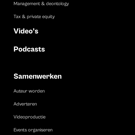
Management & deontology
Tax & private equity
Video’s
Podcasts
Samenwerken
Auteur worden
Adverteren
Videoproductie
Events organiseren