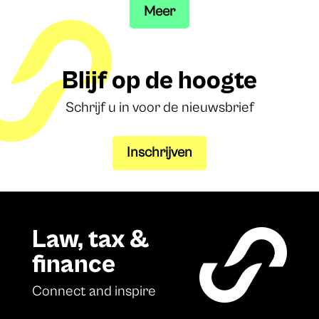
Meer
Blijf op de hoogte
Schrijf u in voor de nieuwsbrief
Inschrijven
Law, tax &
finance
Connect and inspire