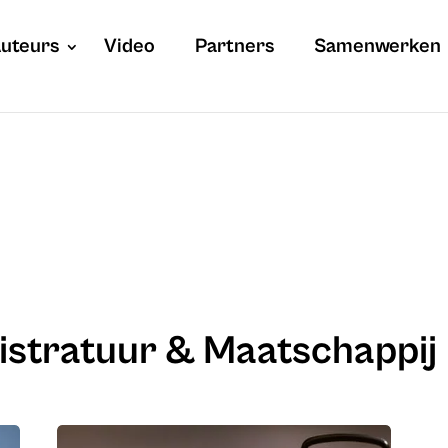
uteurs
Video
Partners
Samenwerken
istratuur & Maatschappij