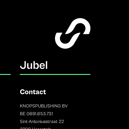
Jubel
Contact
KNOPSPUBLISHING BV
BE 0891.853.731
Sint-Antoniusstraat 22