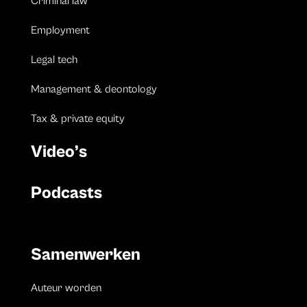
Criminal law
Employment
Legal tech
Management & deontology
Tax & private equity
Video’s
Podcasts
Samenwerken
Auteur worden