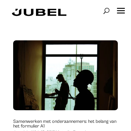
Samenwerken met onderaannemers: het belang van
het formulier A1