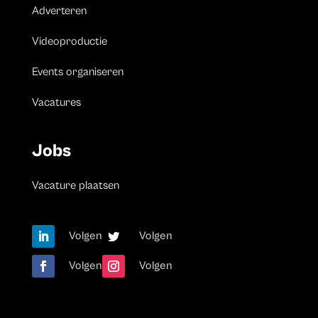
Adverteren
Videoproductie
Events organiseren
Vacatures
Jobs
Vacature plaatsen
Volgen
Volgen
Volgen
Volgen