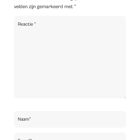
velden zijn gemarkeerd met
*