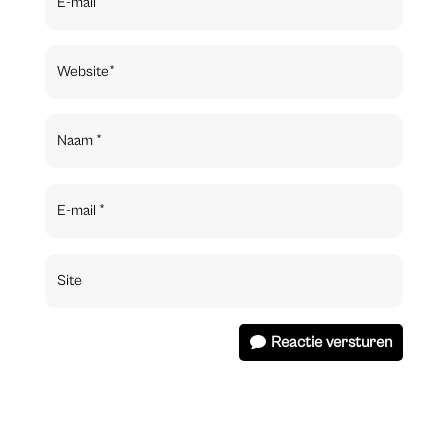
Reactie versturen