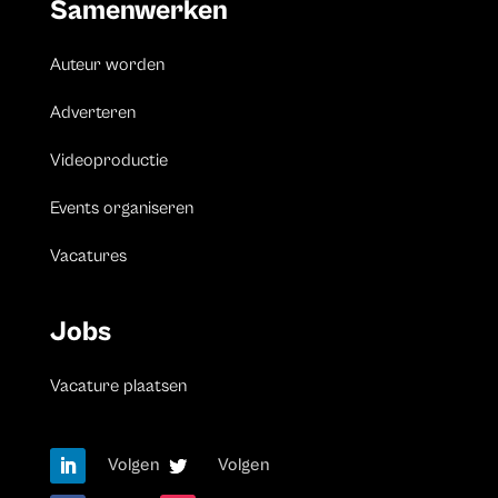
Samenwerken
Auteur worden
Adverteren
Videoproductie
Events organiseren
Vacatures
Jobs
Vacature plaatsen
Volgen
Volgen