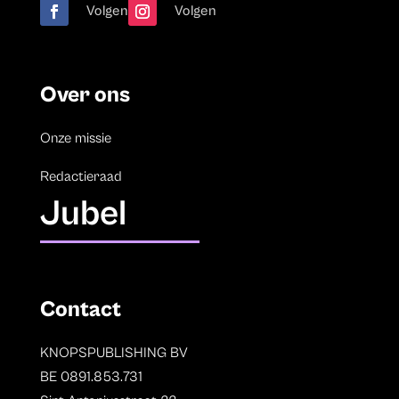
Volgen
Volgen
Over ons
Onze missie
Redactieraad
Jubel
Contact
KNOPSPUBLISHING BV
BE 0891.853.731