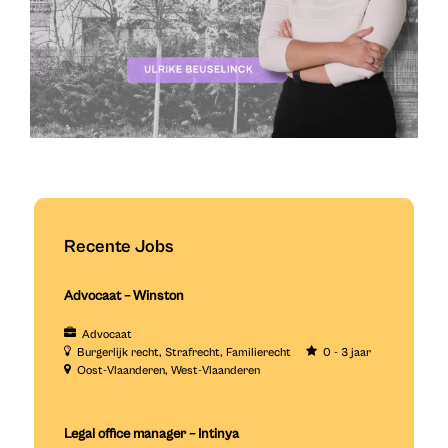
Recente Jobs
Advocaat – Winston
Advocaat
Burgerlijk recht
Strafrecht
Familierecht
0 - 3 jaar
Oost-Vlaanderen
West-Vlaanderen
Legal office manager – Intinya