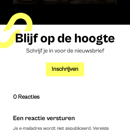
Blijf op de hoogte
Schrijf je in voor de nieuwsbrief
Inschrijven
0 Reacties
Een reactie versturen
Je e-mailadres wordt niet gepubliceerd.
Vereiste