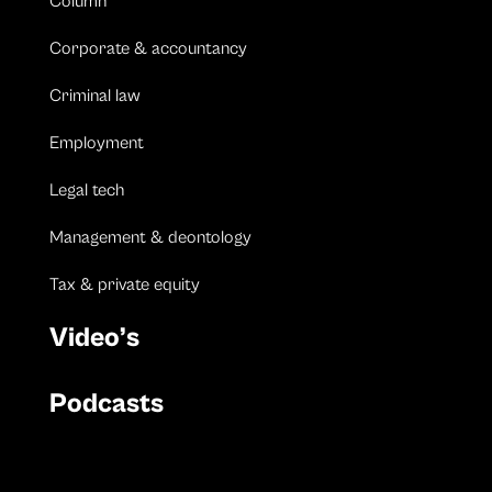
Column
Corporate & accountancy
Criminal law
Employment
Legal tech
Management & deontology
Tax & private equity
Video’s
Podcasts