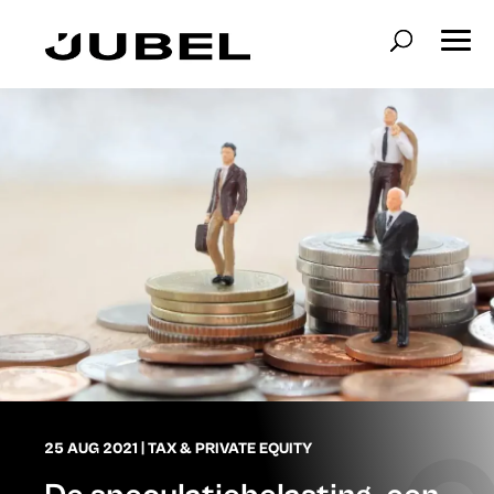
25 AUG 2021
|
TAX & PRIVATE EQUITY