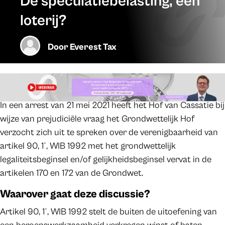
De speculatiebelasting, een
loterij?
Door
Everest Tax
In een arrest van 21 mei 2021 heeft het Hof van Cassatie bij
wijze van prejudiciële vraag het Grondwettelijk Hof
verzocht zich uit te spreken over de verenigbaarheid van
artikel 90, 1°, WIB 1992 met het grondwettelijk
legaliteitsbeginsel en/of gelijkheidsbeginsel vervat in de
artikelen 170 en 172 van de Grondwet.
Waarover gaat deze discussie?
Artikel 90, 1°, WIB 1992 stelt de buiten de uitoefening van