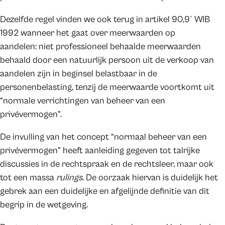
Dezelfde regel vinden we ook terug in artikel 90,9° WIB
1992 wanneer het gaat over meerwaarden op
aandelen: niet professioneel behaalde meerwaarden
behaald door een natuurlijk persoon uit de verkoop van
aandelen zijn in beginsel belastbaar in de
personenbelasting, tenzij de meerwaarde voortkomt uit
“normale verrichtingen van beheer van een
privévermogen”.
De invulling van het concept “normaal beheer van een
privévermogen” heeft aanleiding gegeven tot talrijke
discussies in de rechtspraak en de rechtsleer, maar ook
tot een massa
rulings
. De oorzaak hiervan is duidelijk het
gebrek aan een duidelijke en afgelijnde definitie van dit
begrip in de wetgeving.