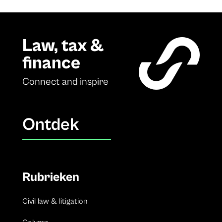
Law, tax &
finance
Connect and inspire
Ontdek
Rubrieken
Civil law & litigation