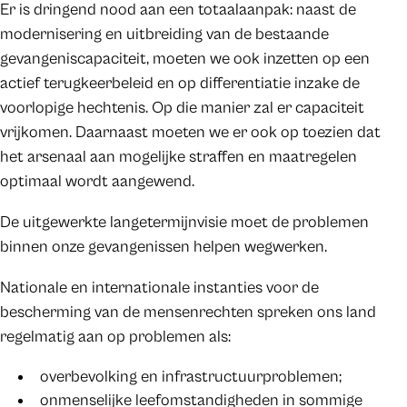
Er is dringend nood aan een totaalaanpak: naast de
modernisering en uitbreiding van de bestaande
gevangeniscapaciteit, moeten we ook inzetten op een
actief terugkeerbeleid en op differentiatie inzake de
voorlopige hechtenis. Op die manier zal er capaciteit
vrijkomen. Daarnaast moeten we er ook op toezien dat
het arsenaal aan mogelijke straffen en maatregelen
optimaal wordt aangewend.
De uitgewerkte langetermijnvisie moet de problemen
binnen onze gevangenissen helpen wegwerken.
Nationale en internationale instanties voor de
bescherming van de mensenrechten spreken ons land
regelmatig aan op problemen als:
overbevolking en infrastructuurproblemen;
onmenselijke leefomstandigheden in sommige