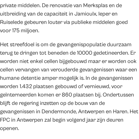
private middelen. De renovatie van Merksplas en de
uitbreiding van de capaciteit in Jamioulx, Ieper en
Ruiselede gebeuren louter via publieke middelen goed
voor 175 miljoen.
Het streefdoel is om de gevangenispopulatie duurzaam
terug te dringen tot beneden de 10000 gedetineerden. Er
worden niet enkel cellen bijgebouwd maar er worden ook
cellen vervangen van verouderde gevangenissen waar een
humane detentie amper mogelijk is. In de gevangenissen
worden 1.432 plaatsen gebouwd of vernieuwd, voor
geïnterneerden komen er 860 plaatsen bij. Ondertussen
blijft de regering inzetten op de bouw van de
gevangenissen in Dendermonde, Antwerpen en Haren. Het
FPC in Antwerpen zal begin volgend jaar zijn deuren
openen.