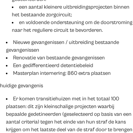
een aantal kleinere uitbreidingsprojecten binnen
het bestaande zorgcircuit;
en voldoende ondersteuning om de doorstroming
naar het reguliere circuit te bevorderen.
Nieuwe gevangenissen / uitbreiding bestaande
gevangenissen
Renovatie van bestaande gevangenissen
Een gedifferentieerd detentiebeleid
Masterplan internering: 860 extra plaatsen
huidige gevangenis
Er komen transitiehuizen met in het totaal 100
plaatsen: dit zijn kleinschalige projecten waarbij
bepaalde gedetineerden (geselecteerd op basis van een
aantal criteria) tegen het einde van hun straf de kans
krijgen om het laatste deel van de straf door te brengen