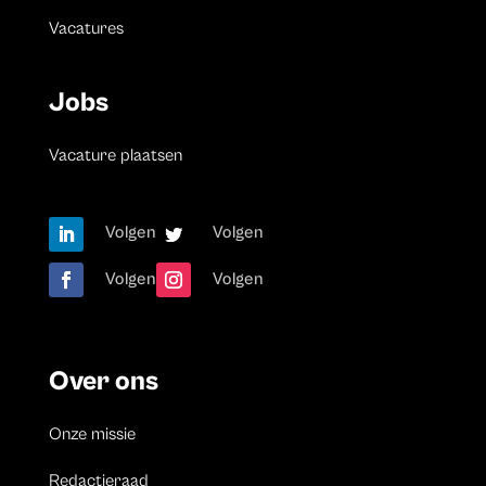
Vacatures
Jobs
Vacature plaatsen
Volgen
Volgen
Volgen
Volgen
Over ons
Onze missie
Redactieraad