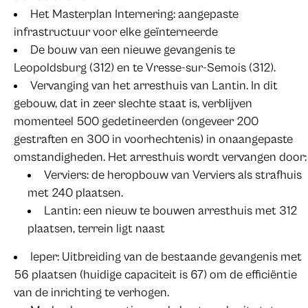
Het Masterplan Internering: aangepaste
infrastructuur voor elke geïnterneerde
De bouw van een nieuwe gevangenis te
Leopoldsburg (312) en te Vresse-sur-Semois (312).
Vervanging van het arresthuis van Lantin. In dit
gebouw, dat in zeer slechte staat is, verblijven
momenteel 500 gedetineerden (ongeveer 200
gestraften en 300 in voorhechtenis) in onaangepaste
omstandigheden. Het arresthuis wordt vervangen door:
Verviers: de heropbouw van Verviers als strafhuis
met 240 plaatsen.
Lantin: een nieuw te bouwen arresthuis met 312
plaatsen, terrein ligt naast
Ieper: Uitbreiding van de bestaande gevangenis met
56 plaatsen (huidige capaciteit is 67) om de efficiëntie
van de inrichting te verhogen.