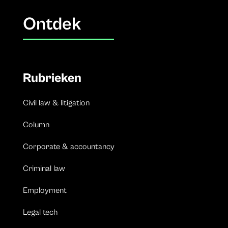
Ontdek
Rubrieken
Civil law & litigation
Column
Corporate & accountancy
Criminal law
Employment
Legal tech