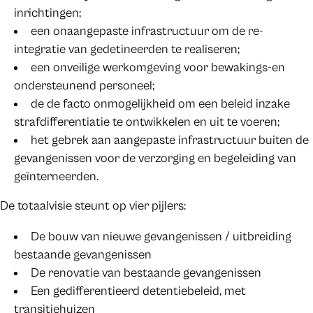
inrichtingen;
een onaangepaste infrastructuur om de re-
integratie van gedetineerden te realiseren;
een onveilige werkomgeving voor bewakings-en
ondersteunend personeel;
de de facto onmogelijkheid om een beleid inzake
strafdifferentiatie te ontwikkelen en uit te voeren;
het gebrek aan aangepaste infrastructuur buiten de
gevangenissen voor de verzorging en begeleiding van
geïnterneerden.
De totaalvisie steunt op vier pijlers:
De bouw van nieuwe gevangenissen / uitbreiding
bestaande gevangenissen
De renovatie van bestaande gevangenissen
Een gedifferentieerd detentiebeleid, met
transitiehuizen