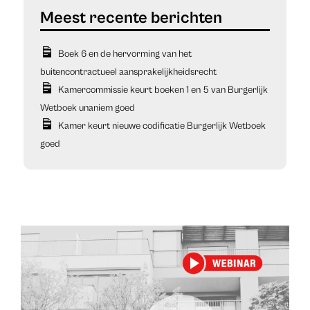
Boek 6 en de hervorming van het
buitencontractueel aansprakelijkheidsrecht
Kamercommissie keurt boeken 1 en 5 van Burgerlijk
Wetboek unaniem goed
Kamer keurt nieuwe codificatie Burgerlijk Wetboek
goed