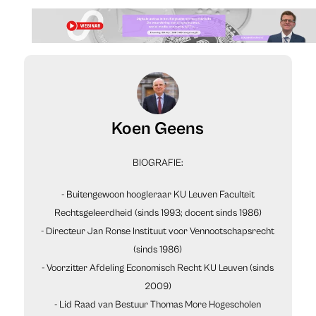
Koen Geens
BIOGRAFIE:
- Buitengewoon hoogleraar KU Leuven Faculteit
Rechtsgeleerdheid (sinds 1993; docent sinds 1986)
- Directeur Jan Ronse Instituut voor Vennootschapsrecht
(sinds 1986)
- Voorzitter Afdeling Economisch Recht KU Leuven (sinds
2009)
- Lid Raad van Bestuur Thomas More Hogescholen