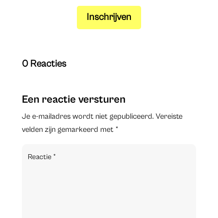
Inschrijven
0 Reacties
Een reactie versturen
Je e-mailadres wordt niet gepubliceerd.
Vereiste
velden zijn gemarkeerd met
*