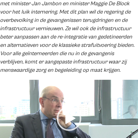
met minister Jan Jambon en minister Maggie De Block
voor het luik internering. Met dit plan wil de regering de
overbevolking in de gevangenissen terugdringen en de
infrastructuur vernieuwen. Ze wil ook de infrastructuur
beter aanpassen aan de re-integratie van gedetineerden
en alternatieven voor de klassieke strafuitvoering bieden.
Voor alle geïnterneerden die nu in de gevangenis
verblijven, komt er aangepaste infrastructuur waar zij
menswaardige zorg en begeleiding op maat krijgen
.
Videospeler