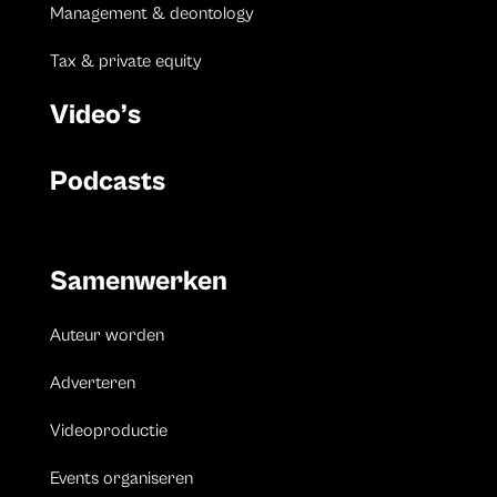
Management & deontology
Tax & private equity
Video’s
Podcasts
Samenwerken
Auteur worden
Adverteren
Videoproductie
Events organiseren