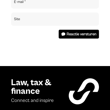
Reactie versturen
Law, tax &
finance
Connect and inspire