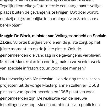
Tegelijk dient elke geïnterneerde een aangepaste, veilige
plaats buiten de gevangenis te krijgen. Dat doel wordt,
dankzij de gezamenlijke inspanningen van 3 ministers,
bereikbaar.”
Maggie De Block, minister van Volksgezondheid en Sociale
Zake
n: “Al onze burgers verdienen de juiste zorg, op het
juiste moment en op de juiste plaats. Ook de
geïnterneerden die vandaag in de gevangenis verblijven.
Met het Masterplan Internering maken we verder werk
van speciale infrastructuur voor deze mensen.”
Na uitvoering van Masterplan III en de nog te realiseren
projecten uit de vorige Masterplannen zullen er 10568
plaatsen voor gedetineerden en 1066 plaatsen voor
geïnterneerden zijn. De realisatie van de nieuwe
instellingen verloopt via een combinatie van publiek en