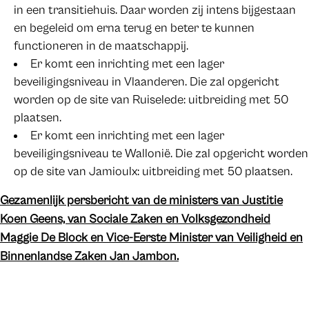
in een transitiehuis. Daar worden zij intens bijgestaan
en begeleid om erna terug en beter te kunnen
functioneren in de maatschappij.
Er komt een inrichting met een lager
beveiligingsniveau in Vlaanderen. Die zal opgericht
worden op de site van Ruiselede: uitbreiding met 50
plaatsen.
Er komt een inrichting met een lager
beveiligingsniveau te Wallonië. Die zal opgericht worden
op de site van Jamioulx: uitbreiding met 50 plaatsen.
Gezamenlijk persbericht van de ministers van Justitie
Koen Geens, van Sociale Zaken en Volksgezondheid
Maggie De Block en Vice-Eerste Minister van Veiligheid en
Binnenlandse Zaken Jan Jambon.