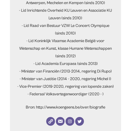
Antwerpen, Mechelen en Kempen (sinds 2010)
- Lid Inrichtende Overheid KU Leuven en Associatie KU
Leuven (sinds 2010)
- Lid Raad van Bestuur VZW Le Concert Olympique
(sinds 2010)
- Lid Koninklijk Vlaamse Academie België voor
Wetenschap en Kunst, klasse Humane Wetenschappen
(sinds 2012)
- Lid Academia Europaea (sinds 2013)
- Minister van Financiën (2013-2014, regering Di Rupo)
- Minister van Justitie (2014 - 2020, regering Michel I)
- Vice-Premier (2019-2020, regering van lopende zaken)
- Federaal Volksvertegenwoordiger (2020 - )
Bron: http://www.koengeens.be/over/biografie