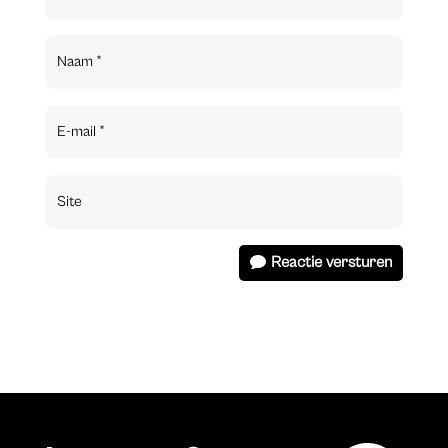
Reactie versturen