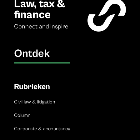
Law, tax &
finance
Connect and inspire
Ontdek
Rubrieken
Civil law & litigation
Column
Corporate & accountancy