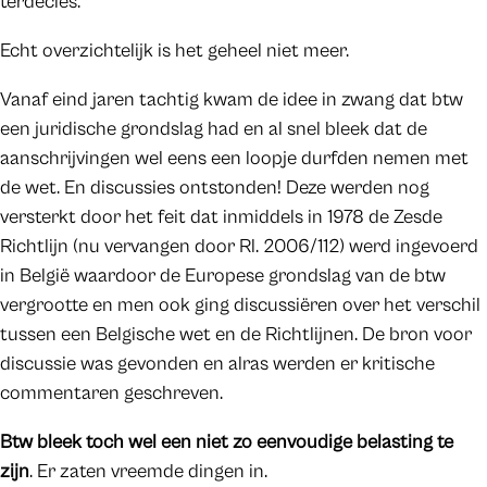
terdecies.
Echt overzichtelijk is het geheel niet meer.
Vanaf eind jaren tachtig kwam de idee in zwang dat btw
een juridische grondslag had en al snel bleek dat de
aanschrijvingen wel eens een loopje durfden nemen met
de wet. En discussies ontstonden! Deze werden nog
versterkt door het feit dat inmiddels in 1978 de Zesde
Richtlijn (nu vervangen door Rl. 2006/112) werd ingevoerd
in België waardoor de Europese grondslag van de btw
vergrootte en men ook ging discussiëren over het verschil
tussen een Belgische wet en de Richtlijnen. De bron voor
discussie was gevonden en alras werden er kritische
commentaren geschreven.
Btw bleek toch wel een niet zo eenvoudige belasting te
zijn
. Er zaten vreemde dingen in.