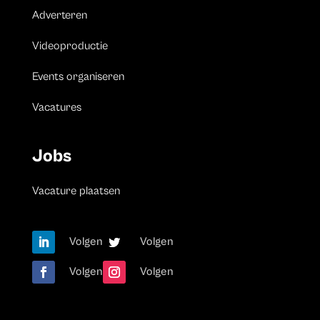
Adverteren
Videoproductie
Events organiseren
Vacatures
Jobs
Vacature plaatsen
Volgen
Volgen
Volgen
Volgen