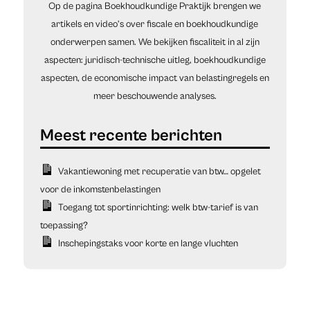
Op de pagina Boekhoudkundige Praktijk brengen we
artikels en video’s over fiscale en boekhoudkundige
onderwerpen samen. We bekijken fiscaliteit in al zijn
aspecten: juridisch-technische uitleg, boekhoudkundige
aspecten, de economische impact van belastingregels en
meer beschouwende analyses.
Vakantiewoning met recuperatie van btw… opgelet
voor de inkomstenbelastingen
Toegang tot sportinrichting: welk btw-tarief is van
toepassing?
Inschepingstaks voor korte en lange vluchten