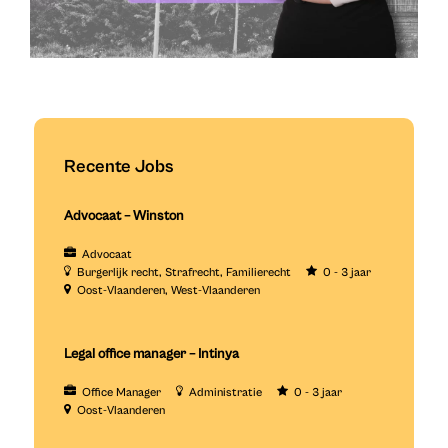
Recente Jobs
Advocaat – Winston
Advocaat
Burgerlijk recht
Strafrecht
Familierecht
0 - 3 jaar
Oost-Vlaanderen
West-Vlaanderen
Legal office manager – Intinya
Office Manager
Administratie
0 - 3 jaar
Oost-Vlaanderen