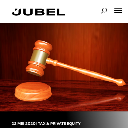
22 MEI 2020
|
TAX & PRIVATE EQUITY