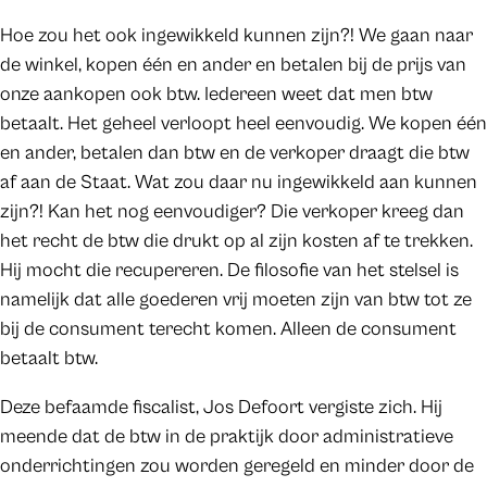
Hoe zou het ook ingewikkeld kunnen zijn?! We gaan naar
de winkel, kopen één en ander en betalen bij de prijs van
onze aankopen ook btw. Iedereen weet dat men btw
betaalt. Het geheel verloopt heel eenvoudig. We kopen één
en ander, betalen dan btw en de verkoper draagt die btw
af aan de Staat. Wat zou daar nu ingewikkeld aan kunnen
zijn?! Kan het nog eenvoudiger? Die verkoper kreeg dan
het recht de btw die drukt op al zijn kosten af te trekken.
Hij mocht die recupereren. De filosofie van het stelsel is
namelijk dat alle goederen vrij moeten zijn van btw tot ze
bij de consument terecht komen. Alleen de consument
betaalt btw.
Deze befaamde fiscalist, Jos Defoort vergiste zich. Hij
meende dat de btw in de praktijk door administratieve
onderrichtingen zou worden geregeld en minder door de