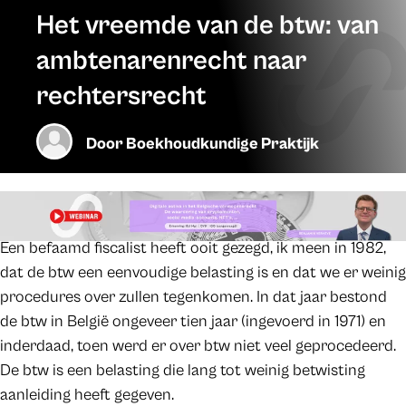
Het vreemde van de btw: van
ambtenarenrecht naar
rechtersrecht
Door
Boekhoudkundige Praktijk
Een befaamd fiscalist heeft ooit gezegd, ik meen in 1982,
dat de btw een eenvoudige belasting is en dat we er weinig
procedures over zullen tegenkomen. In dat jaar bestond
de btw in België ongeveer tien jaar (ingevoerd in 1971) en
inderdaad, toen werd er over btw niet veel geprocedeerd.
De btw is een belasting die lang tot weinig betwisting
aanleiding heeft gegeven.