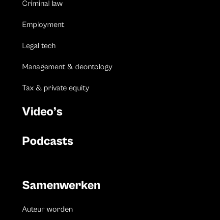
Criminal law
Employment
Legal tech
Management & deontology
Tax & private equity
Video’s
Podcasts
Samenwerken
Auteur worden