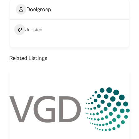
Doelgroep
Juristen
Related Listings