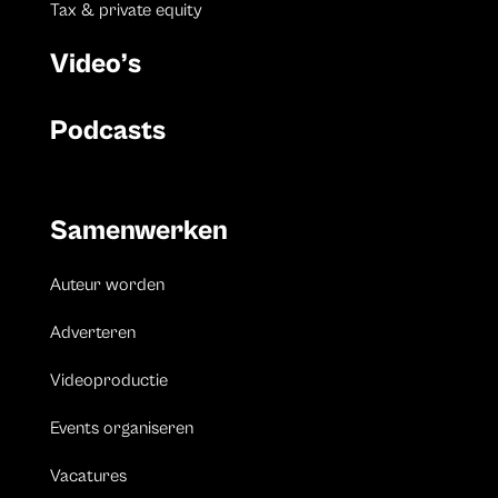
Tax & private equity
Video’s
Podcasts
Samenwerken
Auteur worden
Adverteren
Videoproductie
Events organiseren
Vacatures