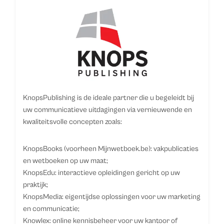
KnopsPublishing is de ideale partner die u begeleidt bij
uw communicatieve uitdagingen via vernieuwende en
kwaliteitsvolle concepten zoals:
KnopsBooks (voorheen Mijnwetboek.be): vakpublicaties
en wetboeken op uw maat;
KnopsEdu: interactieve opleidingen gericht op uw
praktijk;
KnopsMedia: eigentijdse oplossingen voor uw marketing
en communicatie;
Knowlex: online kennisbeheer voor uw kantoor of