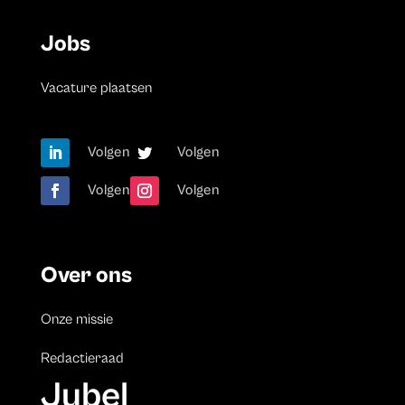
Jobs
Vacature plaatsen
Volgen
Volgen
Volgen
Volgen
Over ons
Onze missie
Redactieraad
Jubel