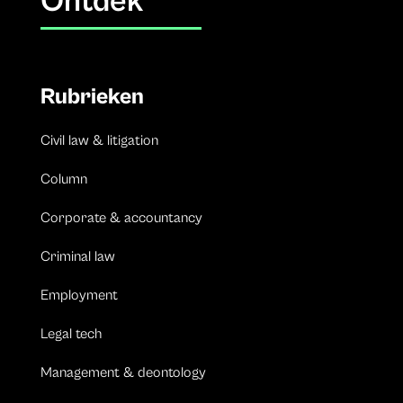
Ontdek
Rubrieken
Civil law & litigation
Column
Corporate & accountancy
Criminal law
Employment
Legal tech
Management & deontology