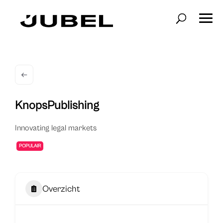
KnopsPublishing
Innovating legal markets
POPULAIR
Overzicht