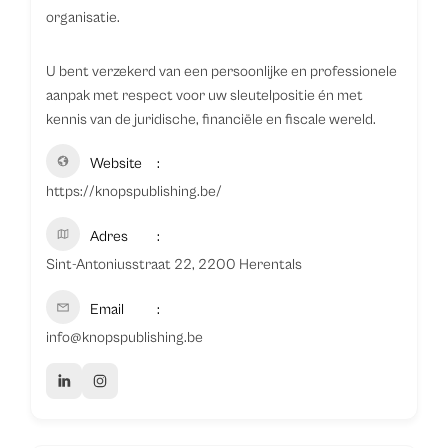
organisatie.
U bent verzekerd van een persoonlijke en professionele
aanpak met respect voor uw sleutelpositie én met
kennis van de juridische, financiële en fiscale wereld.
Website
https://knopspublishing.be/
Adres
Sint-Antoniusstraat 22, 2200 Herentals
Email
info@knopspublishing.be