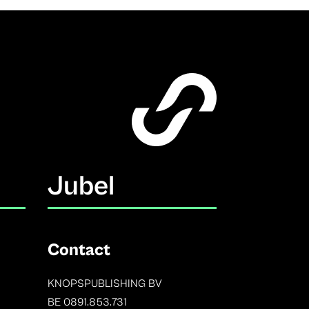
Jubel
Contact
KNOPSPUBLISHING BV
BE 0891.853.731