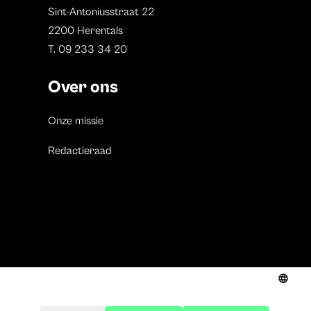
Sint-Antoniusstraat 22
2200 Herentals
T. 09 233 34 20
Over ons
Onze missie
Redactieraad