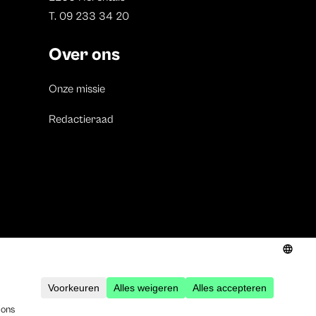
T. 09 233 34 20
Over ons
Onze missie
Redactieraad