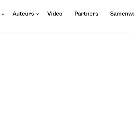
Auteurs
Video
Partners
Samenw