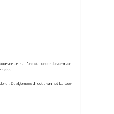
ntoor verstrekt informatie onder de vorm van
 niche.
anderen. De algemene directie van het kantoor