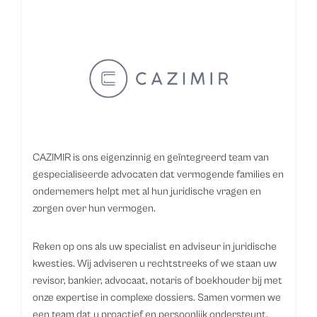
CAZIMIR is ons eigenzinnig en geïntegreerd team van
gespecialiseerde advocaten dat vermogende families en
ondernemers helpt met al hun juridische vragen en
zorgen over hun vermogen.
Reken op ons als uw specialist en adviseur in juridische
kwesties. Wij adviseren u rechtstreeks of we staan uw
revisor, bankier, advocaat, notaris of boekhouder bij met
onze expertise in complexe dossiers. Samen vormen we
een team dat u proactief en persoonlijk ondersteunt.