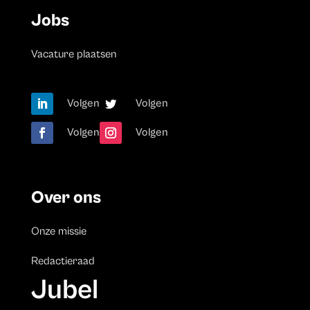
Jobs
Vacature plaatsen
Volgen
Volgen
Volgen
Volgen
Over ons
Onze missie
Redactieraad
Jubel