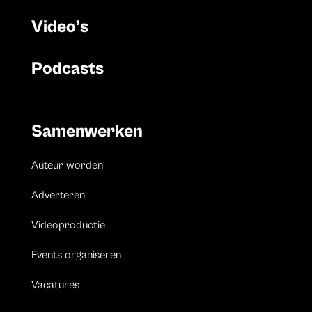
Video’s
Podcasts
Samenwerken
Auteur worden
Adverteren
Videoproductie
Events organiseren
Vacatures