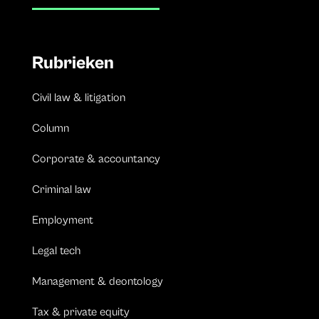
Rubrieken
Civil law & litigation
Column
Corporate & accountancy
Criminal law
Employment
Legal tech
Management & deontology
Tax & private equity