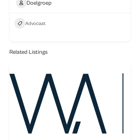
Doelgroep
Advocaat
Related Listings