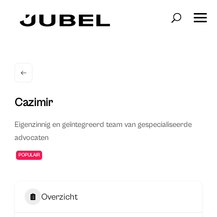
Cazimir
Eigenzinnig en geïntegreerd team van gespecialiseerde
advocaten
POPULAIR
Overzicht