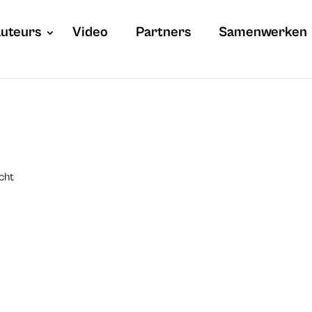
uteurs
Video
Partners
Samenwerken
cht