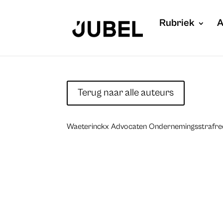
Rubriek
A
Terug naar alle auteurs
Waeterinckx Advocaten Ondernemingsstrafre