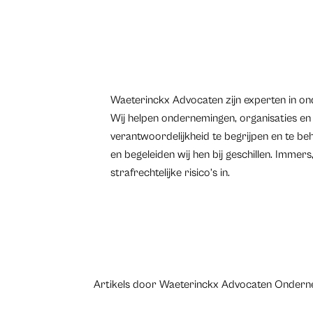
Waeterinckx Advocaten zijn experten in o
Wij helpen ondernemingen, organisaties en 
verantwoordelijkheid te begrijpen en te beh
en begeleiden wij hen bij geschillen. Immers
strafrechtelijke risico’s in.
Artikels door Waeterinckx Advocaten Ondern