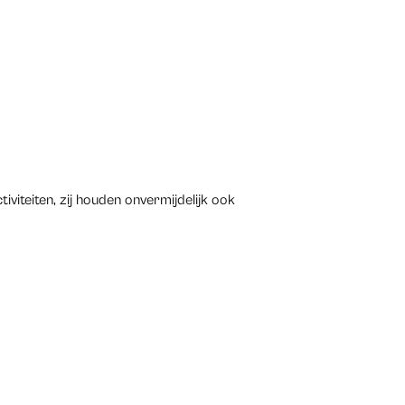
tiviteiten, zij houden onvermijdelijk ook