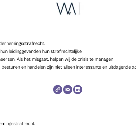
ndernemingsstrafrecht.
hun leidinggevenden hun strafrechtelijke
eersen. Als het misgaat, helpen wij de crisis te managen
, besturen en handelen zijn niet alleen interessante en uitdagende ac
emingsstrafrecht