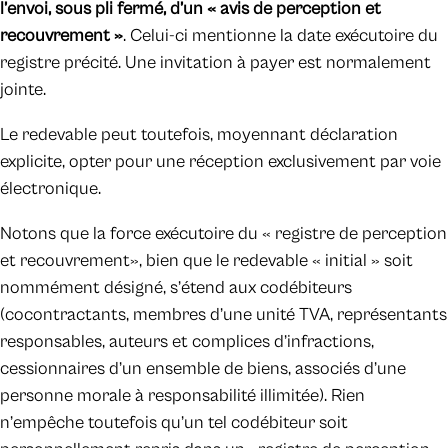
l’envoi, sous pli fermé, d’un « avis de perception et
recouvrement »
. Celui-ci mentionne la date exécutoire du
registre précité. Une invitation à payer est normalement
jointe.
Le redevable peut toutefois, moyennant déclaration
explicite, opter pour une réception exclusivement par voie
électronique.
Notons que la force exécutoire du « registre de perception
et recouvrement», bien que le redevable « initial » soit
nommément désigné, s’étend aux codébiteurs
(cocontractants, membres d’une unité TVA, représentants
responsables, auteurs et complices d’infractions,
cessionnaires d’un ensemble de biens, associés d’une
personne morale à responsabilité illimitée). Rien
n’empêche toutefois qu’un tel codébiteur soit