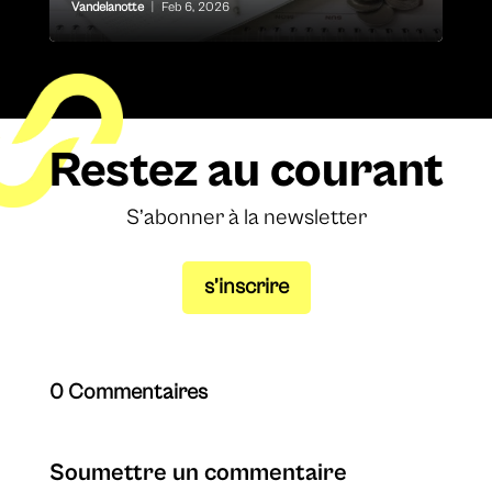
Vandelanotte
|
Feb 6, 2026
Restez au courant
S’abonner à la newsletter
s’inscrire
0 Commentaires
Soumettre un commentaire