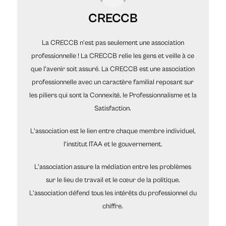
CRECCB
La CRECCB n'est pas seulement une association
professionnelle ! La CRECCB relie les gens et veille à ce
que l'avenir soit assuré. La CRECCB est une association
professionnelle avec un caractère familial reposant sur
les piliers qui sont la Connexité, le Professionnalisme et la
Satisfaction.
L'association est le lien entre chaque membre individuel,
l'institut ITAA et le gouvernement.
L'association assure la médiation entre les problèmes
sur le lieu de travail et le cœur de la politique.
L'association défend tous les intérêts du professionnel du
chiffre.