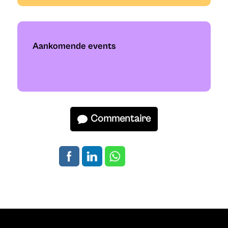
Aankomende events
Commentaire