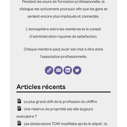
Pendant les cours de formation professionnelle, le
dialogue est activement poursuivi afin que les gens se
sentent encore plus impliqués et connectés.
L'atmosphère entre les membres et le conseil
d'administration rayonne de satisfaction.
Chaque membre peut avoir son mot à dire dans
l'association professionnelle.
Le plus grand défi de la profession du chiffre
Une réserve de propriété est-elle toujours
exécutoire ?
Les déclarations TOW modifiées après le dépôt : la