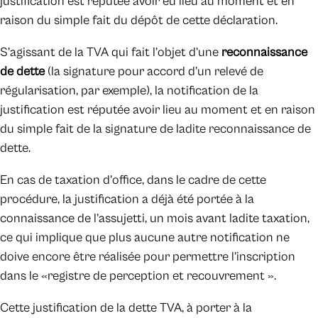
justification est réputée avoir eu lieu au moment et en
raison du simple fait du dépôt de cette déclaration.
S’agissant de la TVA qui fait l’objet d’une
reconnaissance
de dette
(la signature pour accord d’un relevé de
régularisation, par exemple), la notification de la
justification est réputée avoir lieu au moment et en raison
du simple fait de la signature de ladite reconnaissance de
dette.
En cas de taxation d’office, dans le cadre de cette
procédure, la justification a déjà été portée à la
connaissance de l’assujetti, un mois avant ladite taxation,
ce qui implique que plus aucune autre notification ne
doive encore être réalisée pour permettre l’inscription
dans le «registre de perception et recouvrement ».
Cette justification de la dette TVA, à porter à la