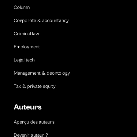
Column
Corporate & accountancy
Criminal law
Employment
Legal tech
Management & deontology
Tax & private equity
Auteurs
Aperçu des auteurs
Devenir auteur ?