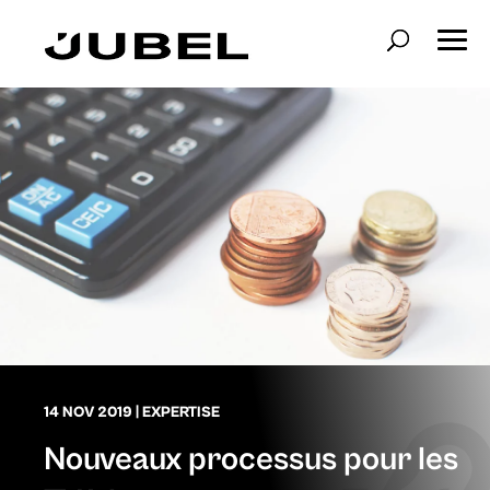
14 NOV 2019
|
EXPERTISE
Nouveaux processus pour les