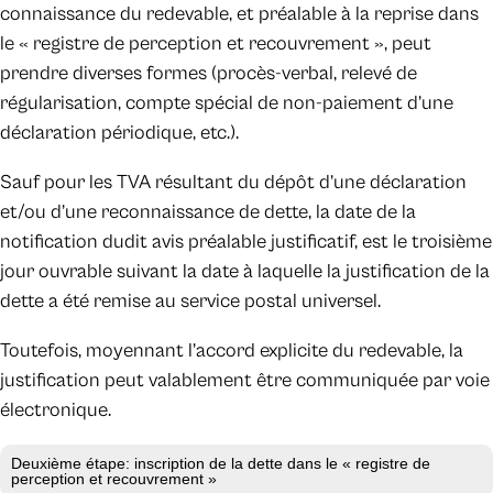
connaissance du redevable, et préalable à la reprise dans
le « registre de perception et recouvrement », peut
prendre diverses formes (procès-verbal, relevé de
régularisation, compte spécial de non-paiement d’une
déclaration périodique, etc.).
Sauf pour les TVA résultant du dépôt d’une déclaration
et/ou d’une reconnaissance de dette, la date de la
notification dudit avis préalable justificatif, est le troisième
jour ouvrable suivant la date à laquelle la justification de la
dette a été remise au service postal universel.
Toutefois, moyennant l’accord explicite du redevable, la
justification peut valablement être communiquée par voie
électronique.
Deuxième étape: inscription de la dette dans le « registre de
perception et recouvrement »