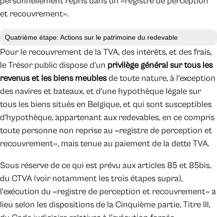
personnellement repris dans un «registre de perception
et recouvrement».
Quatrième étape: Actions sur le patrimoine du redevable
Pour le recouvrement de la TVA, des intérêts, et des frais,
le Trésor public dispose d’un
privilège général sur tous les
revenus et les biens meubles
de toute nature, à l’exception
des navires et bateaux, et d’une hypothèque légale sur
tous les biens situés en Belgique, et qui sont susceptibles
d’hypothèque, appartenant aux redevables, en ce compris
toute personne non reprise au «registre de perception et
recouvrement», mais tenue au paiement de la dette TVA.
Sous réserve de ce qui est prévu aux articles 85 et 85bis,
du CTVA (voir notamment les trois étapes supra),
l’exécution du «registre de perception et recouvrement» a
lieu selon les dispositions de la Cinquième partie, Titre III,