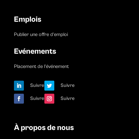
Emplois
Publier une offre d’emploi
Evénements
Placement de l’événement
Suivre
Suivre
Suivre
Suivre
À propos de nous