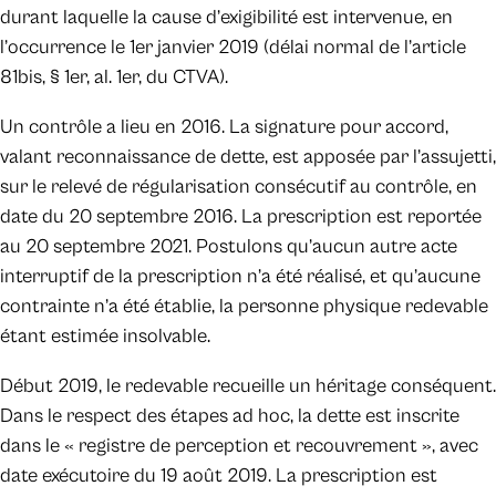
durant laquelle la cause d’exigibilité est intervenue, en
l’occurrence le 1er janvier 2019 (délai normal de l’article
81bis, § 1er, al. 1er, du CTVA).
Un contrôle a lieu en 2016. La signature pour accord,
valant reconnaissance de dette, est apposée par l’assujetti,
sur le relevé de régularisation consécutif au contrôle, en
date du 20 septembre 2016. La prescription est reportée
au 20 septembre 2021. Postulons qu’aucun autre acte
interruptif de la prescription n’a été réalisé, et qu’aucune
contrainte n’a été établie, la personne physique redevable
étant estimée insolvable.
Début 2019, le redevable recueille un héritage conséquent.
Dans le respect des étapes ad hoc, la dette est inscrite
dans le « registre de perception et recouvrement », avec
date exécutoire du 19 août 2019. La prescription est