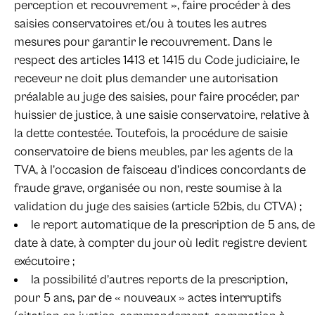
perception et recouvrement », faire procéder à des
saisies conservatoires et/ou à toutes les autres
mesures pour garantir le recouvrement. Dans le
respect des articles 1413 et 1415 du Code judiciaire, le
receveur ne doit plus demander une autorisation
préalable au juge des saisies, pour faire procéder, par
huissier de justice, à une saisie conservatoire, relative à
la dette contestée. Toutefois, la procédure de saisie
conservatoire de biens meubles, par les agents de la
TVA, à l’occasion de faisceau d’indices concordants de
fraude grave, organisée ou non, reste soumise à la
validation du juge des saisies (article 52bis, du CTVA) ;
le report automatique de la prescription de 5 ans, de
date à date, à compter du jour où ledit registre devient
exécutoire ;
la possibilité d’autres reports de la prescription,
pour 5 ans, par de « nouveaux » actes interruptifs