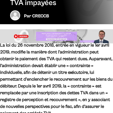
TVA impayées
Par
CRECCB
La loi du 26 novembre 2018, entrée en vigueur le 1er avril
2019, modifie la manière dont l’administration peut
obtenir le paiement des TVA qui restent dues. Auparavant,
l’administration devait établir une « contrainte »
individuelle, afin de détenir un titre exécutoire, lui
permettant d’enclencher le recouvrement sur les biens du
débiteur. Depuis le 1er avril 2019, la « contrainte » est
remplacée par une inscription des dettes TVA dans un «
registre de perception et recouvrement », en y associant
de nouvelles perspectives pour le fisc, afin d’assurer le