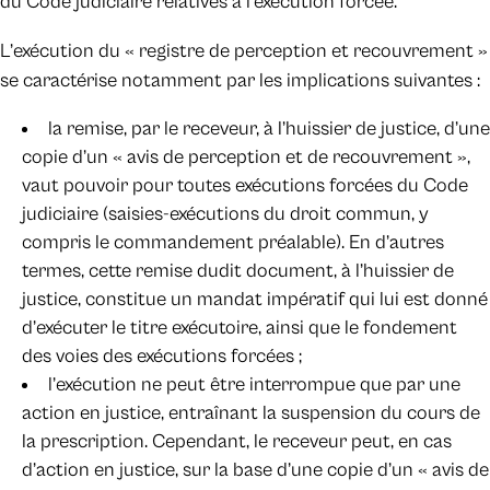
du Code judiciaire relatives à l’exécution forcée.
L’exécution du « registre de perception et recouvrement »
se caractérise notamment par les implications suivantes :
la remise, par le receveur, à l’huissier de justice, d’une
copie d’un « avis de perception et de recouvrement »,
vaut pouvoir pour toutes exécutions forcées du Code
judiciaire (saisies-exécutions du droit commun, y
compris le commandement préalable). En d’autres
termes, cette remise dudit document, à l’huissier de
justice, constitue un mandat impératif qui lui est donné
d’exécuter le titre exécutoire, ainsi que le fondement
des voies des exécutions forcées ;
l’exécution ne peut être interrompue que par une
action en justice, entraînant la suspension du cours de
la prescription. Cependant, le receveur peut, en cas
d’action en justice, sur la base d’une copie d’un « avis de