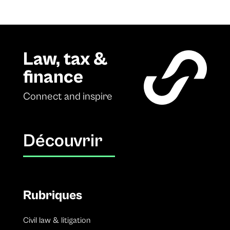
Law, tax &
finance
Connect and inspire
Découvrir
Rubriques
Civil law & litigation