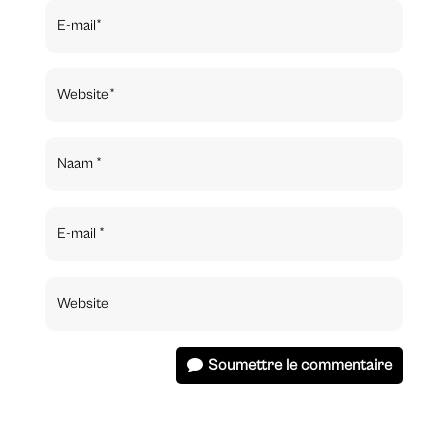
Soumettre le commentaire