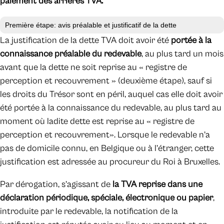
paiement des arriérés TVA.
Première étape: avis préalable et justificatif de la dette
La justification de la dette TVA doit avoir été
portée à la
connaissance préalable du redevable
, au plus tard un mois
avant que la dette ne soit reprise au « registre de
perception et recouvrement » (deuxième étape), sauf si
les droits du Trésor sont en péril, auquel cas elle doit avoir
été portée à la connaissance du redevable, au plus tard au
moment où ladite dette est reprise au « registre de
perception et recouvrement». Lorsque le redevable n’a
pas de domicile connu, en Belgique ou à l’étranger, cette
justification est adressée au procureur du Roi à Bruxelles.
Par dérogation, s’agissant de
la TVA reprise dans une
déclaration périodique, spéciale, électronique ou papier
,
introduite par le redevable, la notification de la