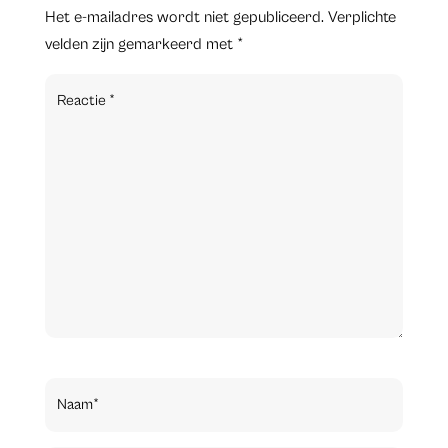
Het e-mailadres wordt niet gepubliceerd.
Verplichte
velden zijn gemarkeerd met
*