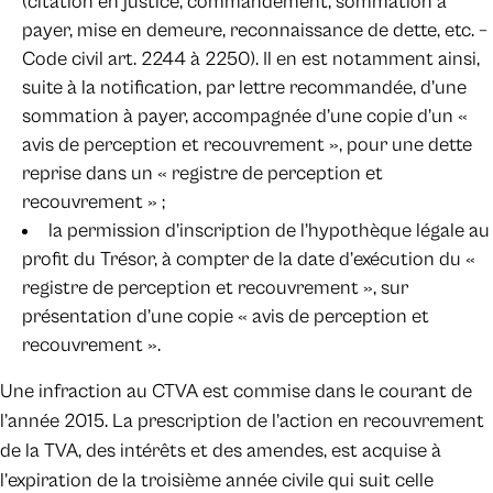
(citation en justice, commandement, sommation à
payer, mise en demeure, reconnaissance de dette, etc. –
Code civil art. 2244 à 2250). Il en est notamment ainsi,
suite à la notification, par lettre recommandée, d’une
sommation à payer, accompagnée d’une copie d’un «
avis de perception et recouvrement », pour une dette
reprise dans un « registre de perception et
recouvrement » ;
la permission d’inscription de l’hypothèque légale au
profit du Trésor, à compter de la date d’exécution du «
registre de perception et recouvrement », sur
présentation d’une copie « avis de perception et
recouvrement ».
Une infraction au CTVA est commise dans le courant de
l’année 2015. La prescription de l’action en recouvrement
de la TVA, des intérêts et des amendes, est acquise à
l’expiration de la troisième année civile qui suit celle