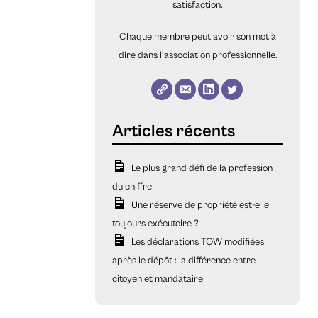
satisfaction.
Chaque membre peut avoir son mot à
dire dans l'association professionnelle.
Le plus grand défi de la profession
du chiffre
Une réserve de propriété est-elle
toujours exécutoire ?
Les déclarations TOW modifiées
après le dépôt : la différence entre
citoyen et mandataire