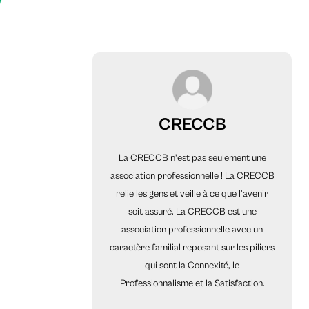
CRECCB
La CRECCB n'est pas seulement une
association professionnelle ! La CRECCB
relie les gens et veille à ce que l'avenir
soit assuré. La CRECCB est une
association professionnelle avec un
caractère familial reposant sur les piliers
qui sont la Connexité, le
Professionnalisme et la Satisfaction.