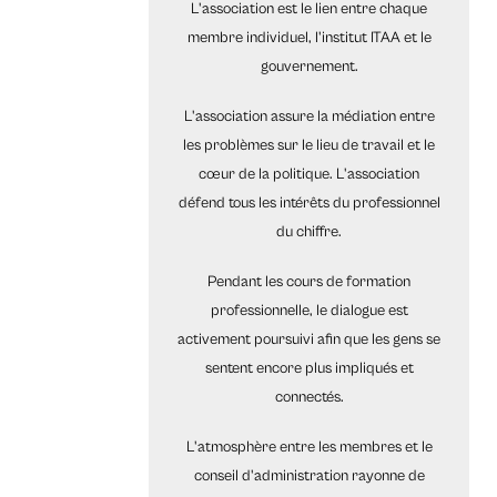
L'association est le lien entre chaque
membre individuel, l'institut ITAA et le
gouvernement.
L'association assure la médiation entre
les problèmes sur le lieu de travail et le
cœur de la politique. L'association
défend tous les intérêts du professionnel
du chiffre.
Pendant les cours de formation
professionnelle, le dialogue est
activement poursuivi afin que les gens se
sentent encore plus impliqués et
connectés.
L'atmosphère entre les membres et le
conseil d'administration rayonne de