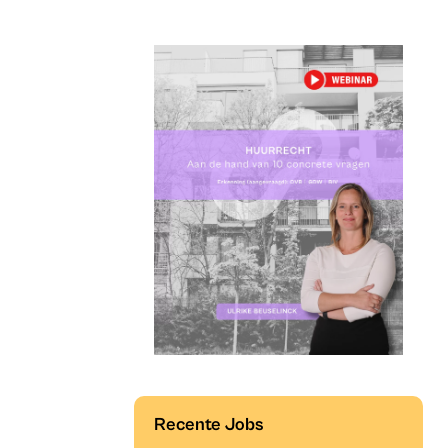
Recente Jobs