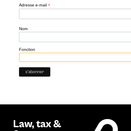
*
Adresse e-mail
Nom
Fonction
Law, tax &