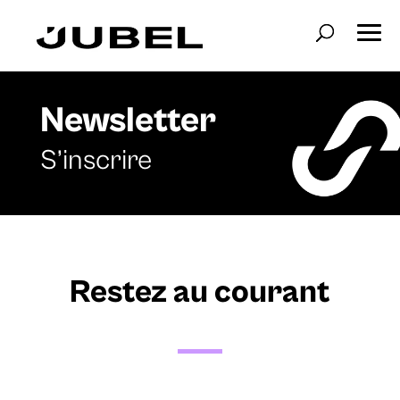
Newsletter
S’inscrire
Restez au courant