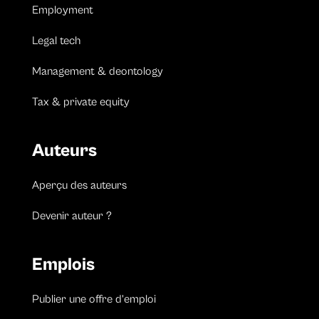
Employment
Legal tech
Management & deontology
Tax & private equity
Auteurs
Aperçu des auteurs
Devenir auteur ?
Emplois
Publier une offre d’emploi