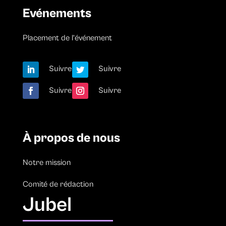
Evénements
Placement de l’événement
Suivre
Suivre
Suivre
Suivre
À propos de nous
Notre mission
Comité de rédaction
Jubel