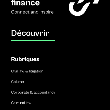
finance
Connect and inspire
Découvrir
Rubriques
Civil law & litigation
Column
Corporate & accountancy
Criminal law