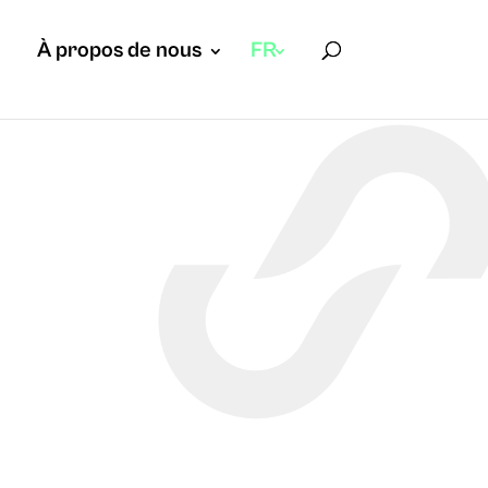
À propos de nous
FR