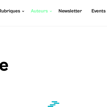
Rubriques
Auteurs
Newsletter
Events
be