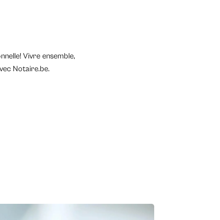
nnelle! Vivre ensemble,
vec Notaire.be.