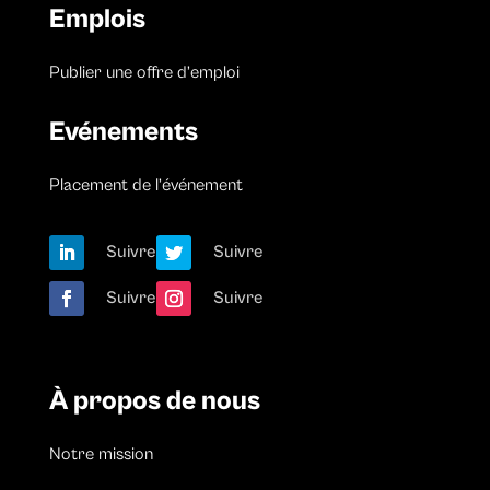
Emplois
Publier une offre d’emploi
Evénements
Placement de l’événement
Suivre
Suivre
Suivre
Suivre
À propos de nous
Notre mission