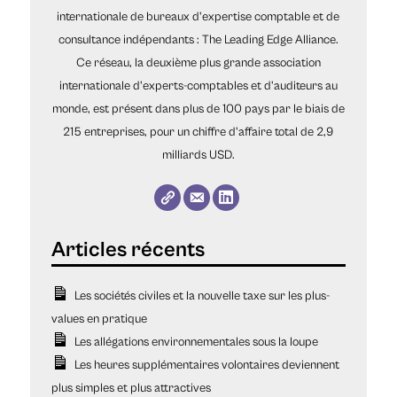
internationale de bureaux d'expertise comptable et de
consultance indépendants : The Leading Edge Alliance.
Ce réseau, la deuxième plus grande association
internationale d'experts-comptables et d'auditeurs au
monde, est présent dans plus de 100 pays par le biais de
215 entreprises, pour un chiffre d'affaire total de 2,9
milliards USD.
Les sociétés civiles et la nouvelle taxe sur les plus-
values en pratique
Les allégations environnementales sous la loupe
Les heures supplémentaires volontaires deviennent
plus simples et plus attractives