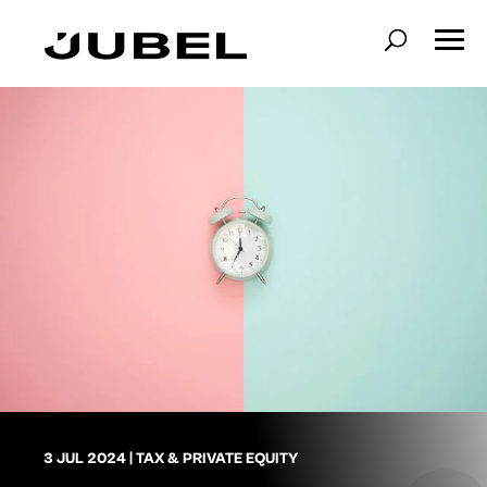
3 JUL 2024
|
TAX & PRIVATE EQUITY