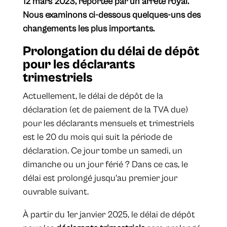
12 mars 2023, reportée par un arrêté royal.
Nous examinons ci-dessous quelques-uns des
changements les plus importants.
Prolongation du délai de dépôt
pour les déclarants
trimestriels
Actuellement, le délai de dépôt de la
déclaration (et de paiement de la TVA due)
pour les déclarants mensuels et trimestriels
est le 20 du mois qui suit la période de
déclaration. Ce jour tombe un samedi, un
dimanche ou un jour férié ? Dans ce cas, le
délai est prolongé jusqu'au premier jour
ouvrable suivant.
À partir du 1er janvier 2025, le délai de dépôt