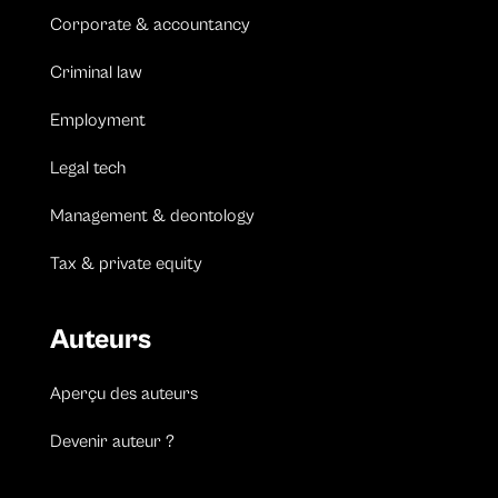
Corporate & accountancy
Criminal law
Employment
Legal tech
Management & deontology
Tax & private equity
Auteurs
Aperçu des auteurs
Devenir auteur ?