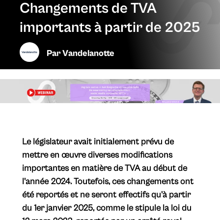
Changements de TVA
importants à partir de 2025
Par
Vandelanotte
Le législateur avait initialement prévu de
mettre en œuvre diverses modifications
importantes en matière de TVA au début de
l'année 2024. Toutefois, ces changements ont
été reportés et ne seront effectifs qu'à partir
du 1er janvier 2025, comme le stipule la loi du