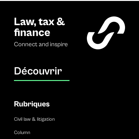
Law, tax &
finance
Connect and inspire
Découvrir
Rubriques
Civil law & litigation
Column