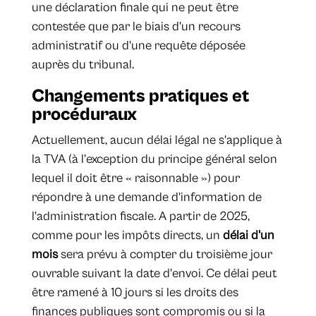
une déclaration finale qui ne peut être
contestée que par le biais d'un recours
administratif ou d'une requête déposée
auprès du tribunal.
Changements pratiques et
procéduraux
Actuellement, aucun délai légal ne s'applique à
la TVA (à l'exception du principe général selon
lequel il doit être « raisonnable ») pour
répondre à une demande d'information de
l'administration fiscale. A partir de 2025,
comme pour les impôts directs, un
délai d'un
mois
sera prévu à compter du troisième jour
ouvrable suivant la date d'envoi. Ce délai peut
être ramené à 10 jours si les droits des
finances publiques sont compromis ou si la