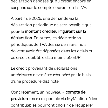
déclaration déposée qu'au crédit encore en
suspens sur le compte courant de la TVA.
À partir de 2025, une demande via la
déclaration périodique ne sera possible que
pour le
montant créditeur figurant sur la
déclaration
. En outre, les déclarations
périodiques de TVA des six derniers mois
doivent avoir été déposées dans les délais et
ce crédit doit être d'au moins 50 EUR.
Le crédit provenant de déclarations
antérieures devra être récupéré par le biais
d'une procédure distincte.
Concrètement, un nouveau «
compte de
provision
» sera disponible via MyMinfin, où les
contribuables pourront choisir de récupérer