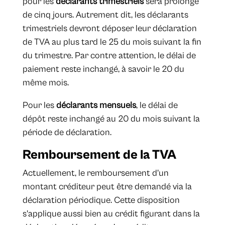
pour les
déclarants trimestriels
sera prolongé
de cinq jours. Autrement dit, les déclarants
trimestriels devront déposer leur déclaration
de TVA au plus tard le 25 du mois suivant la fin
du trimestre. Par contre attention, le délai de
paiement reste inchangé, à savoir le 20 du
même mois.
Pour les
déclarants mensuels
, le délai de
dépôt reste inchangé au 20 du mois suivant la
période de déclaration.
Remboursement de la TVA
Actuellement, le remboursement d'un
montant créditeur peut être demandé via la
déclaration périodique. Cette disposition
s'applique aussi bien au crédit figurant dans la