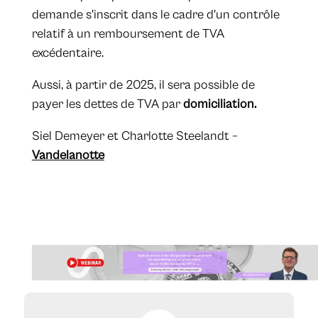
demande s'inscrit dans le cadre d'un contrôle
relatif à un remboursement de TVA
excédentaire.
Aussi, à partir de 2025, il sera possible de
payer les dettes de TVA par
domiciliation.
Siel Demeyer et Charlotte Steelandt –
Vandelanotte