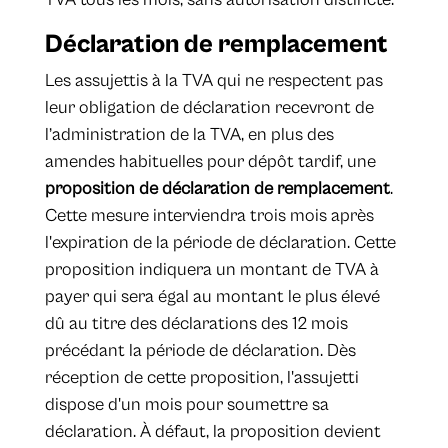
Déclaration de remplacement
Les assujettis à la TVA qui ne respectent pas
leur obligation de déclaration recevront de
l’administration de la TVA, en plus des
amendes habituelles pour dépôt tardif, une
proposition de déclaration de remplacement
.
Cette mesure interviendra trois mois après
l'expiration de la période de déclaration. Cette
proposition indiquera un montant de TVA à
payer qui sera égal au montant le plus élevé
dû au titre des déclarations des 12 mois
précédant la période de déclaration. Dès
réception de cette proposition, l'assujetti
dispose d'un mois pour soumettre sa
déclaration. À défaut, la proposition devient