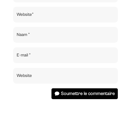
Soumettre le commentaire