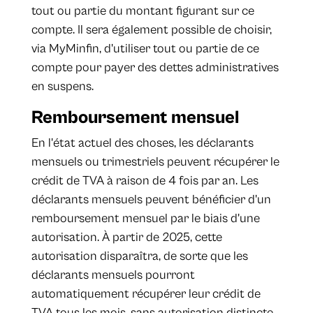
tout ou partie du montant figurant sur ce
compte. Il sera également possible de choisir,
via MyMinfin, d'utiliser tout ou partie de ce
compte pour payer des dettes administratives
en suspens.
Remboursement mensuel
En l'état actuel des choses, les déclarants
mensuels ou trimestriels peuvent récupérer le
crédit de TVA à raison de 4 fois par an. Les
déclarants mensuels peuvent bénéficier d'un
remboursement mensuel par le biais d'une
autorisation. À partir de 2025, cette
autorisation disparaîtra, de sorte que les
déclarants mensuels pourront
automatiquement récupérer leur crédit de
TVA tous les mois, sans autorisation distincte.