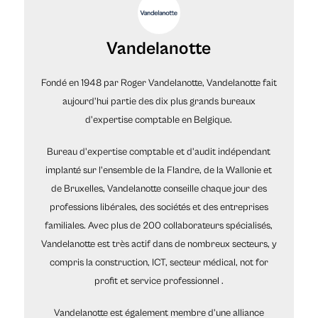
Vandelanotte
Fondé en 1948 par Roger Vandelanotte, Vandelanotte fait
aujourd'hui partie des dix plus grands bureaux
d'expertise comptable en Belgique.
Bureau d'expertise comptable et d'audit indépendant
implanté sur l'ensemble de la Flandre, de la Wallonie et
de Bruxelles, Vandelanotte conseille chaque jour des
professions libérales, des sociétés et des entreprises
familiales. Avec plus de 200 collaborateurs spécialisés,
Vandelanotte est très actif dans de nombreux secteurs, y
compris la construction, ICT, secteur médical, not for
profit et service professionnel .
Vandelanotte est également membre d'une alliance