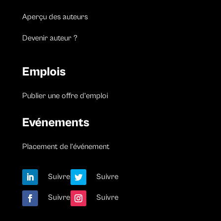
Aperçu des auteurs
Devenir auteur ?
Emplois
Publier une offre d’emploi
Evénements
Placement de l’événement
Suivre
Suivre
Suivre
Suivre