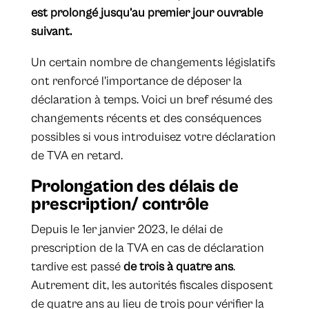
est prolongé jusqu’au premier jour ouvrable
suivant.
Un certain nombre de changements législatifs
ont renforcé l'importance de déposer la
déclaration à temps. Voici un bref résumé des
changements récents et des conséquences
possibles si vous introduisez votre déclaration
de TVA en retard.
Prolongation des délais de
prescription/ contrôle
Depuis le 1er janvier 2023, le délai de
prescription de la TVA en cas de déclaration
tardive est passé
de trois à quatre ans
.
Autrement dit, les autorités fiscales disposent
de quatre ans au lieu de trois pour vérifier la