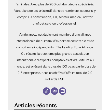
familiales. Avec plus de 200 collaborateurs spécialisés,
Vandelanotte est très actif dans de nombreux secteurs, y
compris la construction, ICT, secteur médical, not for
profit et service professionnel .
Vandelanotte est également membre d'une alliance
internationale de bureaux d'expertise comptable et de
consultance indépendants : The Leading Edge Alliance.
Ce réseau, la deuxième plus grande association
internationale d'experts-comptables et d'auditeurs au
monde, est présent dans plus de 100 pays par le biais de
215 entreprises, pour un chiffre d'affaire total de 2,9
milliards USD.