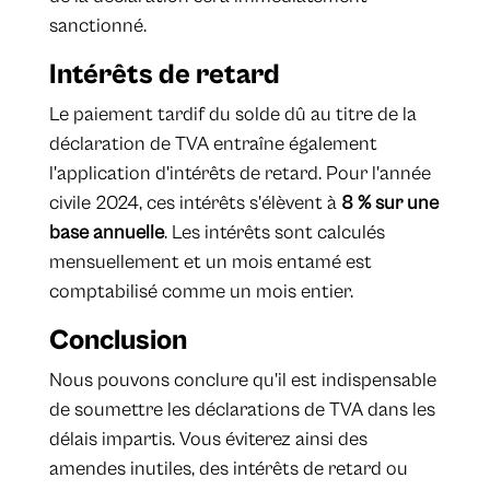
sanctionné.
Intérêts de retard
Le paiement tardif du solde dû au titre de la
déclaration de TVA entraîne également
l'application d'intérêts de retard. Pour l'année
civile 2024, ces intérêts s'élèvent à
8 % sur une
base annuelle
. Les intérêts sont calculés
mensuellement et un mois entamé est
comptabilisé comme un mois entier.
Conclusion
Nous pouvons conclure qu'il est indispensable
de soumettre les déclarations de TVA dans les
délais impartis. Vous éviterez ainsi des
amendes inutiles, des intérêts de retard ou