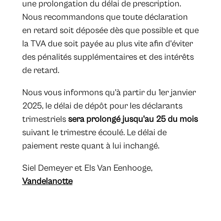
une prolongation du délai de prescription.
Nous recommandons que toute déclaration
en retard soit déposée dès que possible et que
la TVA due soit payée au plus vite afin d'éviter
des pénalités supplémentaires et des intérêts
de retard.
Nous vous informons qu'à partir du 1er janvier
2025, le délai de dépôt pour les déclarants
trimestriels
sera prolongé jusqu'au 25 du mois
suivant le trimestre écoulé. Le délai de
paiement reste quant à lui inchangé.
Siel Demeyer et Els Van Eenhooge,
Vandelanotte