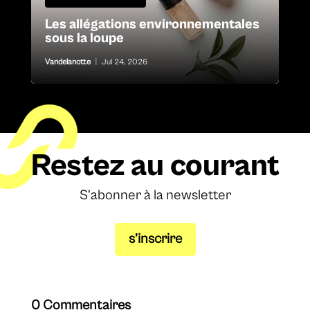
Les allégations environnementales
sous la loupe
Vandelanotte
|
Jul 24, 2026
Restez au courant
S’abonner à la newsletter
s’inscrire
0 Commentaires