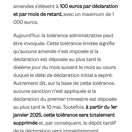
amendes s'élèvent à
100 euros par déclaration
et par mois de retard,
avec un maximum de 1
000 euros.
Aujourd'hui, la tolérance administrative peut
être invoquée. Cette tolérance limitée signifie
qu'aucune amende n'est imposée si la
déclaration est déposée au plus tard le
dixième jour du mois suivant le mois au cours
duquel le délai de déclaration initial a expiré.
Autrement dit, sur la base de cette tolérance,
aucune sanction n'est appliquée si la
déclaration du premier trimestre est déposée
au plus tard le 10 mai. Toutefois,
à partir du 1er
janvier 2025,
cette tolérance sera totalement
supprimée
et, par conséquent, le dépôt tardif
de la déclaration sera immédiatement