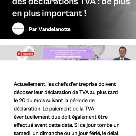
des déclarations TVA : de plus
en plus important !
Par
Vandelanotte
Actuellement, les chefs d'entreprise doivent
déposer leur déclaration de TVA au plus tard
le 20 du mois suivant la période de
déclaration. Le paiement de la TVA
éventuellement due doit également être
effectué avant cette date. Si ce jour tombe un
samedi, un dimanche ou un jour férié, le délai