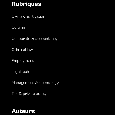
Rubriques
Civil law & litigation
Column
Corporate & accountancy
Criminal law
Employment
Legal tech
Management & deontology
Tax & private equity
Auteurs