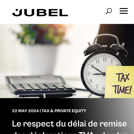
22 MAY 2024
|
TAX & PRIVATE EQUITY
Le respect du délai de remise