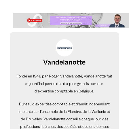
Vandelanotte
Fondé en 1948 par Roger Vandelanotte, Vandelanotte fait
aujourd'hui partie des dix plus grands bureaux
d'expertise comptable en Belgique.
Bureau d'expertise comptable et d'audit indépendant
implanté sur l'ensemble de la Flandre, de la Wallonie et
de Bruxelles, Vandelanotte conseille chaque jour des
professions libérales, des sociétés et des entreprises