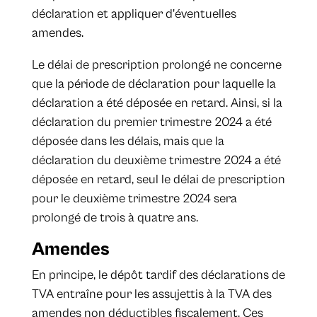
déclaration et appliquer d'éventuelles
amendes.
Le délai de prescription prolongé ne concerne
que la période de déclaration pour laquelle la
déclaration a été déposée en retard. Ainsi, si la
déclaration du premier trimestre 2024 a été
déposée dans les délais, mais que la
déclaration du deuxième trimestre 2024 a été
déposée en retard, seul le délai de prescription
pour le deuxième trimestre 2024 sera
prolongé de trois à quatre ans.
Amendes
En principe, le dépôt tardif des déclarations de
TVA entraîne pour les assujettis à la TVA des
amendes non déductibles fiscalement. Ces