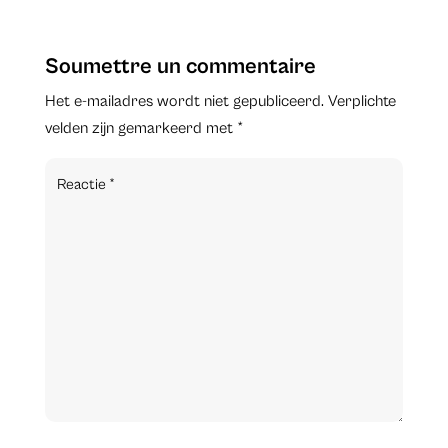
Soumettre un commentaire
Het e-mailadres wordt niet gepubliceerd.
Verplichte
velden zijn gemarkeerd met
*