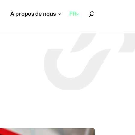
À propos de nous
FR