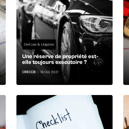
Civil Law & Litigation
Une réserve de propriété est-
elle toujours exécutoire ?
CRECCB
|
19 Oct 2021