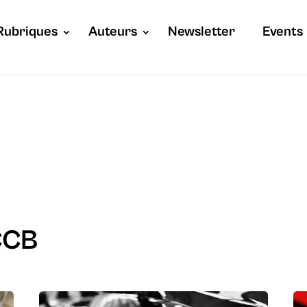
Rubriques
Auteurs
Newsletter
Events
CCB