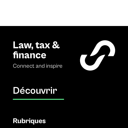
Law, tax &
finance
Connect and inspire
Découvrir
Rubriques