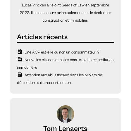
Lucas Vincken a rejoint Seeds of Law en septembre
2023. Il se concentre principalement sur le droit de la
construction et immobilier.
Une ACP est-elle ou non un consommateur ?
Nouvelles clauses dans les contrats d’intermédiation
immobilière
Attention aux abus fiscaux dans les projets de
démolition et de reconstruction
Tom Lenaerts