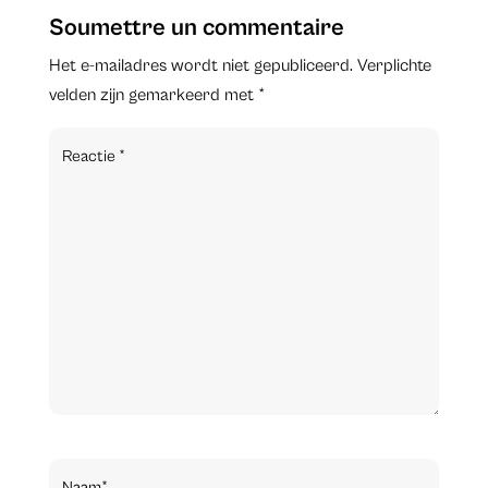
Soumettre un commentaire
Het e-mailadres wordt niet gepubliceerd.
Verplichte
velden zijn gemarkeerd met
*