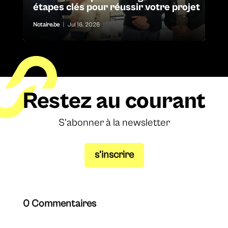
étapes clés pour réussir votre projet
Notaire.be
|
Jul 16, 2026
Restez au courant
S’abonner à la newsletter
s’inscrire
0 Commentaires