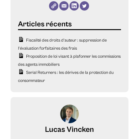
Fiscalité des droits d’auteur : suppression de
l’évaluation forfaitaires des frais
Proposition de loi visant à plafonner les commissions
des agents immobiliers
Serial Returners : les dérives de la protection du
consommateur
Lucas Vincken