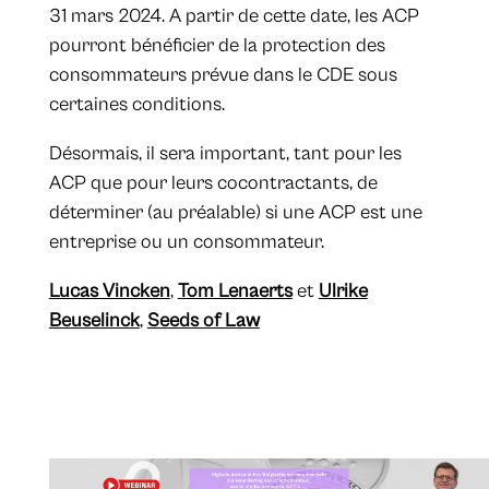
31 mars 2024. A partir de cette date, les ACP
pourront bénéficier de la protection des
consommateurs prévue dans le CDE sous
certaines conditions.
Désormais, il sera important, tant pour les
ACP que pour leurs cocontractants, de
déterminer (au préalable) si une ACP est une
entreprise ou un consommateur.
Lucas Vincken
,
Tom Lenaerts
et
Ulrike
Beuselinck
,
Seeds of Law