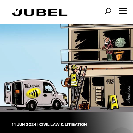
14 JUN 2024
|
CIVIL LAW & LITIGATION