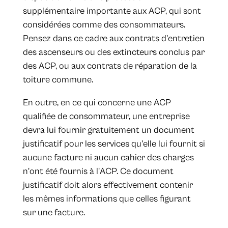
supplémentaire importante aux ACP, qui sont
considérées comme des consommateurs.
Pensez dans ce cadre aux contrats d'entretien
des ascenseurs ou des extincteurs conclus par
des ACP, ou aux contrats de réparation de la
toiture commune.
En outre, en ce qui concerne une ACP
qualifiée de consommateur, une entreprise
devra lui fournir gratuitement un document
justificatif pour les services qu'elle lui fournit si
aucune facture ni aucun cahier des charges
n'ont été fournis à l'ACP. Ce document
justificatif doit alors effectivement contenir
les mêmes informations que celles figurant
sur une facture.