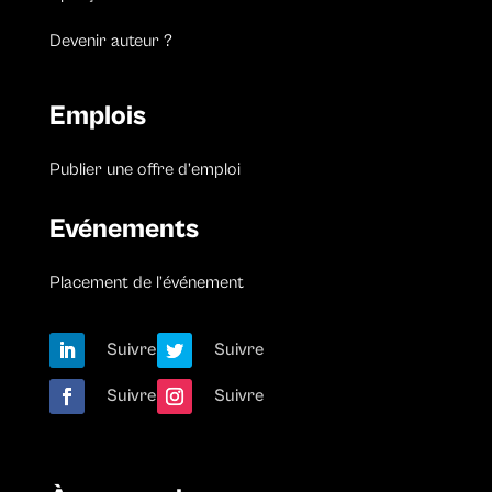
Devenir auteur ?
Emplois
Publier une offre d’emploi
Evénements
Placement de l’événement
Suivre
Suivre
Suivre
Suivre