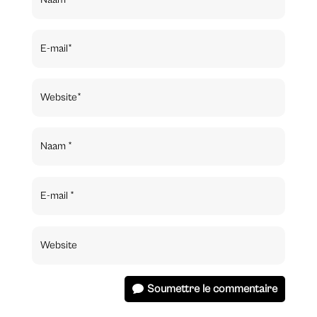
Soumettre le commentaire