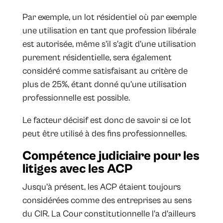
Par exemple, un lot résidentiel où par exemple
une utilisation en tant que profession libérale
est autorisée, même s'il s'agit d'une utilisation
purement résidentielle, sera également
considéré comme satisfaisant au critère de
plus de 25%, étant donné qu'une utilisation
professionnelle est possible.
Le facteur décisif est donc de savoir si ce lot
peut être utilisé à des fins professionnelles.
Compétence judiciaire pour les
litiges avec les ACP
Jusqu'à présent, les ACP étaient toujours
considérées comme des entreprises au sens
du CIR. La Cour constitutionnelle l'a d'ailleurs