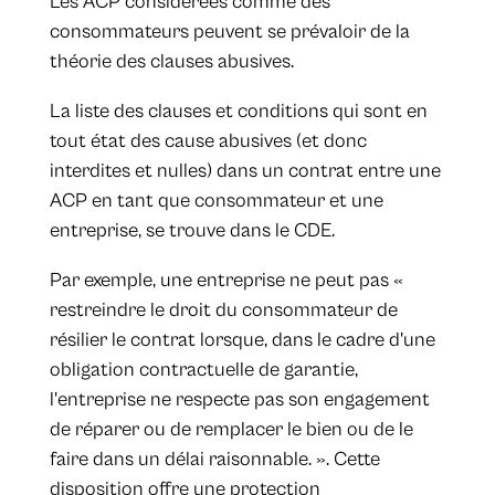
Les ACP considérées comme des
consommateurs peuvent se prévaloir de la
théorie des clauses abusives.
La liste des clauses et conditions qui sont en
tout état des cause abusives (et donc
interdites et nulles) dans un contrat entre une
ACP en tant que consommateur et une
entreprise, se trouve dans le CDE.
Par exemple, une entreprise ne peut pas «
restreindre le droit du consommateur de
résilier le contrat lorsque, dans le cadre d'une
obligation contractuelle de garantie,
l'entreprise ne respecte pas son engagement
de réparer ou de remplacer le bien ou de le
faire dans un délai raisonnable. ». Cette
disposition offre une protection