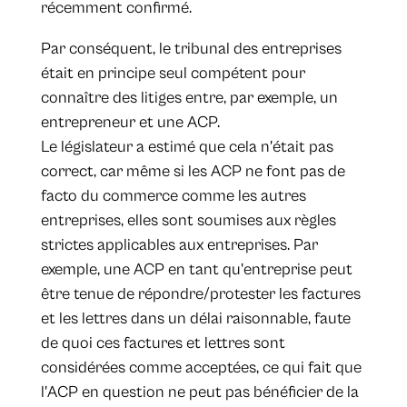
récemment confirmé.
Par conséquent, le tribunal des entreprises
était en principe seul compétent pour
connaître des litiges entre, par exemple, un
entrepreneur et une ACP.
Le législateur a estimé que cela n'était pas
correct, car même si les ACP ne font pas de
facto du commerce comme les autres
entreprises, elles sont soumises aux règles
strictes applicables aux entreprises. Par
exemple, une ACP en tant qu'entreprise peut
être tenue de répondre/protester les factures
et les lettres dans un délai raisonnable, faute
de quoi ces factures et lettres sont
considérées comme acceptées, ce qui fait que
l'ACP en question ne peut pas bénéficier de la