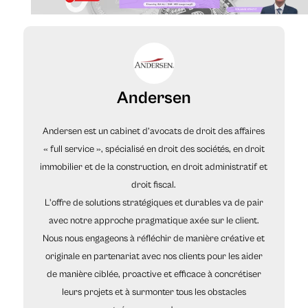
Andersen
Andersen est un cabinet d’avocats de droit des affaires
« full service », spécialisé en droit des sociétés, en droit
immobilier et de la construction, en droit administratif et
droit fiscal.
L'offre de solutions stratégiques et durables va de pair
avec notre approche pragmatique axée sur le client.
Nous nous engageons à réfléchir de manière créative et
originale en partenariat avec nos clients pour les aider
de manière ciblée, proactive et efficace à concrétiser
leurs projets et à surmonter tous les obstacles