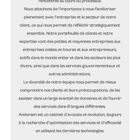
rencontrés au cours du processus.
Nous attachons de l'importance à nous familiariser
pleinement avec l'entreprise et le secteur de notre
client, ce qui nous permet de réfléchir stratégiquement
ensemble. Notre portefeuille de clients et notre
expertise vont des petites et moyennes entreprises aux
entreprises cotées en bourse et aux entrepreneurs,
actifs dans le monde entier et dans les secteurs les plus
divers, ainsi que dans les services gouvernementaux et
autres administrations.
La diversité de notre équipe nous permet de mieux
comprendre nos clients et leurs préoccupations, de les
assister dans un large éventail de domaines et de fournir
des services dans 8 langues différentes.
Andersen est un cabinet d'avocats en évolution, toujours
à la recherche d'optimisation des services et d'efficacité
en utilisant les dernières technologies.