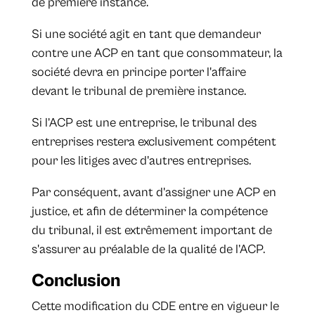
de première instance.
Si une société agit en tant que demandeur
contre une ACP en tant que consommateur, la
société devra en principe porter l'affaire
devant le tribunal de première instance.
Si l’ACP est une entreprise, le tribunal des
entreprises restera exclusivement compétent
pour les litiges avec d'autres entreprises.
Par conséquent, avant d'assigner une ACP en
justice, et afin de déterminer la compétence
du tribunal, il est extrêmement important de
s'assurer au préalable de la qualité de l’ACP.
Conclusion
Cette modification du CDE entre en vigueur le