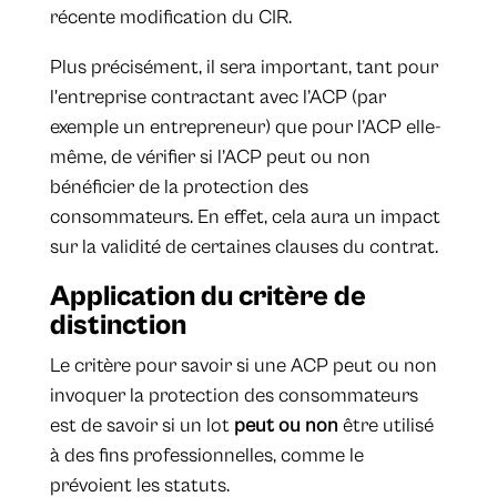
récente modification du CIR.
Plus précisément, il sera important, tant pour
l'entreprise contractant avec l’ACP (par
exemple un entrepreneur) que pour l’ACP elle-
même, de vérifier si l’ACP peut ou non
bénéficier de la protection des
consommateurs. En effet, cela aura un impact
sur la validité de certaines clauses du contrat.
Application du critère de
distinction
Le critère pour savoir si une ACP peut ou non
invoquer la protection des consommateurs
est de savoir si un lot
peut ou non
être utilisé
à des fins professionnelles, comme le
prévoient les statuts.