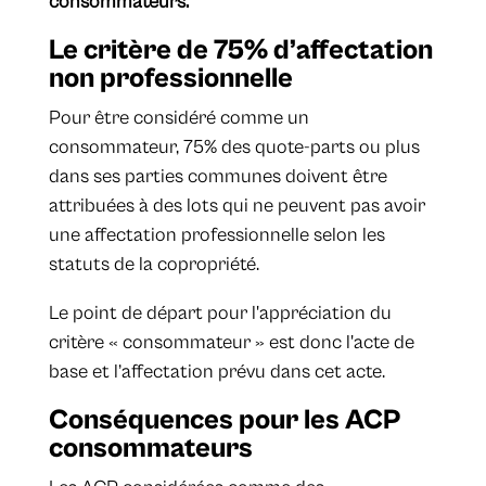
consommateurs.
Le critère de 75% d’affectation
non professionnelle
Pour être considéré comme un
consommateur, 75% des quote-parts ou plus
dans ses parties communes doivent être
attribuées à des lots qui ne peuvent pas avoir
une affectation professionnelle selon les
statuts de la copropriété.
Le point de départ pour l'appréciation du
critère « consommateur » est donc l'acte de
base et l’affectation prévu dans cet acte.
Conséquences pour les ACP
consommateurs