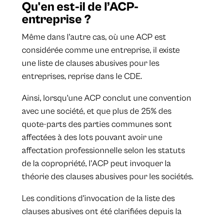
Qu'en est-il de l’ACP-
entreprise ?
Même dans l'autre cas, où une ACP est
considérée comme une entreprise, il existe
une liste de clauses abusives pour les
entreprises, reprise dans le CDE.
Ainsi, lorsqu'une ACP conclut une convention
avec une société, et que plus de 25% des
quote-parts des parties communes sont
affectées à des lots pouvant avoir une
affectation professionnelle selon les statuts
de la copropriété, l'ACP peut invoquer la
théorie des clauses abusives pour les sociétés.
Les conditions d'invocation de la liste des
clauses abusives ont été clarifiées depuis la