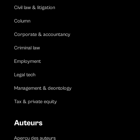
Civil law & litigation
Column
Corporate & accountancy
Criminal law
Employment
Legal tech
Management & deontology
Tax & private equity
Auteurs
Aperçu des auteurs