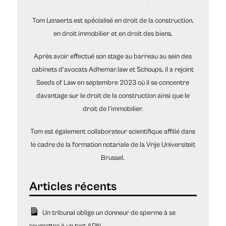
Tom Lenaerts est spécialisé en droit de la construction,
en droit immobilier et en droit des biens.
Après avoir effectué son stage au barreau au sein des
cabinets d'avocats Adhemar.law et Schoups, il a rejoint
Seeds of Law en septembre 2023 où il se concentre
davantage sur le droit de la construction ainsi que le
droit de l’immobilier.
Tom est également collaborateur scientifique affilié dans
le cadre de la formation notariale de la Vrije Universiteit
Brussel.
Un tribunal oblige un donneur de sperme à se
soumettre à un test ADN