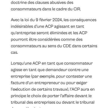
doctrine des clauses abusives des
consommateurs dans le cadre du CIR.
Avec la loi du 9 février 2024, les conséquences
indésirables d'une ACP agissant en tant
qu’entreprise seront éliminées et les ACP
pourront être considérées comme des
consommateurs au sens du CDE dans certains
cas.
Lorsqu'une ACP en tant que consommateur
agisse en tant que demandeur contre une
entreprise (par exemple, pour contester une
facture d'un entrepreneur ou pour exiger
l'exécution de certains travaux), l'ACP aura en
principe le choix de porter l'affaire devant le
tribunal des entreprises ou devant le tribunal