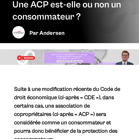
Une ACP est-elle ou non un
consommateur ?
Par
Andersen
Suite à une modification récente du Code de
droit économique (ci-après « CDE »), dans
certains cas, une association de
copropriétaires (ci-après « ACP ») sera
considérée comme un consommateur et
pourra donc bénéficier de la protection des