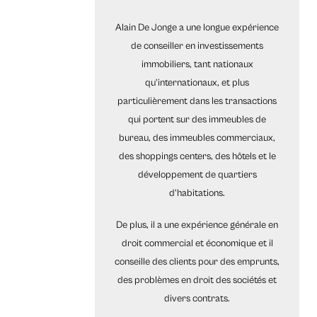
Alain De Jonge a une longue expérience
de conseiller en investissements
immobiliers, tant nationaux
qu’internationaux, et plus
particulièrement dans les transactions
qui portent sur des immeubles de
bureau, des immeubles commerciaux,
des shoppings centers, des hôtels et le
développement de quartiers
d’habitations.
De plus, il a une expérience générale en
droit commercial et économique et il
conseille des clients pour des emprunts,
des problèmes en droit des sociétés et
divers contrats.