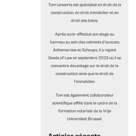
Tom Lenaerts est spécialisé en droit de la
construction, en droit immobilier et en
droit des biens.
Après avoir effectué son stage au
barreau au sein des cabinets d'avocats
Adhemar.law et Schoups, il a rejoint
Seeds of Law en septembre 2023 où il se
concentre davantage sur le droit de la
construction ainsi que le droit de
l’immobilier.
Tom est également collaborateur
scientifique affilié dans le cadre de la
formation notariale de la Vrije
Universiteit Brussel.