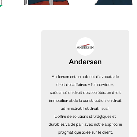
Andersen
Andersen est un cabinet d’avocats de
droit des affaires « full service »,
spécialisé en droit des sociétés, en droit
immobilier et de la construction, en droit
administratif et droit fiscal.
L'offre de solutions stratégiques et
durables va de pair avec notre approche
pragmatique axée sur le client.