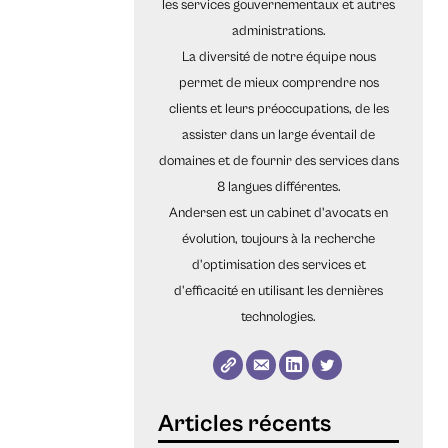
les services gouvernementaux et autres
administrations.
La diversité de notre équipe nous
permet de mieux comprendre nos
clients et leurs préoccupations, de les
assister dans un large éventail de
domaines et de fournir des services dans
8 langues différentes.
Andersen est un cabinet d'avocats en
évolution, toujours à la recherche
d'optimisation des services et
d'efficacité en utilisant les dernières
technologies.