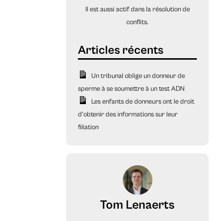
Il est aussi actif dans la résolution de
conflits.
Un tribunal oblige un donneur de
sperme à se soumettre à un test ADN
Les enfants de donneurs ont le droit
d’obtenir des informations sur leur
filiation
Tom Lenaerts