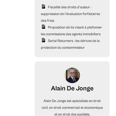
Fiscalité des droits d’auteur :
suppression de l’évaluation forfaitaires
des frais
Proposition de loi visant à plafonner
les commissions des agents immobiliers
Serial Returners : les dérives de la
protection du consommateur
Alain De Jonge
Alain De Jonge est spécialiste en droit
civil, en droit commercial et économique
et en droit des sociétés.