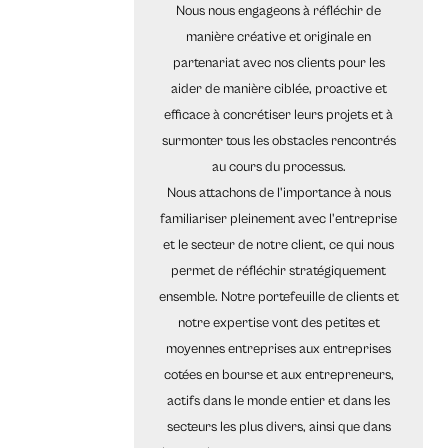
Nous nous engageons à réfléchir de
manière créative et originale en
partenariat avec nos clients pour les
aider de manière ciblée, proactive et
efficace à concrétiser leurs projets et à
surmonter tous les obstacles rencontrés
au cours du processus.
Nous attachons de l'importance à nous
familiariser pleinement avec l'entreprise
et le secteur de notre client, ce qui nous
permet de réfléchir stratégiquement
ensemble. Notre portefeuille de clients et
notre expertise vont des petites et
moyennes entreprises aux entreprises
cotées en bourse et aux entrepreneurs,
actifs dans le monde entier et dans les
secteurs les plus divers, ainsi que dans