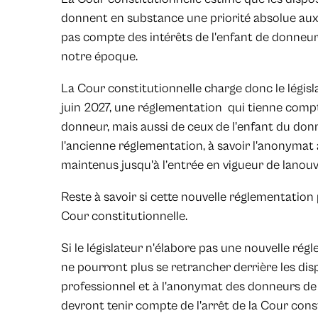
donnent en substance une priorité absolue aux
pas compte des intérêts de l'enfant de donneur
notre époque.
La Cour constitutionnelle charge donc le législa
juin 2027, une réglementation qui tienne comp
donneur, mais aussi de ceux de l'enfant du donne
l'ancienne réglementation, à savoir l'anonymat
maintenus jusqu'à l’entrée en vigueur de lanouv
Reste à savoir si cette nouvelle réglementation
Cour constitutionnelle.
Si le législateur n'élabore pas une nouvelle régl
ne pourront plus se retrancher derrière les disp
professionnel et à l'anonymat des donneurs de 
devront tenir compte de l'arrêt de la Cour const