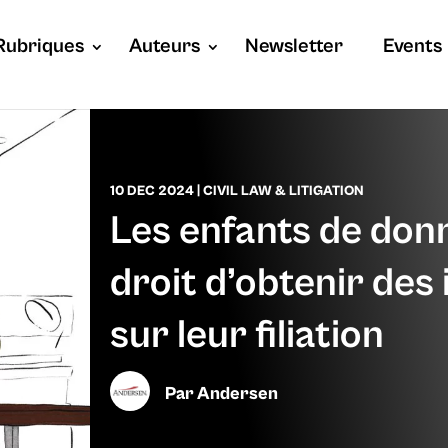
Rubriques
Auteurs
Newsletter
Events
10 DEC 2024
|
CIVIL LAW & LITIGATION
Les enfants de donn
droit d’obtenir des
sur leur filiation
Par
Andersen