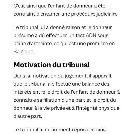
C’est ainsi que l'enfant de donneur a été
contraint d’entamer une procédure judiciaire.
Le tribunal lui a donné raison et le donneur
présumé a dû effectuer un test ADN sous
peine d’astreinte, ce qui est une première en
Belgique.
Motivation du tribunal
Dans la motivation du jugement, il apparaît
que le tribunal a effectué une balance des
intérêts entre le droit de l'enfant de donneur à
connaitre sa filiation d'une part et le droit du
donneur à la vie privée et à l'intégrité physique,
d'autre part.
Le tribunal a notamment repris certains