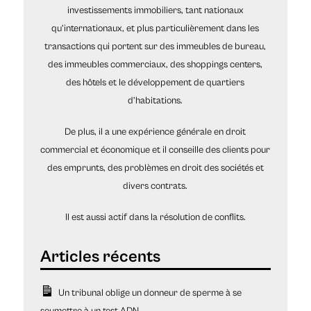
investissements immobiliers, tant nationaux
qu’internationaux, et plus particulièrement dans les
transactions qui portent sur des immeubles de bureau,
des immeubles commerciaux, des shoppings centers,
des hôtels et le développement de quartiers
d’habitations.
De plus, il a une expérience générale en droit
commercial et économique et il conseille des clients pour
des emprunts, des problèmes en droit des sociétés et
divers contrats.
Il est aussi actif dans la résolution de conflits.
Un tribunal oblige un donneur de sperme à se