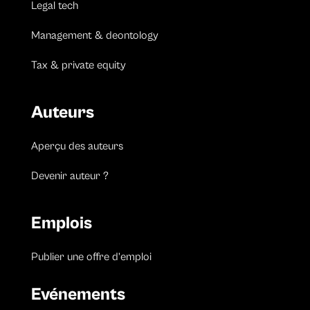
Legal tech
Management & deontology
Tax & private equity
Auteurs
Aperçu des auteurs
Devenir auteur ?
Emplois
Publier une offre d’emploi
Evénements