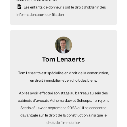
soumettre à un test ADN
Les enfants de donneurs ont le droit d’obtenir des
informations sur leur filiation
Tom Lenaerts
Tom Lenaerts est spécialisé en droit de la construction,
en droit immobilier et en droit des biens.
Après avoir effectué son stage au barreau au sein des
cabinets d'avocats Adhemar.law et Schoups, il a rejoint
Seeds of Law en septembre 2023 où il se concentre
davantage sur le droit de la construction ainsi que le
droit de l’immobilier.