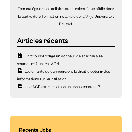
Tom est également collaborateur scientifique affilié dans
le cadre de la formation notariale de la Vrije Universiteit
Brussel.
Un tribunal oblige un donneur de sperme à se
soumettre à un test ADN
Les enfants de donneurs ont le droit d’obtenir des
informations sur leur filiation
Une ACP est-elle ou non un consommateur ?
Recente Jobs