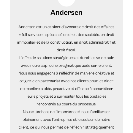
Andersen
Andersen est un cabinet d’avocats de droit des affaires
« full service », spécialisé en droit des sociétés, en droit
immobilier et de la construction, en droit administratif et
droit fiscal.
L'offre de solutions stratégiques et durables va de pair
avec notre approche pragmatique axée sur le client.
Nous nous engageons à réfléchir de manière créative et
originale en partenariat avec nos clients pour les aider
de manière ciblée, proactive et efficace à concrétiser
leurs projets et à surmonter tous les obstacles
rencontrés au cours du processus.
Nous attachons de l'importance à nous familiariser
pleinement avec l'entreprise et le secteur de notre
client, ce qui nous permet de réfléchir stratégiquement