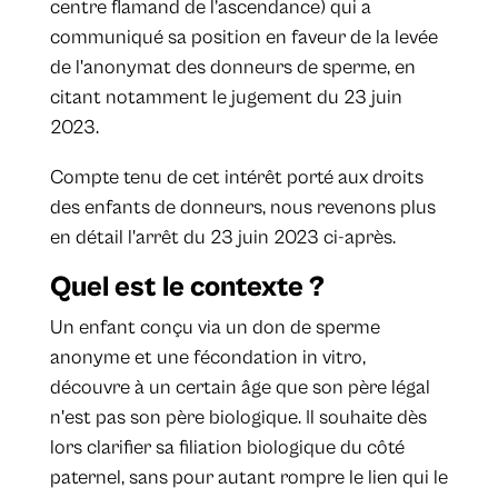
centre flamand de l’ascendance) qui a
communiqué sa position en faveur de la levée
de l'anonymat des donneurs de sperme, en
citant notamment le jugement du 23 juin
2023.
Compte tenu de cet intérêt porté aux droits
des enfants de donneurs, nous revenons plus
en détail l'arrêt du 23 juin 2023 ci-après.
Quel est le contexte ?
Un enfant conçu via un don de sperme
anonyme et une fécondation in vitro,
découvre à un certain âge que son père légal
n'est pas son père biologique. Il souhaite dès
lors clarifier sa filiation biologique du côté
paternel, sans pour autant rompre le lien qui le