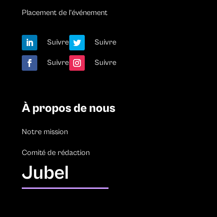
Placement de l’événement
Suivre
Suivre
Suivre
Suivre
À propos de nous
Notre mission
Comité de rédaction
Jubel