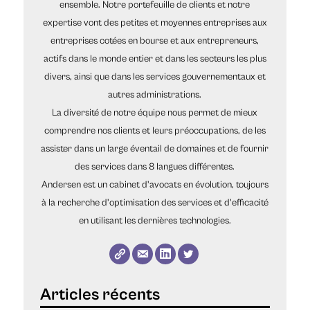
ensemble. Notre portefeuille de clients et notre
expertise vont des petites et moyennes entreprises aux
entreprises cotées en bourse et aux entrepreneurs,
actifs dans le monde entier et dans les secteurs les plus
divers, ainsi que dans les services gouvernementaux et
autres administrations.
La diversité de notre équipe nous permet de mieux
comprendre nos clients et leurs préoccupations, de les
assister dans un large éventail de domaines et de fournir
des services dans 8 langues différentes.
Andersen est un cabinet d'avocats en évolution, toujours
à la recherche d'optimisation des services et d'efficacité
en utilisant les dernières technologies.