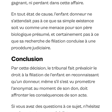
gagnant, ni perdant dans cette affaire.
En tout état de cause, l'enfant donneur ne
s'attendait pas à ce que sa simple existence
soit vu comme une menace pour son père
biologique présumé, et certainement pas à ce
que sa recherche de filiation conduise à une
procédure judiciaire.
Conclusion
Par cette décision, le tribunal fait prévaloir le
droit à la filiation de l’enfant en reconnaissant
qu’un donneur, même s'il s'est vu promettre
l'anonymat au moment de son don, doit
affronter les conséquences de son acte.
Si vous avez des questions à ce sujet, n'hésitez