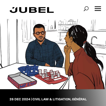
26 DEC 2024
|
CIVIL LAW & LITIGATION
,
GÉNÉRAL