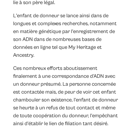
lie à son père légal.
L'enfant de donneur se lance ainsi dans de
longues et complexes recherches, notamment
en matière génétique par l'enregistrement de
son ADN dans de nombreuses bases de
données en ligne tel que My Heritage et
Ancestry.
Ces nombreux efforts aboutissement
finalement à une correspondance d’ADN avec
un donneur présumé. La personne concernée
est contactée mais, de peur de voir cet enfant
chambouler son existence, l’enfant de donneur
se heurte à un refus de tout contact et même
de toute coopération du donneur, l’empêchant
ainsi d’établir le lien de filiation tant désiré.