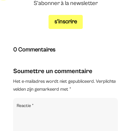
S’abonner à la newsletter
s’inscrire
0 Commentaires
Soumettre un commentaire
Het e-mailadres wordt niet gepubliceerd.
Verplichte
velden zijn gemarkeerd met
*