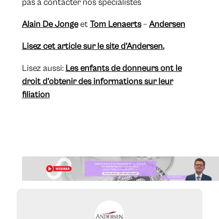
pas à contacter nos spécialistes
Alain De Jonge
et
Tom Lenaerts
–
Andersen
Lisez cet article sur le site d’Andersen.
Lisez aussi:
Les enfants de donneurs ont le
droit d’obtenir des informations sur leur
filiation