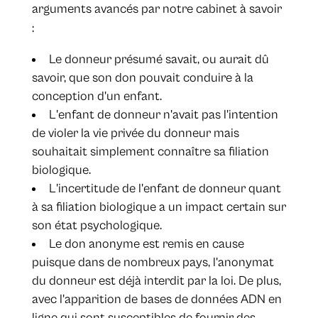
arguments avancés par notre cabinet à savoir
:
Le donneur présumé savait, ou aurait dû
savoir, que son don pouvait conduire à la
conception d'un enfant.
L'enfant de donneur n'avait pas l'intention
de violer la vie privée du donneur mais
souhaitait simplement connaître sa filiation
biologique.
L'incertitude de l'enfant de donneur quant
à sa filiation biologique a un impact certain sur
son état psychologique.
Le don anonyme est remis en cause
puisque dans de nombreux pays, l'anonymat
du donneur est déjà interdit par la loi. De plus,
avec l'apparition de bases de données ADN en
ligne qui sont susceptibles de fournir des