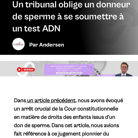
Un tribunal oblige un donneur
de sperme à se soumettre à
un test ADN
Par
Andersen
Dans
un article précédent
, nous avons évoqué
un arrêt crucial de la Cour constitutionnelle
en matière de droits des enfants issus d’un
don de sperme. Dans cet article, nous avions
fait référence à ce jugement pionnier du