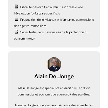
Fiscalité des droits d’auteur : suppression de
l’évaluation forfaitaires des frais
Proposition de loi visant à plafonner les commissions
des agents immobiliers
Serial Returners : les dérives de la protection du
consommateur
Alain De Jonge
Alain De Jonge est spécialiste en droit civil, en droit
commercial et économique et en droit des sociétés.
Alain De Jonge a une longue expérience de conseiller en