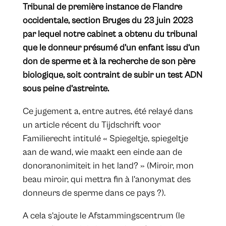
Tribunal de première instance de Flandre
occidentale, section Bruges du 23 juin 2023
par lequel notre cabinet a obtenu du tribunal
que le donneur présumé d'un enfant issu d’un
don de sperme et à la recherche de son père
biologique, soit contraint de subir un test ADN
sous peine d’astreinte.
Ce jugement a, entre autres, été relayé dans
un article récent du Tijdschrift voor
Familierecht intitulé « Spiegeltje, spiegeltje
aan de wand, wie maakt een einde aan de
donoranonimiteit in het land? » (Miroir, mon
beau miroir, qui mettra fin à l'anonymat des
donneurs de sperme dans ce pays ?).
A cela s’ajoute le Afstammingscentrum (le