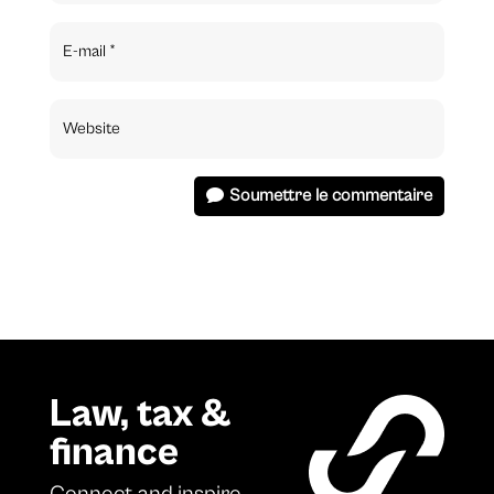
Soumettre le commentaire
Law, tax &
finance