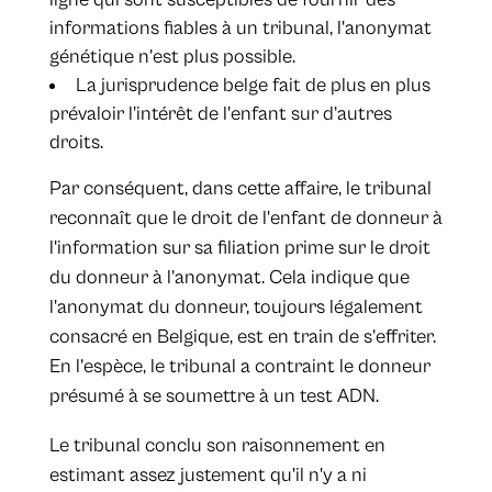
informations fiables à un tribunal, l'anonymat
génétique n’est plus possible.
La jurisprudence belge fait de plus en plus
prévaloir l'intérêt de l'enfant sur d’autres
droits.
Par conséquent, dans cette affaire, le tribunal
reconnaît que le droit de l'enfant de donneur à
l'information sur sa filiation prime sur le droit
du donneur à l’anonymat. Cela indique que
l'anonymat du donneur, toujours légalement
consacré en Belgique, est en train de s’effriter.
En l’espèce, le tribunal a contraint le donneur
présumé à se soumettre à un test ADN.
Le tribunal conclu son raisonnement en
estimant assez justement qu'il n'y a ni