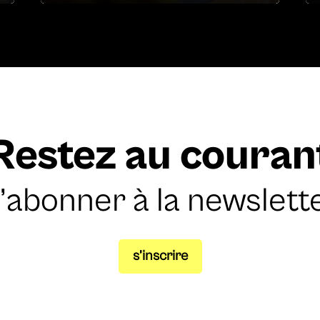
Restez au couran
’abonner à la newslett
s’inscrire