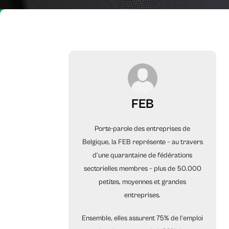
FEB
Porte-parole des entreprises de
Belgique, la FEB représente – au travers
d’une quarantaine de fédérations
sectorielles membres – plus de 50.000
petites, moyennes et grandes
entreprises.
Ensemble, elles assurent 75% de l'emploi