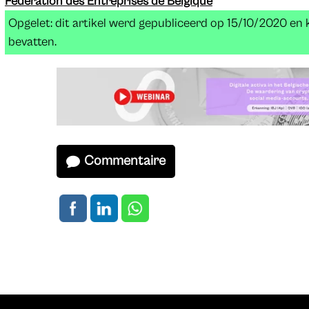
Fédération des Entreprises de Belgique
Opgelet: dit artikel werd gepubliceerd op 15/10/2020 en
bevatten.
Commentaire