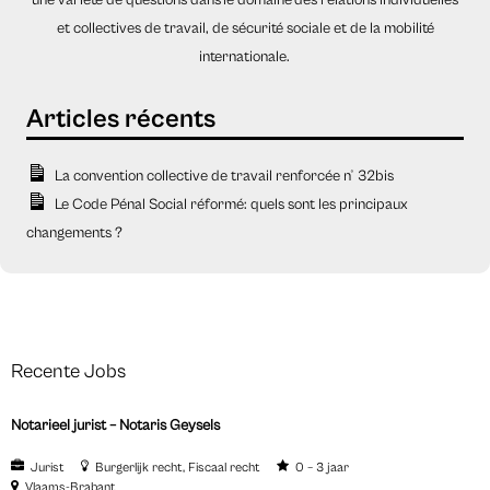
et collectives de travail, de sécurité sociale et de la mobilité
internationale.
La convention collective de travail renforcée n° 32bis
Le Code Pénal Social réformé: quels sont les principaux
changements ?
Recente Jobs
Notarieel jurist – Notaris Geysels
Jurist
Burgerlijk recht
Fiscaal recht
0 – 3 jaar
Vlaams-Brabant