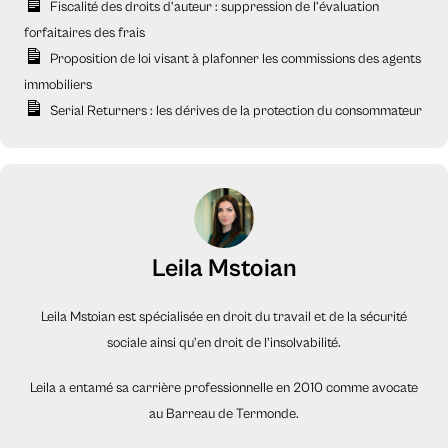
Fiscalité des droits d’auteur : suppression de l’évaluation
forfaitaires des frais
Proposition de loi visant à plafonner les commissions des agents
immobiliers
Serial Returners : les dérives de la protection du consommateur
Leila Mstoian
Leila Mstoian est spécialisée en droit du travail et de la sécurité
sociale ainsi qu'en droit de l'insolvabilité.
Leila a entamé sa carrière professionnelle en 2010 comme avocate
au Barreau de Termonde.