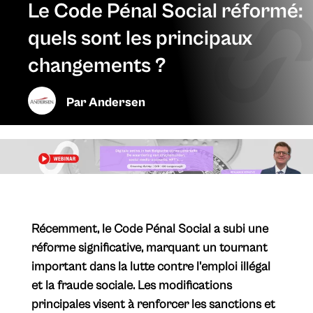
Le Code Pénal Social réformé:
quels sont les principaux
changements ?
Par
Andersen
Récemment, le Code Pénal Social a subi une
réforme significative, marquant un tournant
important dans la lutte contre l'emploi illégal
et la fraude sociale. Les modifications
principales visent à renforcer les sanctions et