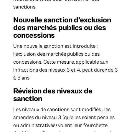
sanctions.
Nouvelle sanction d’exclusion
des marchés publics ou des
concessions
Une nouvelle sanction est introduite :
l’exclusion des marchés publics ou des
concessions. Cette mesure, applicable aux
infractions des niveaux 3 et 4, peut durer de 3
à 5 ans.
Révision des niveaux de
sanction
Les niveaux de sanctions sont modifiés : les
amendes du niveau 3 (qu'elles soient pénales
ou administratives) voient leur fourchette