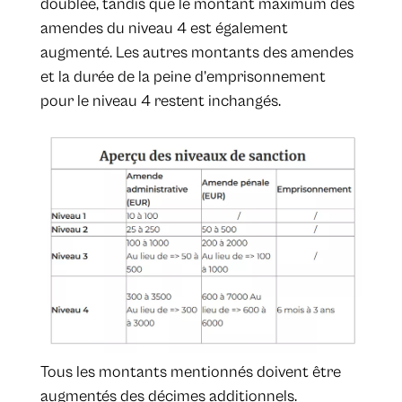
doublée, tandis que le montant maximum des
amendes du niveau 4 est également
augmenté. Les autres montants des amendes
et la durée de la peine d’emprisonnement
pour le niveau 4 restent inchangés.
Tous les montants mentionnés doivent être
augmentés des décimes additionnels.