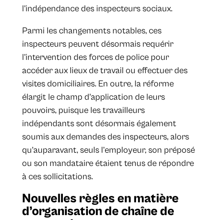
l’indépendance des inspecteurs sociaux.
Parmi les changements notables, ces
inspecteurs peuvent désormais requérir
l’intervention des forces de police pour
accéder aux lieux de travail ou effectuer des
visites domiciliaires. En outre, la réforme
élargit le champ d'application de leurs
pouvoirs, puisque les travailleurs
indépendants sont désormais également
soumis aux demandes des inspecteurs, alors
qu’auparavant, seuls l’employeur, son préposé
ou son mandataire étaient tenus de répondre
à ces sollicitations.
Nouvelles règles en matière
d’organisation de chaîne de