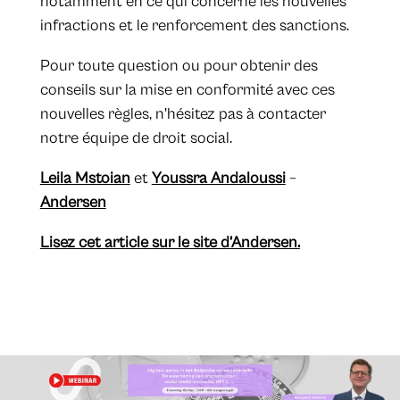
notamment en ce qui concerne les nouvelles
infractions et le renforcement des sanctions.
Pour toute question ou pour obtenir des
conseils sur la mise en conformité avec ces
nouvelles règles, n'hésitez pas à contacter
notre équipe de droit social.
Leila Mstoian
et
Youssra Andaloussi
–
Andersen
Lisez cet article sur le site d’Andersen.