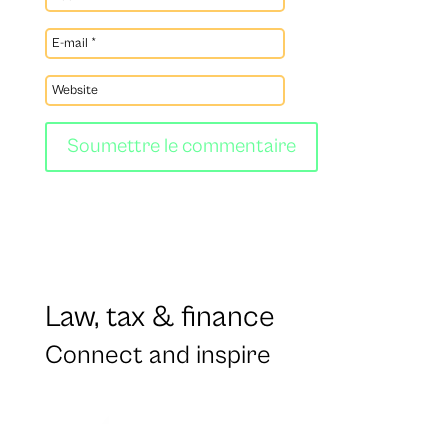
Soumettre le commentaire
Law, tax & finance
Connect and inspire