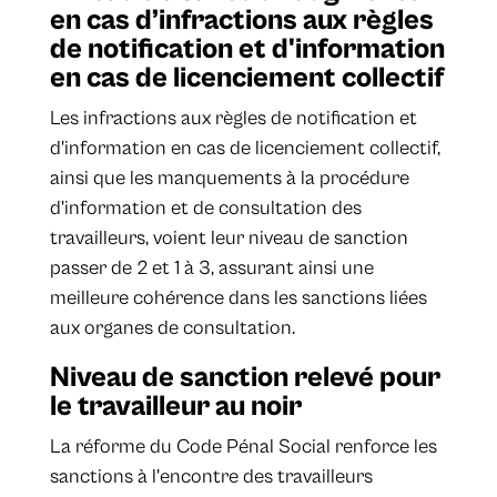
en cas d’infractions aux règles
de notification et d'information
en cas de licenciement collectif
Les infractions aux règles de notification et
d'information en cas de licenciement collectif,
ainsi que les manquements à la procédure
d'information et de consultation des
travailleurs, voient leur niveau de sanction
passer de 2 et 1 à 3, assurant ainsi une
meilleure cohérence dans les sanctions liées
aux organes de consultation.
Niveau de sanction relevé pour
le travailleur au noir
La réforme du Code Pénal Social renforce les
sanctions à l'encontre des travailleurs