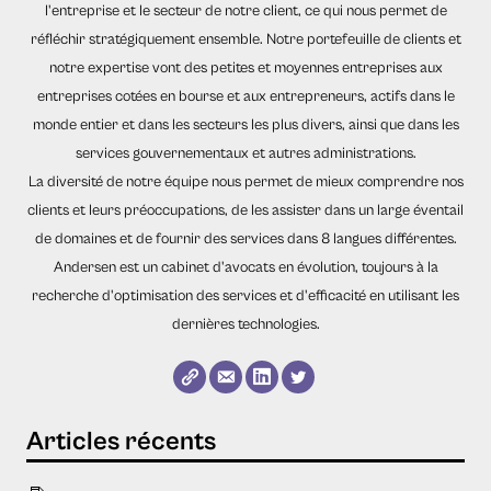
l'entreprise et le secteur de notre client, ce qui nous permet de
réfléchir stratégiquement ensemble. Notre portefeuille de clients et
notre expertise vont des petites et moyennes entreprises aux
entreprises cotées en bourse et aux entrepreneurs, actifs dans le
monde entier et dans les secteurs les plus divers, ainsi que dans les
services gouvernementaux et autres administrations.
La diversité de notre équipe nous permet de mieux comprendre nos
clients et leurs préoccupations, de les assister dans un large éventail
de domaines et de fournir des services dans 8 langues différentes.
Andersen est un cabinet d'avocats en évolution, toujours à la
recherche d'optimisation des services et d'efficacité en utilisant les
dernières technologies.