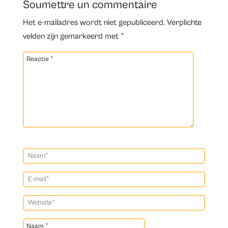
Soumettre un commentaire
Het e-mailadres wordt niet gepubliceerd.
Verplichte
velden zijn gemarkeerd met
*