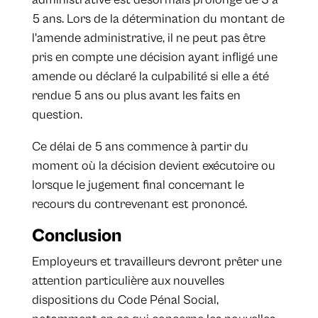
5 ans. Lors de la détermination du montant de
l'amende administrative, il ne peut pas être
pris en compte une décision ayant infligé une
amende ou déclaré la culpabilité si elle a été
rendue 5 ans ou plus avant les faits en
question.
Ce délai de 5 ans commence à partir du
moment où la décision devient exécutoire ou
lorsque le jugement final concernant le
recours du contrevenant est prononcé.
Conclusion
Employeurs et travailleurs devront prêter une
attention particulière aux nouvelles
dispositions du Code Pénal Social,