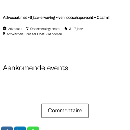
Advocaat met +3 jaar ervaring – vennootschapsrecht – Cazimir
Advocaat
Ondernemingsrecht
3 – 7 jaar
Antwerpen
Brussel
Oost-Vlaanderen
Aankomende events
Commentaire