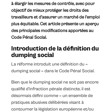
à élargir les mesures de contrôle, avec pour
objectif de mieux protéger les droits des
travailleurs et d'assurer un marché de l'emploi
plus équitable. Cet article présente un aperçu
des principales modifications apportées au
Code Pénal Social.
Introduction de la définition du
dumping social
La réforme introduit une définition du «
dumping social » dans le Code Pénal Social.
Bien que le dumping social ne soit pas encore
qualifié d’infraction pénale distincte, il est
désormais défini comme « un ensemble de
pratiques abusives délibérées visant à
contourner la législation européenne et/ou