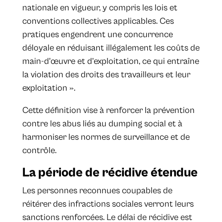
nationale en vigueur, y compris les lois et
conventions collectives applicables. Ces
pratiques engendrent une concurrence
déloyale en réduisant illégalement les coûts de
main-d'œuvre et d’exploitation, ce qui entraîne
la violation des droits des travailleurs et leur
exploitation ».
Cette définition vise à renforcer la prévention
contre les abus liés au dumping social et à
harmoniser les normes de surveillance et de
contrôle.
La période de récidive étendue
Les personnes reconnues coupables de
réitérer des infractions sociales verront leurs
sanctions renforcées. Le délai de récidive est