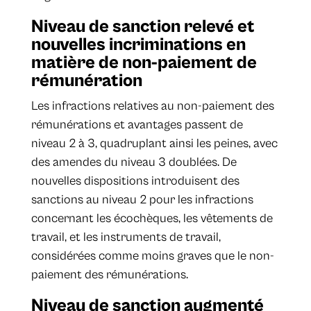
Niveau de sanction relevé et
nouvelles incriminations en
matière de non-paiement de
rémunération
Les infractions relatives au non-paiement des
rémunérations et avantages passent de
niveau 2 à 3, quadruplant ainsi les peines, avec
des amendes du niveau 3 doublées. De
nouvelles dispositions introduisent des
sanctions au niveau 2 pour les infractions
concernant les écochèques, les vêtements de
travail, et les instruments de travail,
considérées comme moins graves que le non-
paiement des rémunérations.
Niveau de sanction augmenté