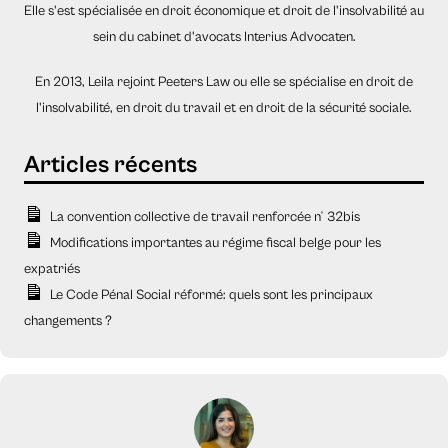
Elle s'est spécialisée en droit économique et droit de l'insolvabilité au
sein du cabinet d'avocats Interius Advocaten.
En 2013, Leila rejoint Peeters Law ou elle se spécialise en droit de
l'insolvabilité, en droit du travail et en droit de la sécurité sociale.
La convention collective de travail renforcée n° 32bis
Modifications importantes au régime fiscal belge pour les
expatriés
Le Code Pénal Social réformé: quels sont les principaux
changements ?