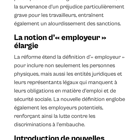
la survenance d’un préjudice particulièrement
grave pour les travailleurs, entraînent
également un alourdissement des sanctions.
La notion d’« employeur »
élargie
La réforme étend la définition d’« employeur »
pour inclure non seulement les personnes
physiques, mais aussi les entités juridiques et
leurs représentants légaux qui manquent à
leurs obligations en matière d'emploi et de
sécurité sociale. La nouvelle définition englobe
également les employeurs potentiels,
renforçant ainsi la lutte contre les
discriminations à l'embauche.
Introduction de nouvelles