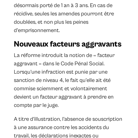
désormais porté de 1 an à 3 ans. En cas de
récidive, seules les amendes pourront être
doublées, et non plus les peines
d'emprisonnement.
Nouveaux facteurs aggravants
La réforme introduit la notion de « facteur
aggravant » dans le Code Pénal Social.
Lorsqu’une infraction est punie par une
sanction de niveau 4, le fait qu’elle ait été
commise sciemment et volontairement
devient un facteur aggravant à prendre en
compte par le juge.
A titre d’illustration, l'absence de souscription
à une assurance contre les accidents du
travail, les déclarations inexactes ou