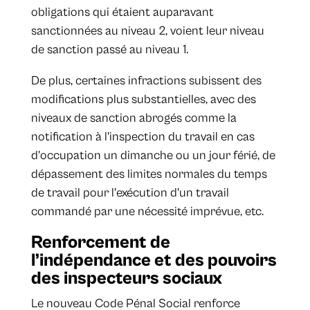
obligations qui étaient auparavant
sanctionnées au niveau 2, voient leur niveau
de sanction passé au niveau 1.
De plus, certaines infractions subissent des
modifications plus substantielles, avec des
niveaux de sanction abrogés comme la
notification à l'inspection du travail en cas
d'occupation un dimanche ou un jour férié, de
dépassement des limites normales du temps
de travail pour l'exécution d'un travail
commandé par une nécessité imprévue, etc.
Renforcement de
l’indépendance et des pouvoirs
des inspecteurs sociaux
Le nouveau Code Pénal Social renforce