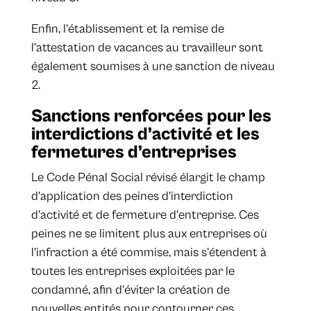
Enfin, l’établissement et la remise de
l’attestation de vacances au travailleur sont
également soumises à une sanction de niveau
2.
Sanctions renforcées pour les
interdictions d’activité et les
fermetures d’entreprises
Le Code Pénal Social révisé élargit le champ
d’application des peines d’interdiction
d’activité et de fermeture d’entreprise. Ces
peines ne se limitent plus aux entreprises où
l’infraction a été commise, mais s’étendent à
toutes les entreprises exploitées par le
condamné, afin d’éviter la création de
nouvelles entités pour contourner ces