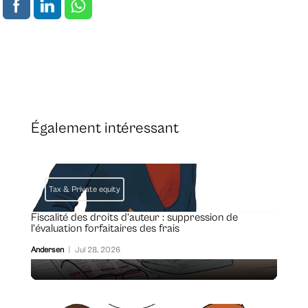
Également intéressant
Tax & Private equity
Fiscalité des droits d’auteur : suppression de
l’évaluation forfaitaires des frais
Andersen
|
Jul 28, 2026