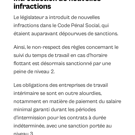
infractions
Le législateur a introduit de nouvelles
infractions dans le Code Pénal Social, qui
étaient auparavant dépourvues de sanctions.
Ainsi, le non-respect des règles concernant le
suivi du temps de travail en cas d'horaire
flottant est désormais sanctionné par une
peine de niveau 2.
Les obligations des entreprises de travail
intérimaire se sont en outre alourdies,
notamment en matière de paiement du salaire
minimal garanti durant les périodes
d'intermission pour les contrats à durée
indéterminée, avec une sanction portée au
niveau 3.