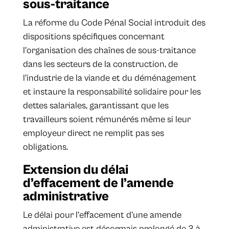
sous-traitance
La réforme du Code Pénal Social introduit des
dispositions spécifiques concernant
l'organisation des chaînes de sous-traitance
dans les secteurs de la construction, de
l'industrie de la viande et du déménagement
et instaure la responsabilité solidaire pour les
dettes salariales, garantissant que les
travailleurs soient rémunérés même si leur
employeur direct ne remplit pas ses
obligations.
Extension du délai
d’effacement de l’amende
administrative
Le délai pour l’effacement d’une amende
administrative est désormais prolongé de 3 à