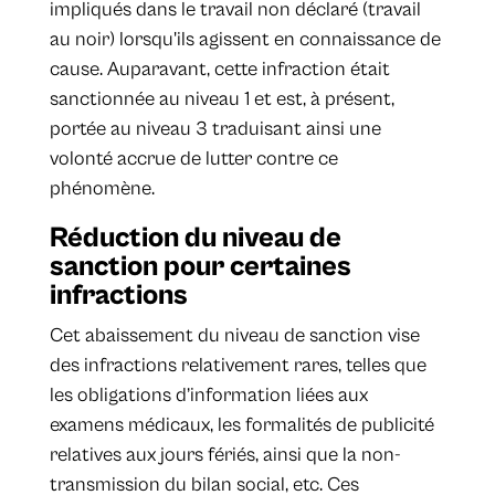
impliqués dans le travail non déclaré (travail
au noir) lorsqu'ils agissent en connaissance de
cause. Auparavant, cette infraction était
sanctionnée au niveau 1 et est, à présent,
portée au niveau 3 traduisant ainsi une
volonté accrue de lutter contre ce
phénomène.
Réduction du niveau de
sanction pour certaines
infractions
Cet abaissement du niveau de sanction vise
des infractions relativement rares, telles que
les obligations d’information liées aux
examens médicaux, les formalités de publicité
relatives aux jours fériés, ainsi que la non-
transmission du bilan social, etc. Ces