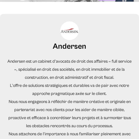
Andersen
Andersen est un cabinet d’avocats de droit des affaires « full service
», spécialisé en droit des sociétés, en droit immobilier et de la
construction, en droit administratif et droit fiscal.
L'offre de solutions stratégiques et durables va de pair avec notre
approche pragmatique axée sur le client.
Nous nous engageons à réfléchir de manière créative et originale en
partenariat avec nos clients pour les aider de manière ciblée,
proactive et efficace à concrétiser leurs projets et à surmonter tous
les obstacles rencontrés au cours du processus.
Nous attachons de l'importance à nous familiariser pleinement avec