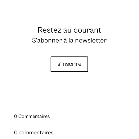
Restez au courant
S’abonner à la newsletter
s’inscrire
0 Commentaires
0 commentaires