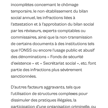
incomplètes concernant le chômage
temporaire, le non-établissement du bilan
social annuel, les infractions liées à
l’attestation et à l’approbation du bilan social
par les réviseurs, experts-comptables ou
commissaires, ainsi que la non-transmission
de certains documents à des institutions tels
que l'ONSS ou encore l’usage public et abusif
des dénominations « Fonds de sécurité
d’existence » et « Secrétariat social », etc. font
partie des infractions plus sévèrement
sanctionnées.
D’autres facteurs aggravants, tels que
l’utilisation de structures complexes pour
dissimuler des pratiques illégales, la
participation d’une organisation criminelle, ou