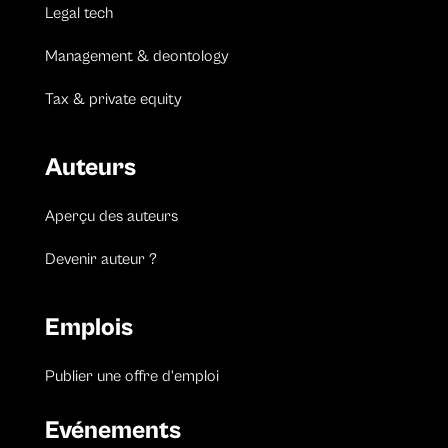
Legal tech
Management & deontology
Tax & private equity
Auteurs
Aperçu des auteurs
Devenir auteur ?
Emplois
Publier une offre d’emploi
Evénements