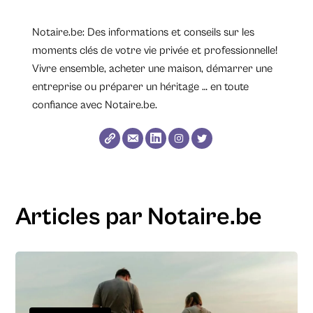
Notaire.be: Des informations et conseils sur les
moments clés de votre vie privée et professionnelle!
Vivre ensemble, acheter une maison, démarrer une
entreprise ou préparer un héritage … en toute
confiance avec Notaire.be.
Articles par Notaire.be