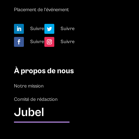
Placement de l’événement
Suivre
Suivre
Suivre
Suivre
À propos de nous
Notre mission
Comité de rédaction
Jubel