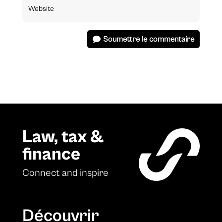
Soumettre le commentaire
Law, tax &
finance
Connect and inspire
Découvrir