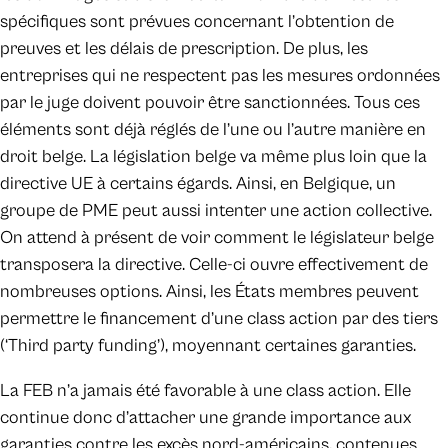
spécifiques sont prévues concernant l’obtention de
preuves et les délais de prescription. De plus, les
entreprises qui ne respectent pas les mesures ordonnées
par le juge doivent pouvoir être sanctionnées. Tous ces
éléments sont déjà réglés de l’une ou l’autre manière en
droit belge. La législation belge va même plus loin que la
directive UE à certains égards. Ainsi, en Belgique, un
groupe de PME peut aussi intenter une action collective.
On attend à présent de voir comment le législateur belge
transposera la directive. Celle-ci ouvre effectivement de
nombreuses options. Ainsi, les États membres peuvent
permettre le financement d’une class action par des tiers
(‘Third party funding’), moyennant certaines garanties.
La FEB n’a jamais été favorable à une class action. Elle
continue donc d’attacher une grande importance aux
garanties contre les excès nord-américains, contenues