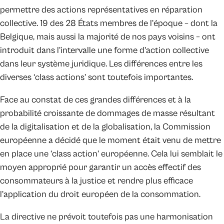
permettre des actions représentatives en réparation
collective. 19 des 28 États membres de l’époque – dont la
Belgique, mais aussi la majorité de nos pays voisins – ont
introduit dans l’intervalle une forme d’action collective
dans leur système juridique. Les différences entre les
diverses ‘class actions’ sont toutefois importantes.
Face au constat de ces grandes différences et à la
probabilité croissante de dommages de masse résultant
de la digitalisation et de la globalisation, la Commission
européenne a décidé que le moment était venu de mettre
en place une ‘class action’ européenne. Cela lui semblait le
moyen approprié pour garantir un accès effectif des
consommateurs à la justice et rendre plus efficace
l’application du droit européen de la consommation.
La directive ne prévoit toutefois pas une harmonisation