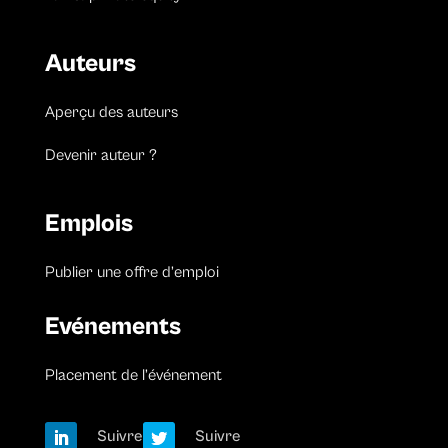
Auteurs
Aperçu des auteurs
Devenir auteur ?
Emplois
Publier une offre d’emploi
Evénements
Placement de l’événement
Suivre
Suivre