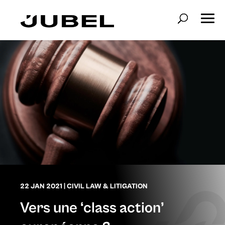
22 JAN 2021
|
CIVIL LAW & LITIGATION
Vers une ‘class action’