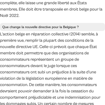
complète, elle laisse une grande liberté aux États
membres. Elle doit être transposée en droit belge pour la
Noël 2022.
Que change la nouvelle directive pour la Belgique ?
L’action belge en réparation collective (2014) semble, à
première vue, remplir la plupart des conditions de la
nouvelle directive UE. Celle-ci prévoit que chaque État
membre doit permettre que des organisations de
consommateurs représentent un groupe de
consommateurs devant le juge lorsque ces
consommateurs ont subi un préjudice à la suite d’une
violation de la législation européenne en matière de
consommation. De cette manière, les consommateurs
devraient pouvoir demander à la fois la cessation du
comportement préjudiciable et une indemnisation pour
les dommages subis. Un certain nombre de mesures