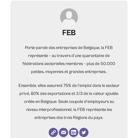
FEB
Porte-parole des entreprises de Belgique, la FEB
représente – au travers d’une quarantaine de
fédérations sectorielles membres – plus de 50.000
petites, moyennes et grandes entreprises.
Ensemble, elles assurent 75% de l'emploi dans le secteur
privé, 80% des exportations et 2/3 de la valeur ajoutée
créée en Belgique. Seule coupole d’employeurs au
niveau interprofessionnel, la FEB représente les
entreprises des trois Régions du pays.