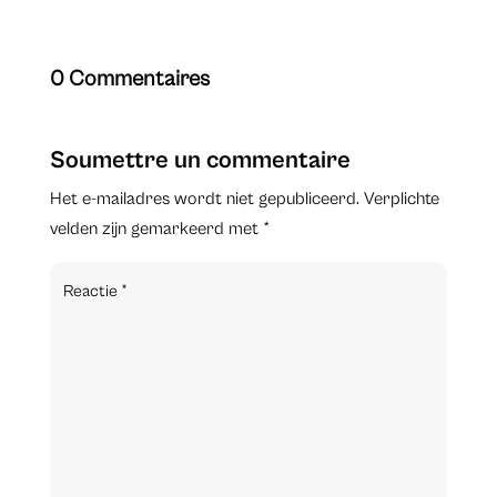
0 Commentaires
Soumettre un commentaire
Het e-mailadres wordt niet gepubliceerd.
Verplichte
velden zijn gemarkeerd met
*