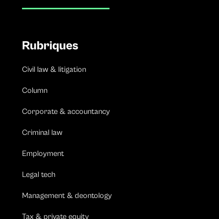
Rubriques
Civil law & litigation
Column
Corporate & accountancy
Criminal law
Employment
Legal tech
Management & deontology
Tax & private equity