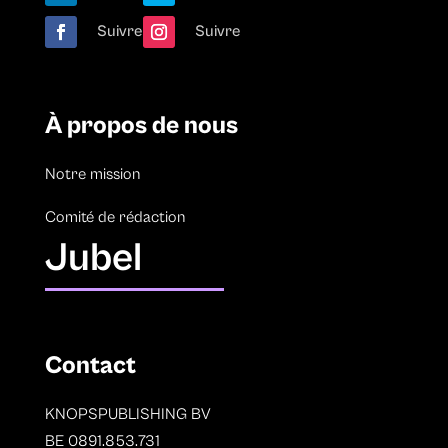
Suivre
Suivre
À propos de nous
Notre mission
Comité de rédaction
Jubel
Contact
KNOPSPUBLISHING BV
BE 0891.853.731