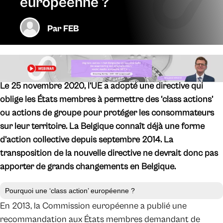
européenne ?
Par
FEB
Le 25 novembre 2020, l’UE a adopté une directive qui
oblige les États membres à permettre des ‘class actions’
ou actions de groupe pour protéger les consommateurs
sur leur territoire. La Belgique connaît déjà une forme
d’action collective depuis septembre 2014. La
transposition de la nouvelle directive ne devrait donc pas
apporter de grands changements en Belgique.
Pourquoi une ‘class action’ européenne ?
En 2013, la Commission européenne a publié une
recommandation aux États membres demandant de