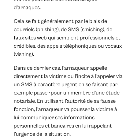
d’arnaques.
Cela se fait généralement par le biais de
courriels (phishing), de SMS (smishing), de
faux sites web qui semblent professionnels et
crédibles, des appels téléphoniques ou vocaux
(vishing).
Dans ce dernier cas, l’arnaqueur appelle
directement la victime ou l’incite à l’appeler via
un SMS à caractère urgent en se faisant par
exemple passer pour un membre d’une étude
notariale. En utilisant l’autorité de sa fausse
fonction, l’arnaqueur va pousser la victime à
lui communiquer ses informations
personnelles et bancaires en lui rappelant
l’urgence de la situation.