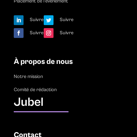
Placement de l’événement
Suivre
Suivre
Suivre
Suivre
À propos de nous
Notre mission
Comité de rédaction
Jubel
Contact