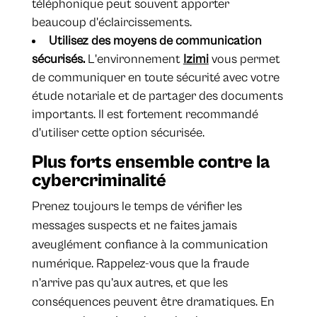
téléphonique peut souvent apporter
beaucoup d'éclaircissements.
Utilisez des moyens de communication
sécurisés.
L'environnement
Izimi
vous permet
de communiquer en toute sécurité avec votre
étude notariale et de partager des documents
importants. Il est fortement recommandé
d'utiliser cette option sécurisée.
Plus forts ensemble contre la
cybercriminalité
Prenez toujours le temps de vérifier les
messages suspects et ne faites jamais
aveuglément confiance à la communication
numérique. Rappelez-vous que la fraude
n’arrive pas qu’aux autres, et que les
conséquences peuvent être dramatiques. En