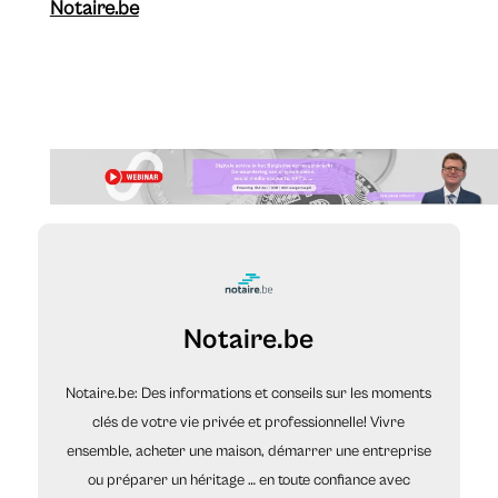
Notaire.be
Notaire.be
Notaire.be: Des informations et conseils sur les moments
clés de votre vie privée et professionnelle! Vivre
ensemble, acheter une maison, démarrer une entreprise
ou préparer un héritage … en toute confiance avec