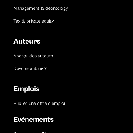
Management & deontology
Tax & private equity
Auteurs
Aperçu des auteurs
Devenir auteur ?
Emplois
Publier une offre d’emploi
Evénements