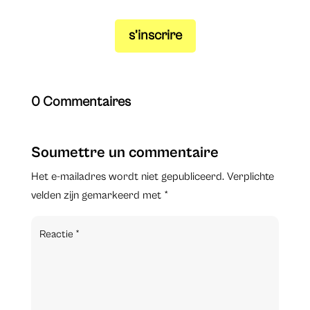
s’inscrire
0 Commentaires
Soumettre un commentaire
Het e-mailadres wordt niet gepubliceerd.
Verplichte
velden zijn gemarkeerd met
*