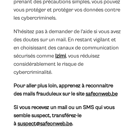
prenant des précautions simples, vous pouvez
vous protéger et protéger vos données contre
les cybercriminels.
N'hésitez pas à demander de l'aide si vous avez
des doutes sur un mail. En restant vigilant et
en choisissant des canaux de communication
sécurisés comme
Izimi
, vous réduisez
considérablement le risque de
cybercriminalité.
Pour aller plus loin, apprenez à reconnaitre
des mails frauduleux sur le site
safeonweb.be
Si vous recevez un mail ou un SMS qui vous
semble suspect, transférez-le
à
suspect@safeonweb.be
.