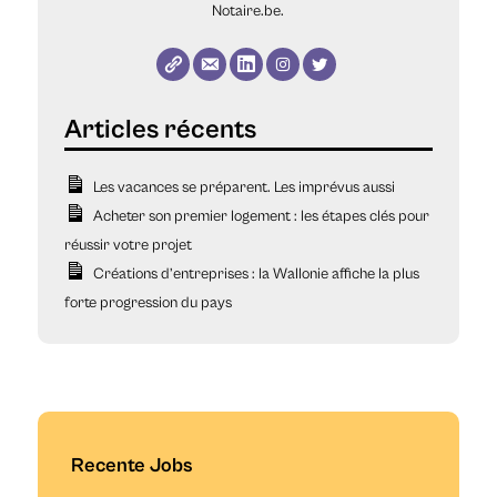
Notaire.be.
Les vacances se préparent. Les imprévus aussi
Acheter son premier logement : les étapes clés pour
réussir votre projet
Créations d’entreprises : la Wallonie affiche la plus
forte progression du pays
Recente Jobs