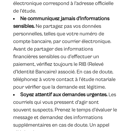
électronique correspond à l'adresse officielle
de l'étude.
Ne communiquez jamais d'informations
sensibles.
Ne partagez pas vos données
personnelles, telles que votre numéro de
compte bancaire, par courrier électronique.
Avant de partager des informations
financières sensibles ou d'effectuer un
paiement, vérifiez toujours le RIB (Relevé
d'Identité Bancaire) associé. En cas de doute,
téléphonez à votre contact à l’étude notariale
pour vérifier que la demande est légitime.
Soyez attentif aux demandes urgentes.
Les
courriels qui vous pressent d'agir sont
souvent suspects. Prenez le temps d'évaluer le
message et demandez des informations
supplémentaires en cas de doute. Un appel