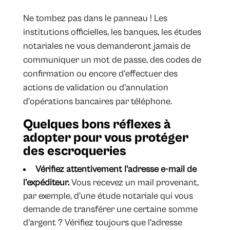
Ne tombez pas dans le panneau ! Les
institutions officielles, les banques, les études
notariales ne vous demanderont jamais de
communiquer un mot de passe, des codes de
confirmation ou encore d’effectuer des
actions de validation ou d’annulation
d’opérations bancaires par téléphone.
Quelques bons réflexes à
adopter pour vous protéger
des escroqueries
Vérifiez attentivement l'adresse e-mail de
l'expéditeur.
Vous recevez un mail provenant,
par exemple, d'une étude notariale qui vous
demande de transférer une certaine somme
d'argent ? Vérifiez toujours que l'adresse