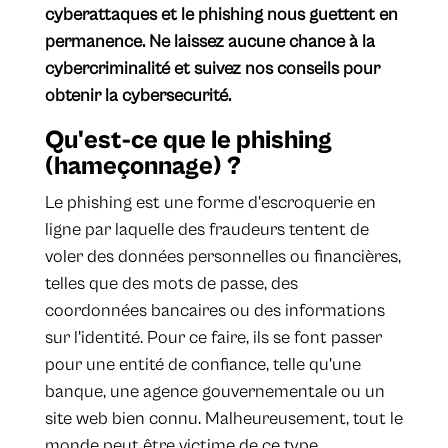
cyberattaques et le phishing nous guettent en
permanence. Ne laissez aucune chance à la
cybercriminalité et suivez nos conseils pour
obtenir la cybersecurité.
Qu'est-ce que le phishing
(hameçonnage) ?
Le phishing est une forme d'escroquerie en
ligne par laquelle des fraudeurs tentent de
voler des données personnelles ou financières,
telles que des mots de passe, des
coordonnées bancaires ou des informations
sur l'identité. Pour ce faire, ils se font passer
pour une entité de confiance, telle qu'une
banque, une agence gouvernementale ou un
site web bien connu. Malheureusement, tout le
monde peut être victime de ce type