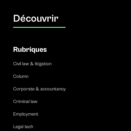
Découvrir
Rubriques
Civil law & litigation
Column
Corporate & accountancy
Criminal law
Employment
Legal tech