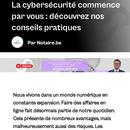
La cybersécurité commence
par vous : découvrez nos
conseils pratiques
Par
Notaire.be
Nous vivons dans un monde numérique en
constante expansion. Faire des affaires en
ligne fait désormais partie de notre quotidien.
Cela présente de nombreux avantages, mais
malheureusement aussi des risques. Les