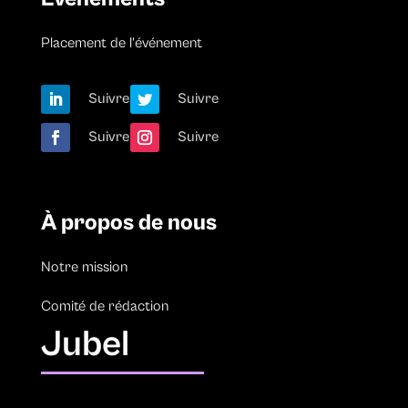
Placement de l’événement
Suivre
Suivre
Suivre
Suivre
À propos de nous
Notre mission
Comité de rédaction
Jubel