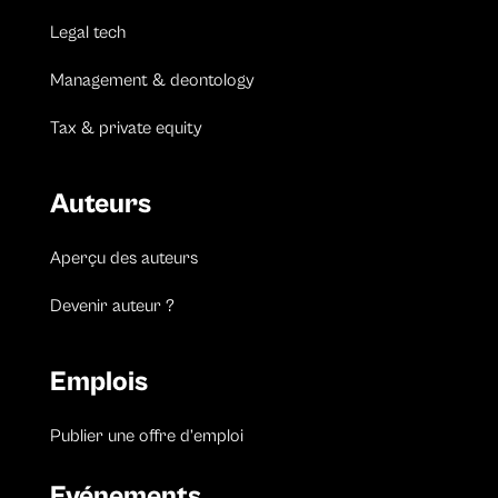
Legal tech
Management & deontology
Tax & private equity
Auteurs
Aperçu des auteurs
Devenir auteur ?
Emplois
Publier une offre d’emploi
Evénements