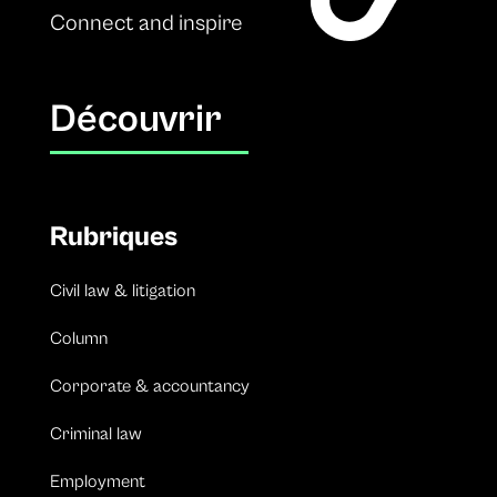
Connect and inspire
Découvrir
Rubriques
Civil law & litigation
Column
Corporate & accountancy
Criminal law
Employment