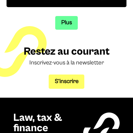
Plus
Restez au courant
Inscrivez-vous à la newsletter
S’inscrire
Law, tax &
finance