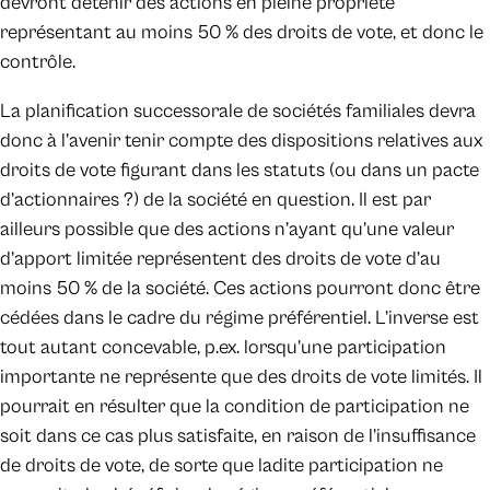
devront détenir des actions en pleine propriété
représentant au moins 50 % des droits de vote, et donc le
contrôle.
La planification successorale de sociétés familiales devra
donc à l’avenir tenir compte des dispositions relatives aux
droits de vote figurant dans les statuts (ou dans un pacte
d’actionnaires ?) de la société en question. Il est par
ailleurs possible que des actions n’ayant qu’une valeur
d’apport limitée représentent des droits de vote d’au
moins 50 % de la société. Ces actions pourront donc être
cédées dans le cadre du régime préférentiel. L’inverse est
tout autant concevable, p.ex. lorsqu’une participation
importante ne représente que des droits de vote limités. Il
pourrait en résulter que la condition de participation ne
soit dans ce cas plus satisfaite, en raison de l’insuffisance
de droits de vote, de sorte que ladite participation ne