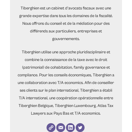
Tiberghien est un cabinet d’avocats fiscaux avec une
grande expertise dans tous les domaines de la fiscalité.
Nous offrons du conseil et de la médiation pour des
différends aux particuliers, entreprises et
gouvernements.
Tiberghien utilise une approche pluridisciplinaire et
combine la connaissance de la taxe avec le droit
(patrimonial) de cohabitation, family governance et
compliance. Pour les conseils économiques, Tiberghien a
une collaboration avec T/A economics. Afin de conseiller
ses clients sur le plan international, Tiberghien a établi
T/A international, une coopération opérationnelle entre
Tiberghien Belgique, Tiberghien Luxembourg, Atlas Tax
Lawyers aux Pays Bas et T/A economics.