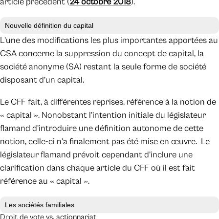
article précédent (
24 octobre 2018
).
Nouvelle définition du capital
L’une des modifications les plus importantes apportées au
CSA concerne la suppression du concept de capital, la
société anonyme (SA) restant la seule forme de société
disposant d’un capital.
Le CFF fait, à différentes reprises, référence à la notion de
« capital ». Nonobstant l’intention initiale du législateur
flamand d’introduire une définition autonome de cette
notion, celle-ci n’a finalement pas été mise en œuvre. Le
législateur flamand prévoit cependant d’inclure une
clarification dans chaque article du CFF où il est fait
référence au « capital ».
Les sociétés familiales
Droit de vote vs. actionnariat