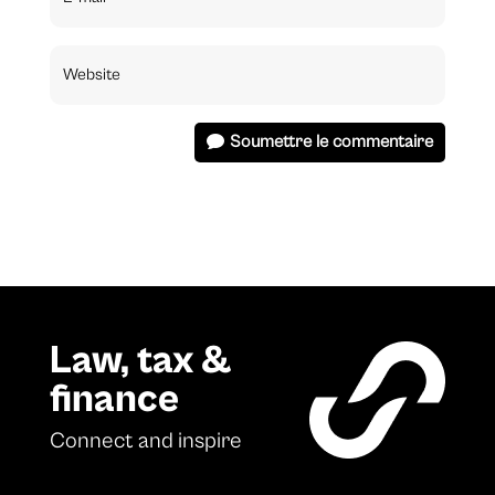
Soumettre le commentaire
Law, tax &
finance
Connect and inspire