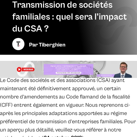
Transmission de sociétés
familiales : quel sera l’impact
du CSA ?
Par
Tiberghien
Le Code des sociétés et des associations (CSA) ayant
maintenant été définitivement approuvé, un certain
nombre d’amendements au Code flamand de la fiscalité
(CFF) entrent également en vigueur. Nous reprenons ci-
après les principales adaptations apportées au régime
préférentiel de transmission d’entreprises familiales. Pour
un aperçu plus détaillé, veuillez-vous référer à notre