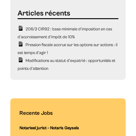
206/3 CIR92 : base minimale d’imposition en cas
d’accroissement d’impôt de 10%
Pression fiscale accrue sur les options sur actions : il
est temps d’agir !
Modifications au statut d’expatrié : opportunités et
points d’attention
Recente Jobs
Notarieel jurist – Notaris Geysels