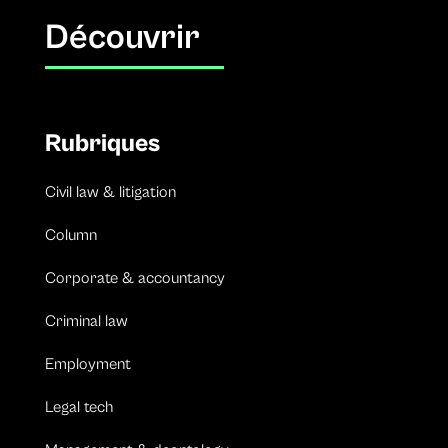
Découvrir
Rubriques
Civil law & litigation
Column
Corporate & accountancy
Criminal law
Employment
Legal tech