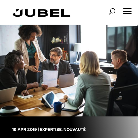
19 APR 2019
|
EXPERTISE
,
NOUVAUTÉ