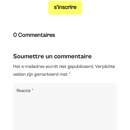
s’inscrire
0 Commentaires
Soumettre un commentaire
Het e-mailadres wordt niet gepubliceerd.
Verplichte
velden zijn gemarkeerd met
*