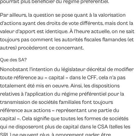
pourrait plus bénéficier du régime préférentiel.
Par ailleurs, la question se pose quant à la valorisation
d’actions ayant des droits de vote différents, mais dont la
valeur d’apport est identique. À l’heure actuelle, on ne sait
toujours pas comment les autorités fiscales flamandes (et
autres) procèderont ce concernant.
Que des SA?
Nonobstant l’intention du législateur décrétal de modifier
toute référence au « capital » dans le CFF, cela n’a pas
totalement été mis en oeuvre. Ainsi, les dispositions
relatives à l’application du régime préférentiel pour la
transmission de sociétés familiales font toujours
référence aux actions « représentant une partie du
capital ». Cela signifie que toutes les formes de sociétés
qui ne disposeront plus de capital dans le CSA (telles les
SRL) ne peuvent plus, à proprement parler, être