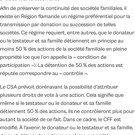
Afin de préserver la continuité des sociétés familiales, il
existe en Région flamande un régime préférentiel pour la
transmission par donation ou succession de telles
sociétés. Ce régime requiert, entre autres, que le donateur
ou le testateur et sa famille détiennent en principe au
moins 50 % des actions de la société familiale en pleine
propriété (ce que l’on appelle la « condition de
participation »). La détention de 50 % des actions est
réputée correspondre au « contrôle ».
Le CSA prévoit dorénavant la possibilité d’attribuer
plusieurs droits de vote à une action. Cela signifie que
même si le testateur ou le donateur et sa famille
détiennent 50 % des actions, ils ne contrôleront plus pour
autant la société de ce fait. Dans ce cadre, le CFF est
modifié. À l’avenir, le donateur ou le testateur et sa famille,