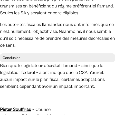
transmises en bénéficiant du régime préférentiel flamand.
Seules les SA y seraient encore éligibles.
Les autorités fiscales flamandes nous ont informés que ce
n’est nullement l’objectif visé. Néanmoins, il nous semble
qu’il soit nécessaire de prendre des mesures décrétales en
ce sens.
Conclusion
Bien que le législateur décrétal flamand – ainsi que le
législateur fédéral – aient indiqué que le CSA n’aurait
aucun impact sur le plan fiscal, certaines adaptations
semblent cependant avoir un impact important.
Pieter Souffriau
– Counsel