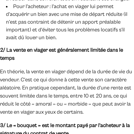
Pour l’acheteur : l’achat en viager lui permet
d’acquérir un bien avec une mise de départ réduite (il
n’est pas contraint de détenir un apport préalable
important) et d’éviter tous les problèmes locatifs s’il
avait dû louer un bien.
2/ La vente en viager est généralement limitée dans le
temps
En théorie, la vente en viager dépend de la durée de vie du
vendeur. C’est ce qui donne à cette vente son caractère
aléatoire. En pratique cependant, la durée d’une rente est
souvent limitée dans le temps, entre 10 et 20 ans, ce qui
réduit le côté « amoral » ou « morbide » que peut avoir la
vente en viager aux yeux de certains.
3/ Le « bouquet » est le montant payé par l’acheteur à la
signature du contrat de vente