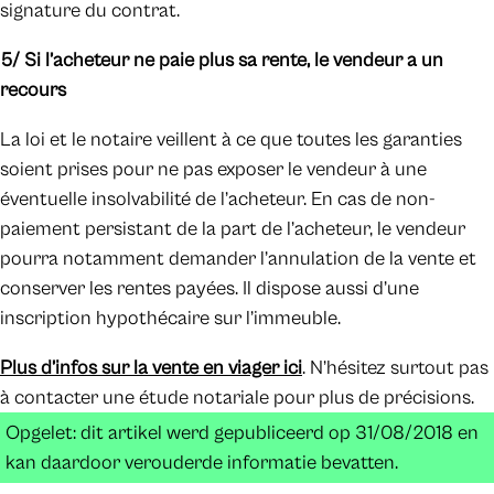
signature du contrat.
5/ Si l’acheteur ne paie plus sa rente, le vendeur a un
recours
La loi et le notaire veillent à ce que toutes les garanties
soient prises pour ne pas exposer le vendeur à une
éventuelle insolvabilité de l’acheteur. En cas de non-
paiement persistant de la part de l’acheteur, le vendeur
pourra notamment demander l’annulation de la vente et
conserver les rentes payées. Il dispose aussi d’une
inscription hypothécaire sur l’immeuble.
Plus d’infos sur la vente en viager ici
. N’hésitez surtout pas
à contacter une étude notariale pour plus de précisions.
Opgelet: dit artikel werd gepubliceerd op 31/08/2018 en
kan daardoor verouderde informatie bevatten.