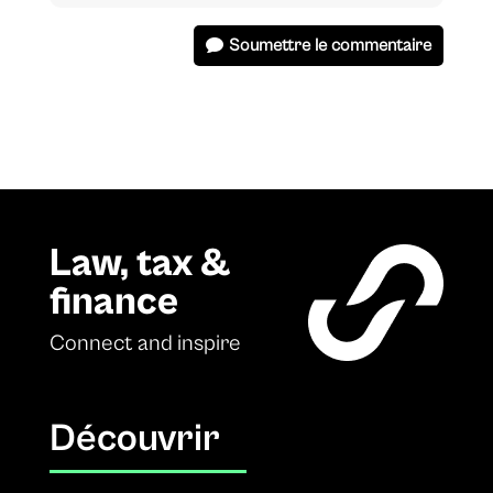
Soumettre le commentaire
Law, tax &
finance
Connect and inspire
Découvrir