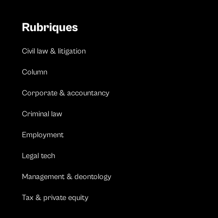
Rubriques
Civil law & litigation
Column
Corporate & accountancy
Criminal law
Employment
Legal tech
Management & deontology
Tax & private equity