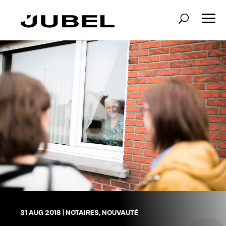
31 AUG 2018
|
NOTAIRES
,
NOUVAUTÉ