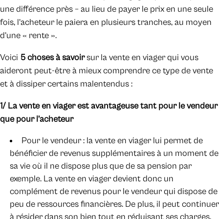
une différence près – au lieu de payer le prix en une seule
fois, l’acheteur le paiera en plusieurs tranches, au moyen
d’une « rente ».
Voici
5 choses à savoir
sur la vente en viager qui vous
aideront peut-être à mieux comprendre ce type de vente
et à dissiper certains malentendus :
1/ La vente en viager est avantageuse tant pour le vendeur
que pour l’acheteur
Pour le vendeur : la vente en viager lui permet de
bénéficier de revenus supplémentaires à un moment de
sa vie où il ne dispose plus que de sa pension par
exemple. La vente en viager devient donc un
complément de revenus pour le vendeur qui dispose de
peu de ressources financières. De plus, il peut continuer
à résider dans son bien tout en réduisant ses charges.