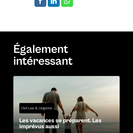
Également
intéressant
Civil Law & Litigation
Les vacances se préparent. Les
imprévus aussi