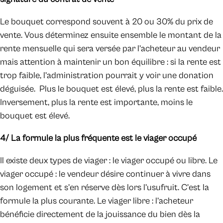
Le bouquet correspond souvent à 20 ou 30% du prix de
vente. Vous déterminez ensuite ensemble le montant de la
rente mensuelle qui sera versée par l’acheteur au vendeur
mais attention à maintenir un bon équilibre : si la rente est
trop faible, l’administration pourrait y voir une donation
déguisée. Plus le bouquet est élevé, plus la rente est faible.
Inversement, plus la rente est importante, moins le
bouquet est élevé.
4/ La formule la plus fréquente est le viager occupé
Il existe deux types de viager : le viager occupé ou libre. Le
viager occupé : le vendeur désire continuer à vivre dans
son logement et s’en réserve dès lors l’usufruit. C’est la
formule la plus courante. Le viager libre : l’acheteur
bénéficie directement de la jouissance du bien dès la