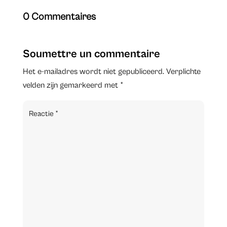
0 Commentaires
Soumettre un commentaire
Het e-mailadres wordt niet gepubliceerd.
Verplichte
velden zijn gemarkeerd met
*