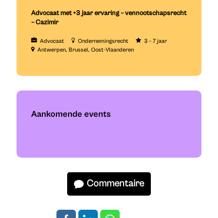
Advocaat met +3 jaar ervaring – vennootschapsrecht
– Cazimir
Advocaat
Ondernemingsrecht
3 – 7 jaar
Antwerpen
Brussel
Oost-Vlaanderen
Aankomende events
Commentaire