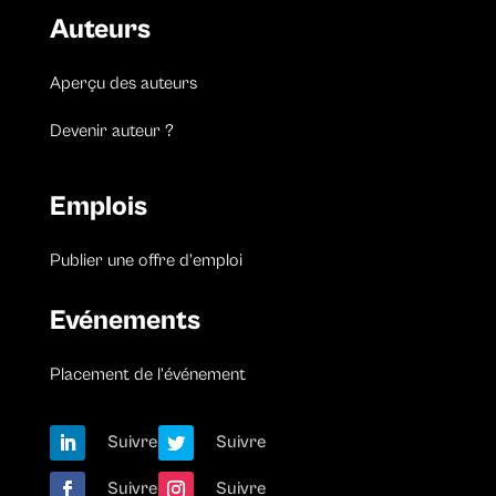
Auteurs
Aperçu des auteurs
Devenir auteur ?
Emplois
Publier une offre d’emploi
Evénements
Placement de l’événement
Suivre
Suivre
Suivre
Suivre