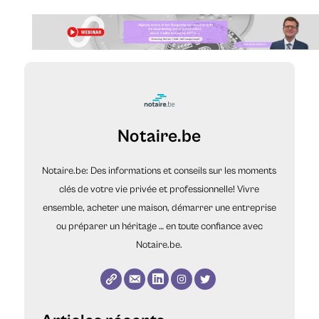
Notaire.be
Notaire.be: Des informations et conseils sur les moments
clés de votre vie privée et professionnelle! Vivre
ensemble, acheter une maison, démarrer une entreprise
ou préparer un héritage … en toute confiance avec
Notaire.be.