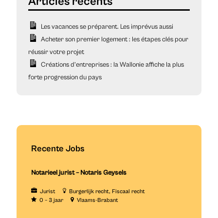
Les vacances se préparent. Les imprévus aussi
Acheter son premier logement : les étapes clés pour
réussir votre projet
Créations d’entreprises : la Wallonie affiche la plus
forte progression du pays
Recente Jobs
Notarieel jurist – Notaris Geysels
Jurist
Burgerlijk recht
Fiscaal recht
0 – 3 jaar
Vlaams-Brabant